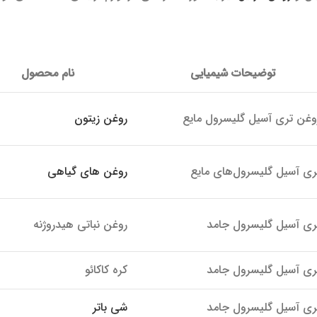
توضیحات شیمیایی
نام محصول
وغن تری آسیل گلیسرول مایع
روغن زیتون
ری آسیل گلیسرول‌های مایع
روغن های گیاهی
ری آسیل گلیسرول جامد
روغن نباتی هیدروژنه
ری آسیل گلیسرول جامد
کره کاکائو
ری آسیل گلیسرول جامد
شی باتر