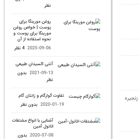
نظر
روغن مورینگا برای
پوست | خواص روغن
مورینگا برای پوست و
نحوه استفاده از آن
2025-09-06
4 نظر
آنتی اکسیدان طبیعی
2021-09-13
بدون
نظر
تفاوت گوارگام و زانتان گام
نجیره
2020-01-19
بدون نظر
آشنایی با انواع مشتقات
اتانول آمین
2020-07-08
بدون