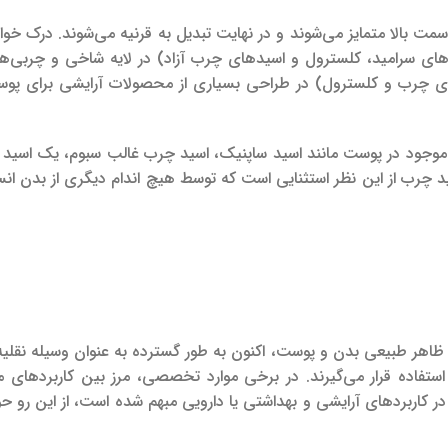
ت بالا متمایز می‌شوند و در نهایت تبدیل به قرنیه می‌شوند. درک خو
ه‌های سرامید، کلسترول و اسیدهای چرب آزاد) در لایه شاخی و چربی‌
ی چرب و کلسترول) در طراحی بسیاری از محصولات آرایشی برای پ
وجود در پوست مانند اسید ساپنیک، اسید چرب غالب سبوم، یک اسید 
د چرب از این نظر استثنایی است که توسط هیچ اندام دیگری از بدن انس
 و ظاهر طبیعی بدن و پوست، اکنون به طور گسترده به عنوان وسیله نقلیه
ستفاده قرار می‌گیرند. در برخی موارد تخصصی، مرز بین کاربردهای 
 کاربردهای آرایشی و بهداشتی یا دارویی مبهم شده است، از این رو حو