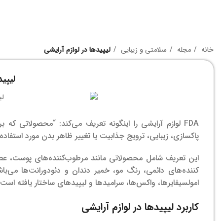
خانه
مجله
سلامتی و زیبایی
لیپیدها در لوازم آرایشی
لیپید
FDA لوازم آرایشی را اینگونه تعریف می‌کند: “محصولاتی که
پاکسازی، زیبایی، ترویج جذابیت یا تغییر ظاهر بدن مورد استفاده ق
این تعریف شامل محصولاتی مانند مرطوب‌کننده‌های پوست، عطر
کننده‌های دائمی، رنگ مو، خمیر دندان و دئودورانت‌ها می‌با
امولسیفایرها، واکس‌ها، سرامیدها و لیپیدهای ساختار یافته است.
کاربرد لیپیدها در لوازم آرایشی