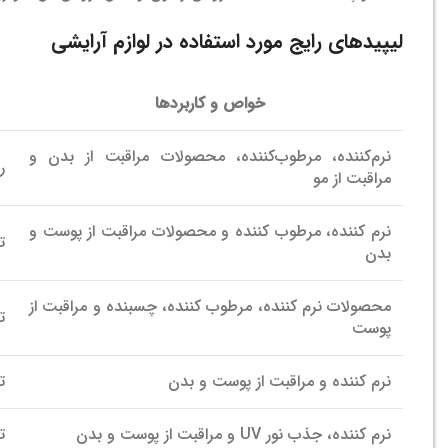
لیپیدهای رایج مورد استفاده در لوازم آرایشی
خواص و کاربردها
نرم‌کننده، مرطوب‌کننده، محصولات مراقبت از بدن و
ر
مراقبت از مو
نرم کننده، مرطوب کننده و محصولات مراقبت از پوست و
ت
بدن
محصولات نرم کننده، مرطوب کننده، چسبنده و مراقبت از
ت
پوست
نرم کننده و مراقبت از پوست و بدن
ت
نرم کننده، جذب نور UV و مراقبت از پوست و بدن
ت