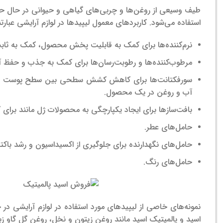
طیف وسیعی از روغن‌ها و چربی‌های گیاهی و حیوانی در حال حاضر
استفاده می‌شود. کاربردهای معمول لیپیدها در لوازم آرایشی عبارتند
نرم‌کننده‌ها برای کمک به قابلیت پخش محصول، کمک به ثاب
مرطوب‌کننده‌ها و رطوبت‌رسان‌ها برای کمک به جذب و حفظ آ
سورفکتانت‌ها برای کاهش کشش سطحی بین سطح پوست و محصو
آب و روغن در یک محصول.
بافت‌سازها برای ایجاد یکپارچگی به محصولات ژل مانند برای
حامل‌های عطر.
حامل‌های نگهدارنده برای جلوگیری از اکسیداسیون و رشد باکتر
حامل‌های رنگ.
نمونه‌های خاصی از لیپیدهای مورد استفاده در لوازم آرایشی 
اسید و پالمیتیک اسید مانند روغن زیتون و نخل، روغن گل گاو ز