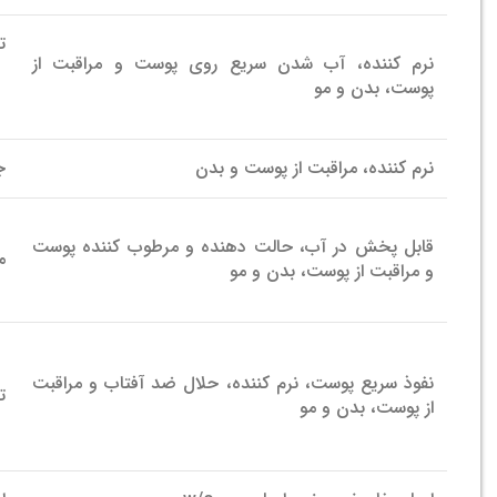
ت
نرم کننده، آب شدن سریع روی پوست و مراقبت از
پوست، بدن و مو
نرم کننده، مراقبت از پوست و بدن
ج
قابل پخش در آب، حالت دهنده و مرطوب کننده پوست
م
و مراقبت از پوست، بدن و مو
نفوذ سریع پوست، نرم کننده، حلال ضد آفتاب و مراقبت
ت
از پوست، بدن و مو