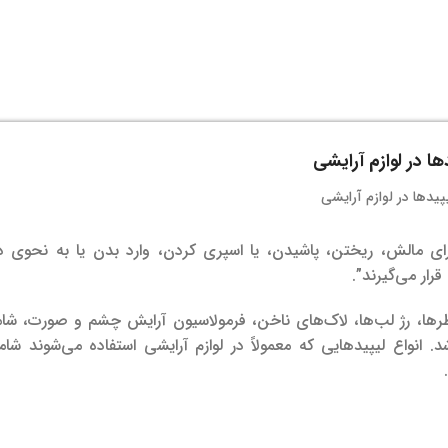
ها در لوازم آرایشی
 برای مالش، ریختن، پاشیدن، یا اسپری کردن، وارد بدن یا به نحوی د
رار می‌گیرند”.
ها، رژ لب‌ها، لاک‌های ناخن، فرمولاسیون آرایش چشم و صورت، شامپ
شد.