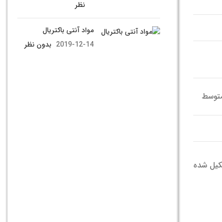
نظر
مواد آنتی باکتریال
2019-12-14
بدون نظر
متوسط
کیل شده