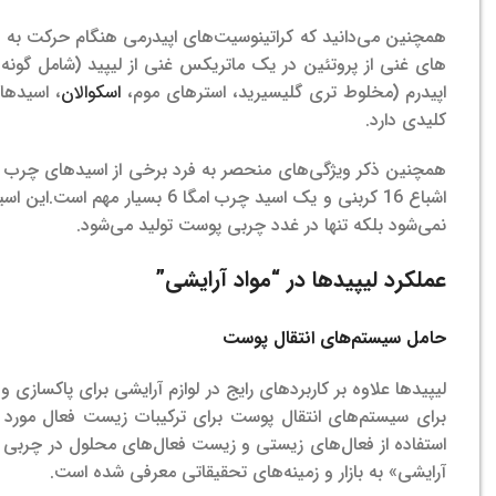
همچنین می‌دانید که کراتینوسیت‌های اپیدرمی هنگام حرکت به سم
های غنی از پروتئین در یک ماتریکس غنی از لیپید (شامل گون
اپیدرم (مخلوط تری گلیسیرید، استرهای موم،
اسکوالان
، اسیدها
کلیدی دارد.
همچنین ذکر ویژگی‌های منحصر به فرد برخی از اسیدهای چرب م
اشباع 16 کربنی و یک اسید چرب امگا 6 بسیار مهم است.
این اسی
نمی‌شود بلکه تنها در غدد چربی پوست تولید می‌شود.
عملکرد لیپیدها در “مواد آرایشی”
حامل سیستم‌های انتقال پوست
لیپیدها علاوه بر کاربردهای رایج در لوازم آرایشی برای پاکسازی
برای سیستم‌های انتقال پوست برای ترکیبات زیست فعال مورد ا
استفاده از فعال‌های زیستی و زیست فعال‌های محلول در چربی در
آرایشی» به بازار و زمینه‌های تحقیقاتی معرفی شده است.