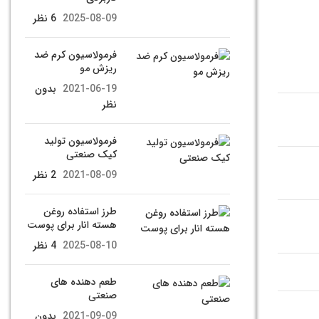
2025-08-09
6 نظر
فرمولاسیون کرم ضد
ریزش مو
2021-06-19
بدون
نظر
فرمولاسیون تولید
کیک صنعتی
2021-08-09
2 نظر
طرز استفاده روغن
هسته انار برای پوست
2025-08-10
4 نظر
طعم دهنده های
صنعتی
2021-09-09
بدون