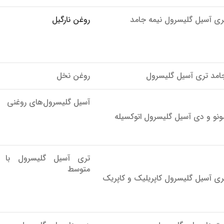
ری آسیل گلیسرول نیمه جامد
روغن نارگیل
امد تری آسیل گلیسرول
روغن نخل
آسیل گلیسرول‌های روغنی
ونو و دی آسیل گلیسرول اتوکسیله
تری آسیل گلیسرول با ز
متوسط
ری آسیل گلیسرول کاپریلیک و کاپریک