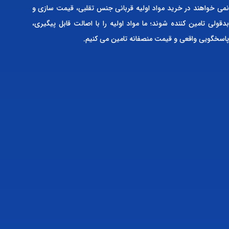
نمی خواهند در خرید مواد اولیه قربانی جنس تقلبی، قیمت سازی و
بدقولی تامین کننده شوند؛ ما مواد اولیه را با اصالت قابل پیگیری،
پاسخگویی واقعی و قیمت منصفانه تامین می کنیم.