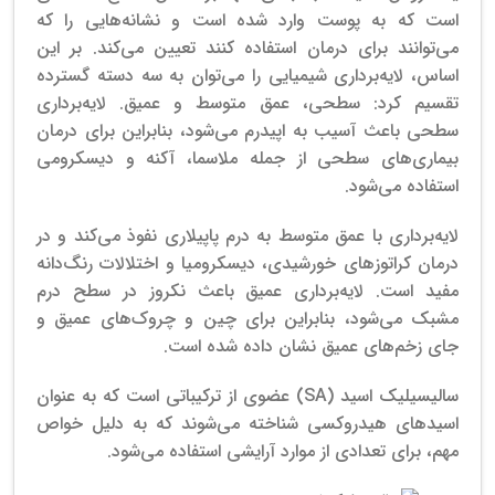
است که به پوست وارد شده است و نشانه‌هایی را که
می‌توانند برای درمان استفاده کنند تعیین می‌کند. بر این
اساس، لایه‌برداری شیمیایی را می‌توان به سه دسته گسترده
تقسیم کرد: سطحی، عمق متوسط ​​و عمیق.
لایه‌برداری
سطحی باعث آسیب به اپیدرم می‌شود، بنابراین برای درمان
بیماری‌های سطحی از جمله ملاسما، آکنه و دیسکرومی
استفاده می‌شود.
لایه‌برداری با عمق متوسط ​​به درم پاپیلاری نفوذ می‌کند و در
درمان کراتوزهای خورشیدی، دیسکرومیا و اختلالات رنگ‌دانه
مفید است. لایه‌برداری عمیق باعث نکروز در سطح درم
مشبک می‌شود، بنابراین برای چین و چروک‌های عمیق و
جای زخم‌های عمیق نشان داده شده است.
سالیسیلیک اسید (SA) عضوی از ترکیباتی است که به عنوان
اسیدهای هیدروکسی شناخته می‌شوند که به دلیل خواص
مهم، برای تعدادی از موارد آرایشی استفاده می‌شود.