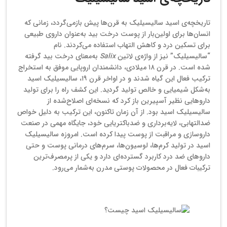
تاریخچه‌ی اسید سالیسیلیک به قرن‌ها پیش بازمی‌گردد، زمانی که
انسان‌ها برای اولین‌بار از پوست درخت بید به‌عنوان داروی طبیعی
برای تسکین درد و کاهش التهاب استفاده می‌کردند. نام
“سالیسیلیک” نیز از واژه‌ی لاتین
Salix
به‌معنای درخت بید گرفته
شده است. در قرن ۱۸ میلادی، دانشمندان اروپایی موفق به استخراج
ترکیب فعال این گیاه شدند و در اواخر قرن ۱۹، سالیسیلیک اسید
به‌شکل شیمیایی و خالص تولید گردید. این کشف راه را برای تولید
داروهایی نظیر آسپیرین باز کرد که نسخه‌ای اصلاح‌شده از
سالیسیلیک اسید بود. از آن زمان تاکنون، این ترکیب به دلیل خواص
ضدالتهابی، لایه‌برداری و ضدباکتریایی خود، جایگاه مهمی در صنعت
داروسازی و مراقبت از پوست پیدا کرده است. امروزه سالیسیلیک
اسید در تولید کرم‌ها، لوسیون‌ها، سرم‌های درمانی پوست و حتی
داروهای ضد درد کاربرد گسترده‌ای دارد و یکی از پرمصرف‌ترین
ترکیبات فعال در محصولات پوستی مدرن به‌شمار می‌رود.