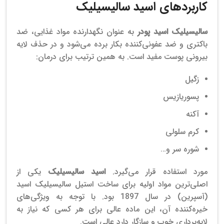
کاربردهای اسید سالیسیلیک
سالیسیلیک اسید پودر
به عنوان نگهدارنده مواد غذایی، ضد
باکتری و ضد عفونی‌کننده بکار برده می‌شود و در حذف لایه
بیرونی پوست مفید است. به همین ترتیب برای درمان:
زگیل
پسوریازیس
آکنه
کرم سلولی
شوره سر و…
مورد استفاده قرار می‌گیرد
.
اسید سالیسیلیک
یکی از
اصلی‌ترین مواد اولیه برای ساخت استیل سالیسیلیک اسید
(آسپرین) در سال 1897 بود.
با توجه به ویژگی‌های
خیره‌کننده آن، این ماده عالی برای هر کسی که نیاز به
لایه‌برداری خوب و سازگار دارد عالی است.