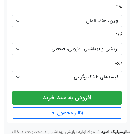
برند:
گرید:
وزن:
افزودن به سبد خرید
آنالیز محصول ▼
سالیسیلیک اسید
مواد اولیه آرایشی بهداشتی
محصولات
خانه