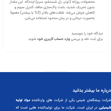
محصولات روزانه (تونر، ژل شستشو، سرم) ایده‌آله. این مقدار
بدون تحریک شدید، باعث پاک‌سازی منافذ، کنترل سبوم و
کاهش جوش می‌شه. غلظت‌های بالاتر (3% یا بیشتر) معمولاً
به‌صورت درمانی و در زمان محدود استفاده می‌شن.
دیدگاه خود را بنویسید
برای ثبت نقد و بررسی
وارد حساب کاربری خود
شوید.
Read more
درباره ما بیشتر بدانید
رکت پیشگامان شیمی یکی از شرکت های واردکننده
مواد اولیه
شیمیایی
در ایران است. شرکت ما برای تولیدکننده هایی است که