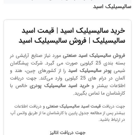
سالیسیلیک اسید
خرید سالیسیلیک اسید | قیمت اسید
سالیسیلیک |
فروش سالیسیلیک اسید
فروش سالیسیلیک اسید صنعتی
مورد نیاز صنایع آرایشی در
بسته بندی 25 کیلویی صورت می گیرد. شرکت پیشگامان
شیمی
پودر سالیسیلیک اسید
را از کشورهای چین، هند و
آلمان در درام های 25 کیلویی وارد می‌کند. جهت دریافت
اطلاعات بیشتر و
خرید اسید سالیسیلیک پودری
خالص با
کارشناسان ما تماس بگیرید.
جهت دریافت
قیمت اسید سالیسیلیک صنعتی
و دریافت اطلاعات
بیشتر پس از مطالعه جدول پایین با کارشناسان ما از طریق واتس آپ
در ارتباط باشید.
جهت دریافت انالیز