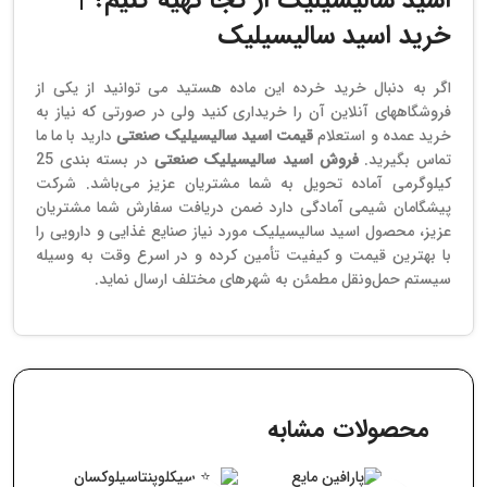
خرید اسید سالیسیلیک
اگر به دنبال خرید خرده این ماده هستید می توانید از یکی از
فروشگاههای آنلاین آن را خریداری کنید ولی در صورتی که نیاز به
خرید عمده و استعلام
قیمت اسید سالیسیلیک صنعتی
دارید با ما ما
تماس بگیرید.
فروش اسید سالیسیلیک صنعتی
در بسته بندی 25
کیلوگرمی آماده تحویل به شما مشتریان عزیز می‌باشد. شرکت
پیشگامان شیمی آمادگی دارد ضمن دریافت سفارش‌ شما مشتریان
عزیز، محصول اسید سالیسیلیک مورد نیاز صنایع غذایی و دارویی را
با بهترین قیمت و کیفیت تأمین کرده و در اسرع وقت به‌ وسیله
سیستم حمل‌ونقل مطمئن به شهرهای مختلف ارسال نماید.
محصولات مشابه