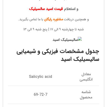
و استعلام
قیمت اسید سالسیلیک
و همچنین دریافت
مشاوره رایگان
با ما تماس بگیرید.
شنبه تا چهارشنبه ۹ الی ۱۷ | پنج شنبه ۹ الی ۱۳
جدول مشخصات فیزیکی و شیمیایی
سالیسیلیک اسید
معادل
Salicylic acid
انگلیسی
شناسه
69-72-7
محصول