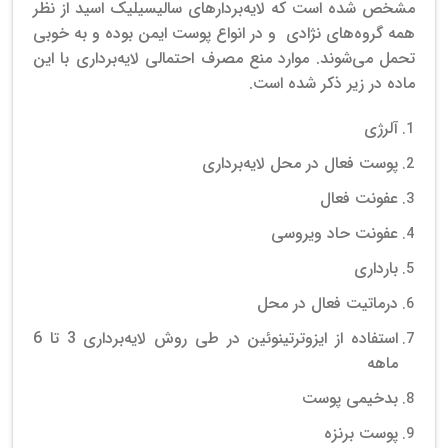
مشخص شده است که لایه‌بردارهای سالیسیلیک اسید از نظر
همه گروه‌های نژادی و در انواع پوست ایمن بوده و به خوبی
تحمل می‌شوند. موارد منع مصرف احتمالی لایه‌برداری با این
ماده در زیر ذکر شده است.
آلرژی
پوست فعال در محل لایه‌برداری
عفونت فعال
عفونت حاد ویروسی
بارداری
درماتیت فعال در محل
استفاده از ایزوترتینوئین در طی روش لایه‌برداری 3 تا 6
ماهه
بدخیمی پوست
پوست برنزه