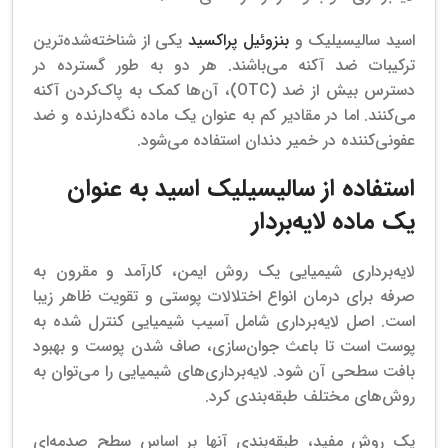
اسید سالیسیلیک و
بنزوئیل پراکسید
یکی از شناخته‌شده‌ترین
ترکیبات ضد آکنه می‌باشند. هر دو به طور گسترده در
دسترس بیش از ضد (OTC)، آن‌ها کمک به پاک‌کردن آکنه
می‌کنند.
اما در مقادیر کم به عنوان یک ماده نگه‌دارنده و ضد
عفونی‌کننده در خمیر دندان استفاده می‌شود.
استفاده از سالیسیلیک اسید به عنوان
یک ماده لایه‌بردار
لایه‌برداری شیمیایی یک روش ایمن، کارآمد و مقرون به
صرفه برای درمان انواع اختلالات پوستی و تقویت ظاهر زیبا
است. اصل لایه‌برداری شامل آسیب شیمیایی کنترل شده به
پوست است تا باعث جوان‌سازی، صاف شدن پوست و بهبود
بافت سطحی آن شود.
لایه‌برداری‌های شیمیایی را می‌توان به
روش‌های مختلف طبقه‌بندی کرد.
یک روش مفید، طبقه‌بندی آنها بر اساس سطح صدمه‌ای