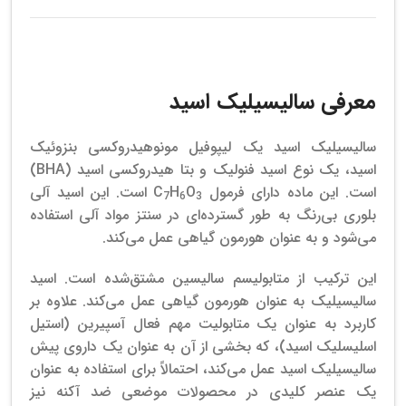
معرفی سالیسیلیک اسید
سالیسیلیک اسید یک لیپوفیل مونوهیدروکسی بنزوئیک
اسید، یک نوع اسید فنولیک و بتا هیدروکسی اسید (BHA)
است. این ماده دارای فرمول C
O
H
است. این اسید آلی
7
6
3
بلوری بی‌رنگ به طور گسترده‌ای در سنتز مواد آلی استفاده
می‌شود و به عنوان هورمون گیاهی عمل می‌کند.
این ترکیب از متابولیسم سالیسین مشتق‌شده است.
اسید
سالیسیلیک به عنوان هورمون گیاهی عمل می‌کند. علاوه بر
کاربرد به عنوان یک متابولیت مهم فعال آسپیرین (استیل
اسلیسلیک اسید)، که بخشی از آن به عنوان یک داروی پیش
سالیسیلیک اسید عمل می‌کند، احتمالاً برای استفاده به عنوان
یک عنصر کلیدی در محصولات موضعی ضد آکنه نیز