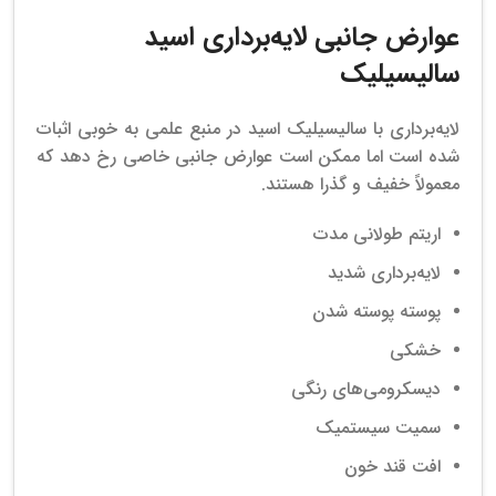
عوارض جانبی لایه‌برداری اسید
سالیسیلیک
لایه‌برداری با سالیسیلیک اسید در منبع علمی به خوبی اثبات
شده است اما ممکن است عوارض جانبی خاصی رخ دهد که
معمولاً خفیف و گذرا هستند.
اریتم طولانی مدت
لایه‌برداری شدید
پوسته پوسته شدن
خشکی
دیسکرومی‌های رنگی
سمیت سیستمیک
افت قند خون