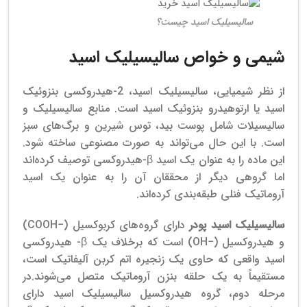
سالیسیلیک اسید چیست؟
شیمی و خواص سالیسیلیک اسید
از نظر شیمیایی، سالیسیلیک اسید، 2-هیدروکسی بنزوئیک
اسید یا ارتوهیدرو بنزوئیک اسید است. منابع سالیسیلیک و
سالیسیلات شامل پوست بید، توس شیرین و برگ‌های سبز
است. با این حال می‌تواند به صورت مصنوعی ساخته شود.
این ماده را به عنوان یک اسید β-هیدروکسی توصیف کرده‌اند
اما گروهی دیگر از محققان آن را به عنوان یک اسید
آروماتیک فنلی طبقه‌بندی کرده‌اند.
سالیسیلیک اسید پودر
دارای گروه‌های کربوکسیل (−COOH)
و هیدروکسیل (−OH) است که برخلاف یک β- هیدروکسی
اسید واقعی که حاوی یک زنجیره اتم کربن آلیفاتیک است،
مستقیماً به یک حلقه بنزن آروماتیک متصل می‌شوند.
در
مرحله دوم، گروه هیدروکسیل سالیسیلیک اسید دارای