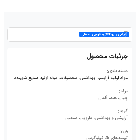
آرایشی و بهداشتی، دارویی، صنعتی
جزئیات محصول
دسته بندی:
مواد اولیه آرایشی بهداشتی
،
محصولات
،
مواد اولیه صنایع شوینده
برند:
چین، هند، آلمان
گرید:
آرایشی و بهداشتی، دارویی، صنعتی
وزن:
کیسه‌های 25 کیلوگرمی