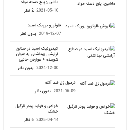
ماشین: پنج دسته مواد
2021-05-10
2 نظر
فلوئورو بوریک اسید
2019-12-07
بدون نظر
اتیدرونیک اسید در صنایع
آرایشی بهداشتی به عنوان
شوینده + عوارض جانبی
2024-12-30
بدون نظر
فرمول ژل ضد آکنه
2021-06-09
بدون نظر
خواص و فواید پودر نارگیل
خشک
2025-04-14
6 نظر