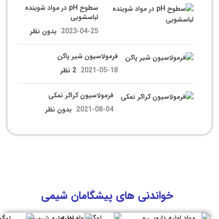
سطوح pH در مواد شوینده
لباسشویی
2023-04-25
بدون نظر
فرمولاسیون شیر پاکن
2021-05-18
2 نظر
فرمولاسیون کراکر نمکی
2021-08-04
بدون نظر
خواندنی های پیشگامان شیمی