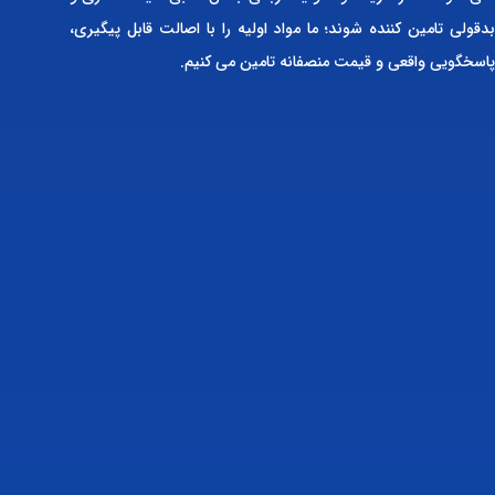
بدقولی تامین کننده شوند؛ ما مواد اولیه را با اصالت قابل پیگیری،
پاسخگویی واقعی و قیمت منصفانه تامین می کنیم.