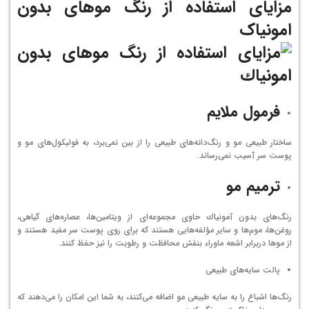
مزایای استفاده از رنگ موهای بدون
امونیاک
فرمول ملایم
ساختار طبیعی مو و رنگ‌دانه‌های طبیعی را از بین نمی‌برد، به فولیكول‌های مو و
پوست سر آسیب نمی‌رساند.
ترمیم مو
رنگ‌های بدون آمونیاك حاوی مجموعه‌ای از ویتامین‌ها، عصاره‌های گیاهی،
روغن‌ها، موم‌ها و سایر مؤلفه‌هایی هستند كه برای روی پوست سر مفید هستند و
از موها دربرابر اشعه ماوراء بنفش محافظت و رطوبت را نیز حفظ كنند.
پالت سایه‌های طبیعی
رنگ‌ها اشباع را به سایه طبیعی مو اضافه می‌كنند، به شما این امكان را می‌دهند كه