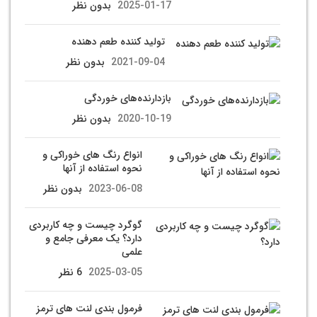
2025-01-17
بدون نظر
تولید کننده طعم دهنده
2021-09-04
بدون نظر
بازدارنده‌های خوردگی
2020-10-19
بدون نظر
انواع رنگ های خوراکی و
نحوه استفاده از آنها
2023-06-08
بدون نظر
گوگرد چیست و چه کاربردی
دارد؟ یک معرفی جامع و
علمی
2025-03-05
6 نظر
فرمول بندی لنت های ترمز