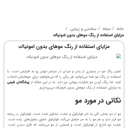
خانه
مجله
سلامتی و زیبایی
مزايای استفاده از رنگ موهای بدون امونياك
مزايای استفاده از رنگ موهای بدون امونياك
تغییر رنگ مو در بسیاری از زنان و مردان در سراسر جهان رو به افزایش است. با
استفاده از رنگ مو شما می‌توانید هر رنگی را كه می‌خواهید برای موهایتان انتخاب
كنید. اما رنگ كردن مو خطرات پنهانی نیز دارد. ما در این مقاله از
پیشگامان شیمی
به مزایای استفاده از رنگ موهای بدون امونیاك می‌پردازیم.
نكاتی در مورد مو
مو از دو بخش كلی به نام فولیكول و شفت تشكیل شده است. فولیكول در ریشه
مو قرار دارد و هر مو را به سر متصل می‌كند، فولیكول حاوی سلول‌های زنده است.
شفت مو خارج از فولیكول است و قسمتی از مو می‌باشد كه قابل دیدن است.