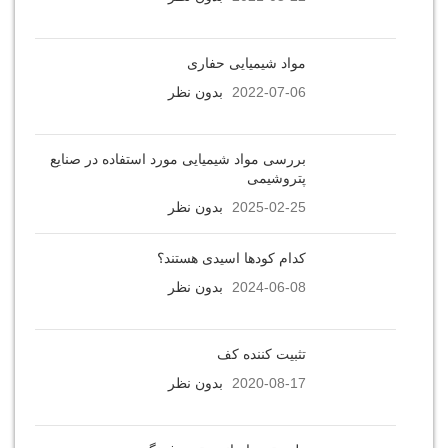
مواد شیمیایی حفاری
2022-07-06
بدون نظر
بررسی مواد شیمیایی مورد استفاده در صنایع
پتروشیمی
2025-02-25
بدون نظر
کدام کودها اسیدی هستند؟
2024-06-08
بدون نظر
تثبیت کننده کف
2020-08-17
بدون نظر