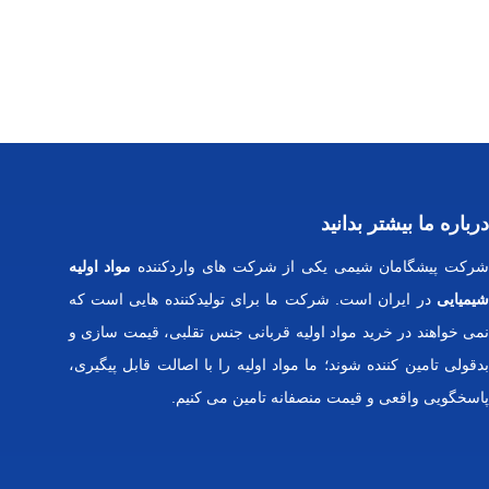
درباره ما بیشتر بدانید
رکت پیشگامان شیمی یکی از شرکت های واردکننده
مواد اولیه
شیمیایی
در ایران است. شرکت ما برای تولیدکننده هایی است که
نمی خواهند در خرید مواد اولیه قربانی جنس تقلبی، قیمت سازی و
بدقولی تامین کننده شوند؛ ما مواد اولیه را با اصالت قابل پیگیری،
پاسخگویی واقعی و قیمت منصفانه تامین می کنیم.