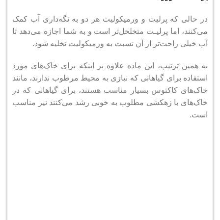
در حالی که پرلیت و ورمیکولیت هر دو به نگه‌داری آب کمک
می‌کنند، اما پرلیـت متخلخل‌تر است و به شما اجازه می‌دهد تا
آب خیلی راحت‌تر از آن نسبت به ورمیکولیت تخلیه شود.
به همین ترتیب، این ماده علاوه بر اینکه برای خاک‌های مورد
استفاده برای گیاهانی که نیازی به محیط مرطوب ندارند، مانند
خاک‌های کاکتوس بسیار مناسب هستند، برای گیاهانی که در
خاک‌های با زهکشی مطلوب به خوبی رشد می‌کنند نیز مناسب
است.