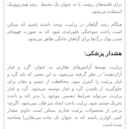
برای قلمه‌های ریشه، یا به عنوان یک محیط رشد هیدروپونیک
استفاده می‌شود.
هنگام رشد گیاهان در پرلیت، توجه داشته باشید که ممکن
است باعث سوختگی فلورایدی شود که به صورت قهوه‌ای
شدن نوک برگ‌ها برای گیاهان خانگی ظاهر می‌شود.
هشدار پزشکی:
پرلیـت توسط آژانس‌های نظارتی به عنوان “گرد و غبار
آزاردهنده” در نظر گرفته می‌شود، به این معنی که باید گرد و
غبار پرلیت را کنترل نمود.
محافظت از چشم و دهان برای
جلوگیری از بلعیدن گرد و غبار توصیه می‌شود.
گرد و غبار
پرلیـت می‌تواند شرایط تنفسی موجود را بدتر کند و باعث
تحریک چشم شود.
پرلیت باعث ایجاد سرطان نمی‌شود، اگرچه
برخی از محصولات پرلیت تجاری ممکن است حاوی مقدار
کمی کوارتز باشند که به عنوان یک ماده سرطان‌زا شناخته
شده است.