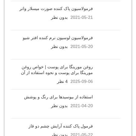
فرمولاسیون پاک کننده صورت میسلار واتر
2021-05-21
بدون نظر
فرمولاسیون لوسیون نرم کننده افتر شیو
2021-05-20
بدون نظر
روغن مورینگا برای پوست | خواص روغن
مورینگا برای پوست و نحوه استفاده از آن
2025-09-06
4 نظر
استفاده از بیوسیدها برای رنگ و پوشش
2021-04-20
بدون نظر
فرمول پاک کننده آرایش چشم دو فاز
2021-05-22
بدون نظر