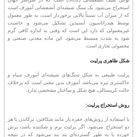
استخراج می‌شود.
یک سنگ شیشه‌ای آتشفشانی آمورف است
که از میزان آب نسبتاً بالایی برخوردار است، به طور معمول
توسط هیدراتاسیون آبسیدین تشکیل می‌شود
و خاصیت
غیرمعمولی که دارد این است که وقتی به اندازه کافی گرم
شود به شدت منبسط می‌شود.
این ماده معدنی صنعتی و
محصولی تجاری است.
شکل ظاهری پرلیت
پرلیت طبیعی به شکل سنگ‌های شیشه‌ای آمورف سیاه و
خاکستری تیره می‌باشد.
آمورف بدین معنی است که برخلاف
حالت کریستالی، هیچ شکل و ساختار مشخصی ندارد.
روش استخراج پرلیت:
با استفاده از روش‌های حفره باز مانند شکافتن، ترکاندن یا هر
دو استخراج می‌شود.
اگر پرلیت نرم و شکننده باشد، برش
خورده یا به طور گسترده‌ای بند بند می‌شود که در نتیجه