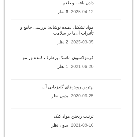
دادن بافت و طعم
2025-04-12
6 نظر
مواد تشکیل‌ دهنده نوشابه: بررسی جامع و
تأثیرات آن‌ها بر سلامت
2025-03-05
2 نظر
فرمولاسیون ماسک برطرف کننده وز مو
2021-06-20
1 نظر
بهترين روش‌های گندزدايی آب
2020-06-25
بدون نظر
ترتیب ریختن مواد کیک
2021-08-16
بدون نظر