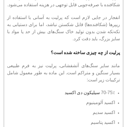
شکافنده با صرفه‌جویی قابل توجهی در هزینه استفاده می‌شود.
انفجار در جایی لازم است که پرلیت به آسانی با استفاده از
ریپرها (شکافنده‌ها) قابل شکستن نباشد، اما برای دستیابی به
تکه‌تکه شدن بدون تولید خاک سنگ‌های بیش از حد یا مواد با
سایز بزرگ، باید دقت کرد.
پرلیت از چه چیزی ساخته شده است؟
مانند سایر سنگ‌های آتشفشانی، پرلیت نیز به فرم طبیعی
بسیار سنگین و متراکم است.
این ماده به طور معمول شامل
ترکیبات زیر است:
70-75٪
سیلیکون دی اکسید
اکسید آلومینیوم
اکسید سدیم
اکسید پتاسیم