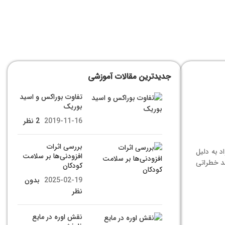
جدیدترین مقالات آموزشی
تفاوت بوراکس و اسید
بوریک
2019-11-16
2 نظر
بررسی اثرات
ین مواد به دلیل
افزودنی‌ها بر سلامت
ند خطراتی
کودکان
2025-02-19
بدون
نظر
نقش اوره در مایع