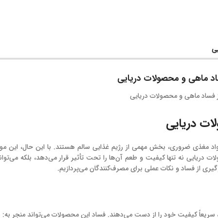
ی
اد ماهی و محصولات دریایی
ات دریایی
حصولات دریایی به دلیل سرشار بودن از پروتئین، امگا-3 و مواد مغذی ضروری، بخش مهمی از رژیم غذایی سالم هستند. با این حال، ا
یایی نه تنها کیفیت و طعم آن‌ها را تحت تأثیر قرار می‌دهد، بلکه می‌توا
گیری از فساد و نکات عملی برای مصرف‌کنندگان می‌پردازیم.
، سریعاً کیفیت خود را از دست می‌دهند. فساد این محصولات می‌تواند منجر به: