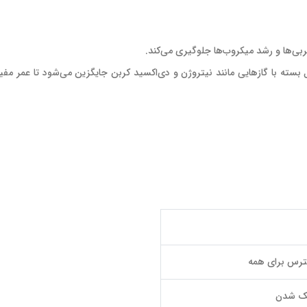
بی‌ها و رشد میکروب‌ها جلوگیری می‌کند.
 بسته با گازهایی مانند نیتروژن و دی‌اکسید کربن جایگزین می‌شود تا عمر م
سترس برای همه
شک شدن