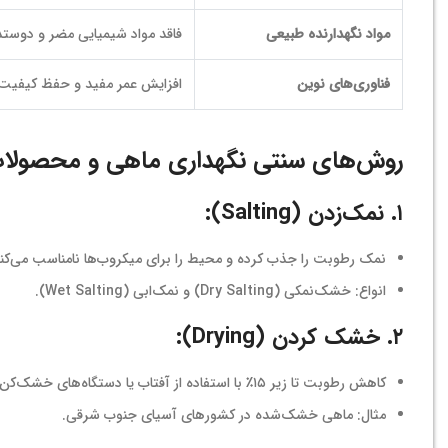
مواد نگهدارنده طبیعی
فاقد مواد شیمیایی مضر و دوست
فناوری‌های نوین
افزایش عمر مفید و حفظ کیفی
روش‌های سنتی نگهداری ماهی و محصولات
۱. نمک‌زدن (Salting):
نمک رطوبت را جذب کرده و محیط را برای میکروب‌ها نامناسب می‌کند
انواع: خشک‌نمکی (Dry Salting) و نمک‌ابی (Wet Salting).
۲. خشک کردن (Drying):
کاهش رطوبت تا زیر ۱۵٪ با استفاده از آفتاب یا دستگاه‌های خشک‌کن.
مثال: ماهی خشک‌شده در کشورهای آسیای جنوب شرقی.