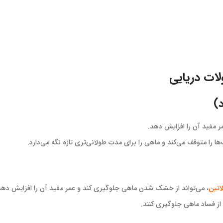
ات دریایی
اتین
، می‌تواند از خشک شدن ماهی جلوگیری کند و عمر مفید آن را افزایش دهد
از فساد ماهی جلوگیری کنند.