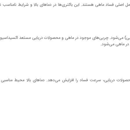
مل اصلی فساد ماهی هستند. این باکتری‌ها در دماهای بالا و شرایط نامناسب ن
) می‌شود. چربی‌های موجود در ماهی و محصولات دریایی مستعد اکسیداسیو
 در ماهی می‌شود.
صولات دریایی، سرعت فساد را افزایش می‌دهد. دماهای بالا محیط مناسبی 