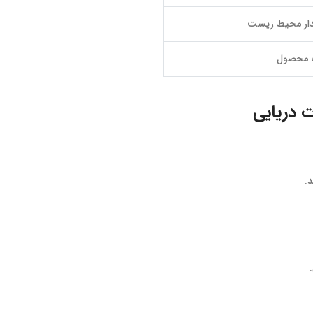
دار محیط زیست
ت محصول
 دریایی
.