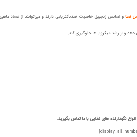
 نعنا
و اسانس زنجبیل خاصیت ضدباکتریایی دارند و می‌توانند از فساد ماهی
واع نگهدارنده های غذایی با ما تماس بگیرید.