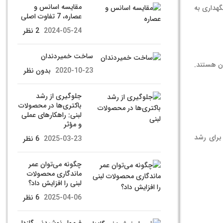
مقایسه اسانس و
گهداری به
عصاره، 7 تفاوت اصلی
2024-05-24
2 نظر
ساخت خمیردندان
ن هستند.
2020-10-23
بدون نظر
جلوگیری از رشد
باکتری‌ها در محصولات
لبنی: راهکارهای عملی
و مؤثر
برای رشد
2025-03-23
6 نظر
چگونه می‌توان عمر
ماندگاری محصولات
لبنی را افزایش داد؟
2025-04-06
6 نظر