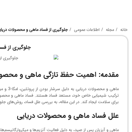
خانه
مجله
اطلاعات عمومی
جلوگیری از فساد ماهی و محصولات دریای
جلوگیری از فس
مقدمه: اهمیت حفظ تازگی ماهی و محصول
ماهی و م
ترکیب شیمیایی خاص خود، مستعد فساد هستند. فساد ماهی و محصولات در
برای سلامت ایجاد کند. در این مقاله، به بررسی علل فساد، روش‌های جلو
علل فساد ماهی و محصولات دریایی
ماهی و آبزیان پس از صید، به دلیل فعالیت آنزیم‌ها و میکروارگانیسم‌ها