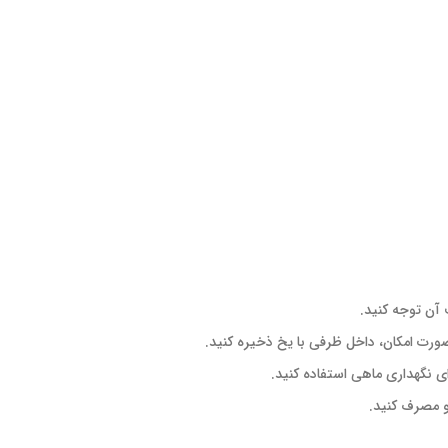
ت آن توجه کنید.
ورت امکان، داخل ظرفی با یخ ذخیره کنید.
ای نگهداری ماهی استفاده کنید.
و مصرف کنید.