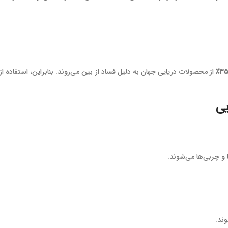
۳۵
از محصولات دریایی جهان به دلیل فساد از بین می‌روند. بنابراین، استفاده ا
یی
و چربی‌ها می‌شوند.