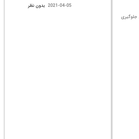
2021-04-05
بدون نظر
 جلوگیری