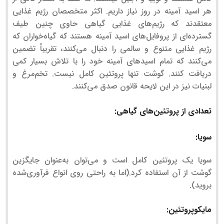
هر اسید آمینه در روز نیاز داریم. اکثر متخصصان رژیم غذایی
معتقدند که رژیم‌های غذایی گیاهی حاوی چنین طیف
گسترده‌ای از پروفایل‌های اسید آمینه هستند که گیاه‌خواران که
رژیم غذایی متنوع و سالمی را دنبال می‌کنند، تقریباً تضمین
می‌کنند که تمام اسیدهای آمینه خود را با تلاش بسیار کمی
دریافت کنند.
گوشت تنها پروتئین کامل نیست. تخم‌مرغ و
لبنیات نیز در این لایحه قانون صدق می‌کنند.
تعدادی از پروتئین‌های گیاهی:
سویا:
سویا یک پروتئین کامل است و می‌توان به‌عنوان جایگزین
گوشت از آن استفاده کرد.(اما به راحتی روی انواع فرآوری‌شده
بروید).
مایکوپروتئین: