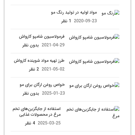
مواد اولیه در تولید رنگ مو
2020-09-23
1 نظر
فرمولاسیون شامپو کارواش
2021-04-29
بدون نظر
طرز تهیه مواد شوینده کارواش
2021-05-02
2 نظر
خواص روغن ارگان برای مو
2025-01-23
بدون نظر
استفاده از جایگزین‌های تخم
مرغ در محصولات غذایی
2025-03-25
4 نظر