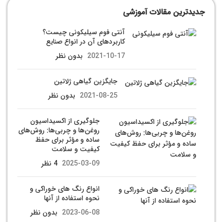
جدیدترین مقالات آموزشی
آنتی فوم سیلیکونی چیست؟
کاربردهای آن در انواع صنایع
2021-10-17
بدون نظر
جایگزین گیاهی ژلاتین
2021-08-25
بدون نظر
جلوگیری از اکسیداسیون
روغن‌ها و چربی‌ها: روش‌های
ساده و مؤثر برای حفظ
کیفیت و سلامت
2025-03-09
4 نظر
انواع رنگ های خوراکی و
نحوه استفاده از آنها
2023-06-08
بدون نظر