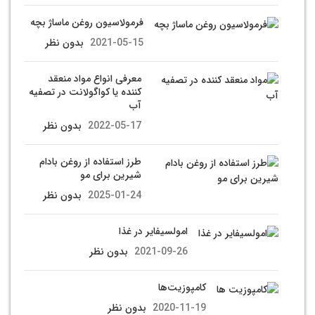
فرمولاسیون روغن ماساژ بچه
2021-05-15
بدون نظر
معرفی انواع مواد منعقد
کننده یا کواگولانت در تصفیه
آب
2022-05-17
بدون نظر
طرز استفاده از روغن بادام
شیرین برای مو
2025-01-24
بدون نظر
امولسیفایر در غذا
2021-09-26
بدون نظر
کامپوزیت‌ها
2020-11-19
بدون نظر