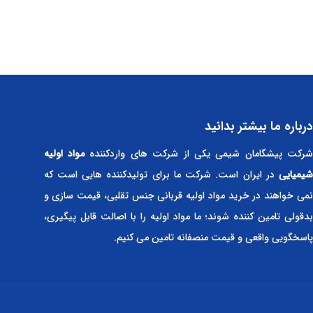
درباره ما بیشتر بدانید
رکت پیشگامان شیمی یکی از شرکت های واردکننده
مواد اولیه
شیمیایی
در ایران است. شرکت ما برای تولیدکننده هایی است که
نمی خواهند در خرید مواد اولیه قربانی جنس تقلبی، قیمت سازی و
بدقولی تامین کننده شوند؛ ما مواد اولیه را با اصالت قابل پیگیری،
پاسخگویی واقعی و قیمت منصفانه تامین می کنیم.