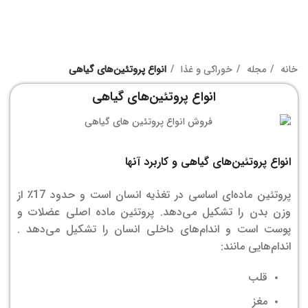
خانه
مجله
خوراکی و غذا
انواع پروتئین‌های گیاهی
انواع پروتئین‌های گیاهی
انواع پروتئین‌های گیاهی و کاربرد آنها
پروتئین ماده‌ای اساسی در تغذیه انسان است و حدود 17٪ از
وزن بدن را تشکیل می‌دهد. پروتئین ماده اصلی
عضلات و
پوست است و
اندام‌های داخلی انسان را تشکیل می‌دهد .
اندام‌هایی مانند:
قلب
مغز