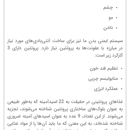
چشم
مو
ناخن
سیستم ایمنی بدن ما نیز برای ساخت آنتی‌بادی‌های مورد نیاز
در مبارزه با عفونت‌ها به پروتئین نیاز دارد. پروتئین دارای 3
کارکرد زیر است:
تنظیم قند خون
متابولیسم چربی
عملکرد انرژی
غذاهای پروتئینی در حقیقت به 22 اسیدآمینه که به‌طور طبیعی
به عنوان بلوک‌های ساختاری پروتئین شناخته می‌شوند، تجزیه
می‌شوند. از این تعداد، 9 عدد به عنوان اسیدهای آمینه ضروری
شناخته شده‌اند، به این معنی که ما باید آن‌ها را از مواد غذایی