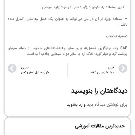
– قابل استفاده به عنوان درزگیر داخلی در مواد پایه سیمانی.
– استفاده ویژه از آن در بتن می‌تواند به عنوان یک عامل رهاسازی کنترل شده
باشد.
تصفیه فاضلاب
SAP یک جایگزین کم‌هزینه برای سایر جامدکننده‌های حجیم، از جمله سیمان
پرتلند، گرد و غبار کوره، خاک اره یا سایر مواد شیمایی جاذب آب است.
قبلی
بعدی
مواد شیمیایی ترقه
خرید ستیل استر وکس
دیدگاهتان را بنویسید
برای نوشتن دیدگاه باید
وارد بشوید
.
جدیدترین مقالات آموزشی