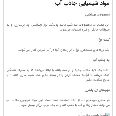
مواد شیمیایی جاذب آب
محصولات بهداشتی
این عمدتا در محصولات بهداشتی مانند پوشک، نوار بهداشتی، پد پرستاری، و پد
حیوانات خانگی و غیره استفاده می‌شود.
کیسه یخ
تک ورقه‌های بسته‌های یخ با قرار دادن آنها در آب شیرین فعال می‌شوند.
پد جاذب آب
SAP یک لایه جاذب جدید و توسعه یافته را ارائه می‌دهد که به مصرف کنندگان
کمک می‌کند تا فرآیند خشک کردن را در بسته بندی خلاء شبیه سازی کنند – با
نتایج شگفت انگیز.
مهره‌های ژل پلیمری
در ساخن مهره‌های آب از SAP استفاده شده است. این مواد شیمیایی جاذب آب
می‌تواند مقدار زیادی آب را جذب کند و به یک توپ بزرگتر تبدیل شود.