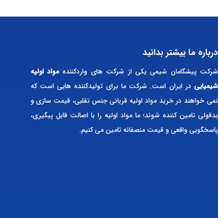
درباره ما بیشتر بدانید
رکت پیشگامان شیمی یکی از شرکت های واردکننده
مواد اولیه
شیمیایی
در ایران است. شرکت ما برای تولیدکننده هایی است که
نمی خواهند در خرید مواد اولیه قربانی جنس تقلبی، قیمت سازی و
بدقولی تامین کننده شوند؛ ما مواد اولیه را با اصالت قابل پیگیری،
پاسخگویی واقعی و قیمت منصفانه تامین می کنیم.