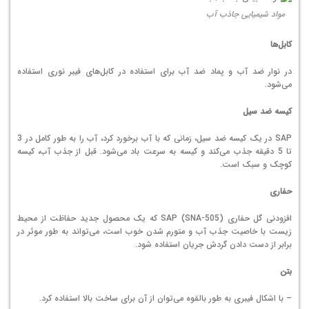
مواد شیمیایی جاذب آب
کابل‌ها
در نوار ضد آب و پماد ضد آب برای استفاده در کابل‌های فیبر نوری استفاده
می‌شود.
کیسه ضد سیل
SAP در یک کیسه ضد سیل، زمانی که با آب برخورد کرد، آب را به طور کامل در 3
تا 5 دقیقه جذب می‌کند و کیسه به سرعت باد می‌شود. قبل از جذب آب، کیسه
کوچک و سبک است.
حفاری
افزودنی گل حفاری SAP (SNA-505) که یک محصول جدید حفاظت از محیط
زیست با خاصیت جذب آب و متورم شدن خوب است، می‌تواند به طور موثر در
برابر از دست دادن گردش جریان استفاده شود.
بتن
– با اشکال فیبری به طور بالقوه می‌توان از آن برای ساخت بالا استفاده کرد.