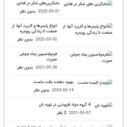
جایگزین‌های شکر در قنادی
2020-09-01
بدون نظر
انواع پلیمرها و کاربرد آنها: از
صنعت تا زندگی روزمره
2025-03-02
بدون نظر
فرمولاسیون پماد جوش
صورت
2021-05-30
بدون نظر
بهبود دهنده بافت ماست
2024-04-14
بدون نظر
4 گروه مواد افزودنی در تهیه نان
2021-04-07
2 نظر