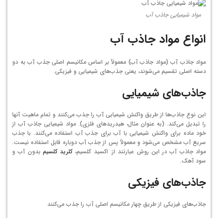
مواد شیمیایی جاذب آب
انواع مواد جاذب آب
مواد جاذب آب (مواد جاذب آب) معمولاً بر اساس مکانیسم اصلی جذب آب به دو
دسته اصلی تقسیم می‌شوند، یعنی جذب‌های شیمیایی و فیزیکی.
جاذب‌های شیمیایی
این نوع جاذب‌ها از طریق واکنش شیمیایی آب را جذب می‌کنند و تمام ماهیت آنها
را تبدیل می‌کند. (به عنوان مثال، هیدریدهای فلزی). مواد شیمیایی جاذب آب از
خود ماده برای واکنش شیمیایی با آب برای جذب آب استفاده می‌کنند. با جذب
سریع آب مشخص می‌شود و معمولاً پس از جذب آب دوباره قابل استفاده نیست.
مواد جاذب آب در این روش عبارتند از: اکسید کلسیم،
کلرید کلسیم
بدون آب و
سود آهک.
جاذب‌های فیزیکی
جاذب‌های فیزیکی از طریق چهار مکانیسم اصلی آب را جذب می‌کنند