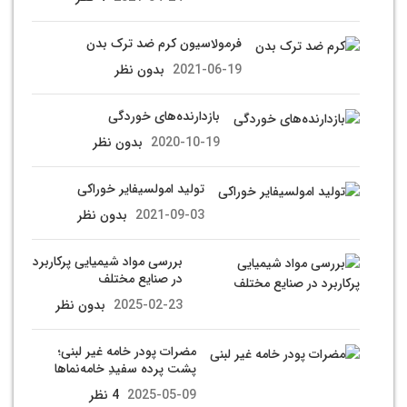
فرمولاسیون کرم ضد ترک بدن
2021-06-19
بدون نظر
بازدارنده‌های خوردگی
2020-10-19
بدون نظر
تولید امولسیفایر خوراکی
2021-09-03
بدون نظر
بررسی مواد شیمیایی پرکاربرد
در صنایع مختلف
2025-02-23
بدون نظر
مضرات پودر خامه غیر لبنی؛
پشت پرده سفیدِ خامه‌نماها
2025-05-09
4 نظر