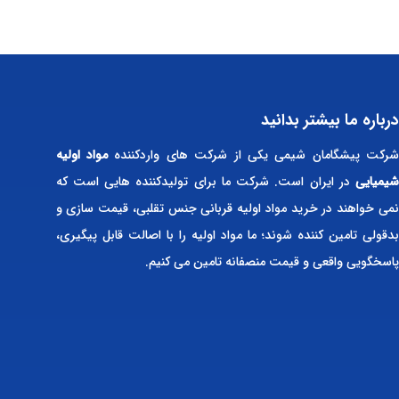
درباره ما بیشتر بدانید
رکت پیشگامان شیمی یکی از شرکت های واردکننده
مواد اولیه
شیمیایی
در ایران است. شرکت ما برای تولیدکننده هایی است که
نمی خواهند در خرید مواد اولیه قربانی جنس تقلبی، قیمت سازی و
بدقولی تامین کننده شوند؛ ما مواد اولیه را با اصالت قابل پیگیری،
پاسخگویی واقعی و قیمت منصفانه تامین می کنیم.