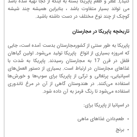
کنید).
عطر و طعم پاپریکا بسته به اینکه از کجا تهیه شده باشد
می تواند بسیار متفاوت باشد ، بنابراین همیشه چند شیشه
کوچک از چند نوع مختلف در دست داشته باشید.
تاریخچه پاپریکا در مجارستان
پاپریکا به طور سنتی از کشورمجارستان بدست آمده است، جایی
که امروزه بسیاری از انواع پاپریکا تولید می‌شود. اولین گیاهان
فلفل در قرن 17 به مجارستان رسیدند.
پاپریکا به شدت با
غذاهای مجارستان در ارتباط است. بسیاری از دستور العمل‌های
اسپانیایی، پرتغالی و ترکی از پاپریکا برای سوپ‌ها و خورش‌ها
استفاده می‌کنند. در هندوستان گاهی از آن در مرغ تاندوری
استفاده می‌شود تا رنگ قرمز به آن داده شود.
در اسپانیا از پاپریکا برای:
طعم‌دادن غذاهای ماهی
برنج