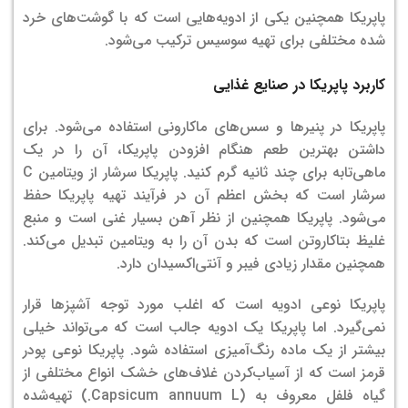
پاپریکا همچنین یکی از ادویه‌هایی است که با گوشت‌های خرد
شده مختلفی برای تهیه سوسیس ترکیب می‌شود.
کاربرد پاپریکا در صنایع غذایی
پاپریکا در پنیرها و سس‌های ماکارونی استفاده می‌شود. برای
داشتن بهترین طعم هنگام افزودن پاپریکا، آن را در یک
ماهی‌تابه برای چند ثانیه گرم کنید.
پاپریکا سرشار از ویتامین C
سرشار است که بخش اعظم آن در فرآیند تهیه پاپریکا حفظ
می‌شود. پاپریکا همچنین از نظر آهن بسیار غنی است و منبع
غلیظ بتاکاروتن است که بدن آن را به ویتامین تبدیل می‌کند.
همچنین مقدار زیادی فیبر و آنتی‌اکسیدان دارد.
پاپریکا نوعی ادویه است که اغلب مورد توجه آشپزها قرار
نمی‌گیرد. اما پاپریکا یک ادویه جالب است که می‌تواند خیلی
بیشتر از یک ماده رنگ‌آمیزی استفاده شود. پاپریکا نوعی پودر
قرمز است که از آسیاب‌کردن غلاف‌های خشک انواع مختلفی از
گیاه فلفل معروف به (Capsicum annuum L.) تهیه‌شده