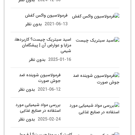
فرمولاسیون واکس کفش
2021-06-13
بدون نظر
اسید سیتریک چیست؟ کاربردها،
مزایا و عوارض آن | پیشگامان
شیمی
2025-01-16
بدون نظر
فرمولاسیون شوینده ضد
جوش صورت
2021-06-12
بدون نظر
بررسی مواد شیمیایی مورد
استفاده در صنایع غذایی
2025-02-24
بدون نظر
کاستیک سودا چیست؟ | فرمول