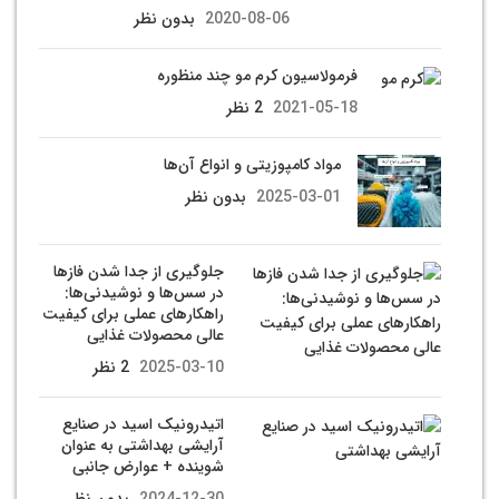
2020-08-06
بدون نظر
فرمولاسیون کرم مو چند منظوره
2021-05-18
2 نظر
مواد کامپوزیتی و انواع آن‌ها
2025-03-01
بدون نظر
جلوگیری از جدا شدن فازها
در سس‌ها و نوشیدنی‌ها:
راهکارهای عملی برای کیفیت
عالی محصولات غذایی
2025-03-10
2 نظر
اتیدرونیک اسید در صنایع
آرایشی بهداشتی به عنوان
شوینده + عوارض جانبی
2024-12-30
بدون نظر