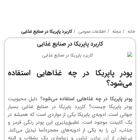
خانه
مجله
اطلاعات عمومی
کاربرد پاپریکا در صنایع غذایی
کاربرد پاپریکا در صنایع غذایی
پودر پاپریکا در چه غذاهایی استفاده
می‌شود؟
پودر پاپریکا در چه غذاهایی استفاده می‌شود
؟ دلیل محبوبیت
پودر پاپریکا چیست؟ کاربرد پاپریکا در صنایع غذایی بسیار
جهانی است. ادویه‌ی پاپریکا یکی از مواردی است که همیشه در
یک کابینت موجود است. تطبیق‌پذیری این پودر رنگی قرمز و
جذاب، آن را به یکی از ادویه‌های معجزه‌آسا تبدیل می‌کند.
می‌توان از آن برای، تزئین و زیباسازی یک بشقاب و البته