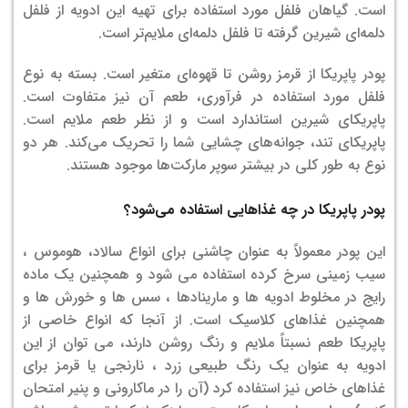
است. گیاهان فلفل مورد استفاده برای تهیه این ادویه از فلفل
دلمه‌ای شیرین گرفته تا فلفل دلمه‌ای ملایم‌تر است.
پودر پاپریکا از قرمز روشن تا قهوه‌ای متغیر است. بسته به نوع
فلفل مورد استفاده در فرآوری، طعم آن نیز متفاوت است.
پاپریکای شیرین استاندارد است و از نظر طعم ملایم است.
پاپریکای تند، جوانه‌های چشایی شما را تحریک می‌کند. هر دو
نوع به طور کلی در بیشتر سوپر مارکت‌ها موجود هستند.
پودر پاپریکا در چه غذاهایی استفاده می‌شود؟
این پودر معمولاً به عنوان چاشنی برای انواع سالاد، هوموس ،
سیب زمینی سرخ کرده استفاده می شود و همچنین یک ماده
رایج در مخلوط ادویه ها و مارینادها ، سس ها و خورش ها و
همچنین غذاهای کلاسیک است. از آنجا که انواع خاصی از
پاپریکا طعم نسبتاً ملایم و رنگ روشن دارند، می توان از این
ادویه به عنوان یک رنگ طبیعی زرد ، نارنجی یا قرمز برای
غذاهای خاص نیز استفاده کرد (آن را در ماکارونی و پنیر امتحان