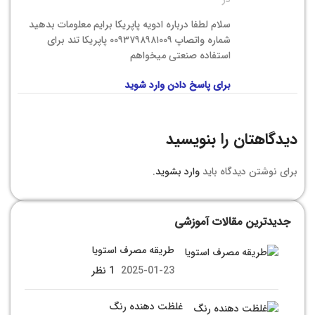
سلام لطفا درباره ادویه پاپریکا برایم معلومات بدهید
شماره واتصاپ ۰۰۹۳۷۹۸۹۸۱۰۰۹ پاپریکا تند برای
استفاده صنعتی میخواهم
برای پاسخ دادن وارد شوید
دیدگاهتان را بنویسید
برای نوشتن دیدگاه باید
وارد بشوید
.
جدیدترین مقالات آموزشی
طریقه مصرف استویا
2025-01-23
1 نظر
غلظت دهنده رنگ