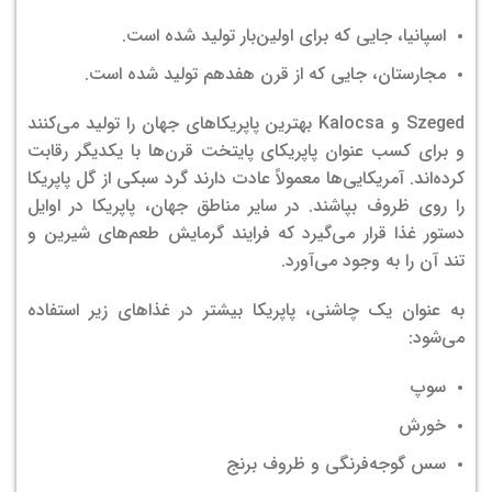
اسپانیا، جایی که برای اولین‌بار تولید شده است.
مجارستان، جایی که از قرن هفدهم تولید شده است.
Szeged و Kalocsa بهترین پاپریکاهای جهان را تولید می‌کنند
و برای کسب عنوان پاپریکای پایتخت قرن‌ها با یکدیگر رقابت
کرده‌اند.
آمریكایی‌ها معمولاً عادت دارند گرد سبكی از گل پاپریکا
را روی ظروف بپاشند. در سایر مناطق جهان، پاپریکا در اوایل
دستور غذا قرار می‌گیرد که فرایند گرمایش طعم‌های شیرین و
تند آن را به وجود می‌آورد.
به عنوان یک چاشنی، پاپریکا بیشتر در غذاهای زیر استفاده
می‌شود:
سوپ
خورش
سس گوجه‌فرنگی و ظروف برنج