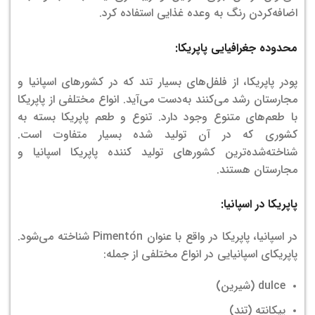
اضافه‌کردن رنگ به وعده غذایی استفاده کرد.
محدوده جغرافیایی پاپریکا:
پودر پاپریکا، از فلفل‌های بسیار تند که در کشورهای اسپانیا و
مجارستان رشد می‌کنند به‌دست می‌آید. انواع مختلفی از پاپریکا
با طعم‌های متنوع وجود دارد. تنوع و طعم پاپریکا بسته به
کشوری که در آن تولید شده بسیار متفاوت است.
شناخته‌شده‌ترین کشورهای تولید کننده پاپریکا اسپانیا و
مجارستان هستند.
پاپریکا در اسپانیا:
در اسپانیا، پاپریکا در واقع با عنوان Pimentón شناخته می‌شود.
پاپریکای اسپانیایی در انواع مختلفی از جمله:
dulce (شیرین)
پیکانته (تند)