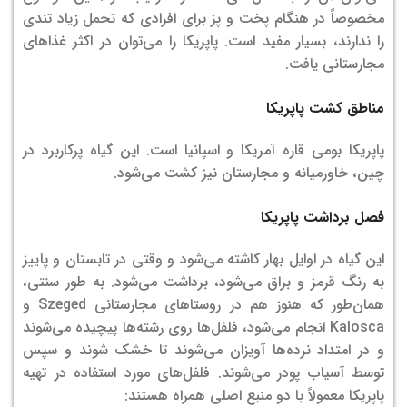
مخصوصاً در هنگام پخت و پز برای افرادی که تحمل زیاد تندی
را ندارند، بسیار مفید است. پاپریکا را می‌توان
در اکثر غذاهای
مجارستانی یافت.
مناطق کشت پاپریکا
پاپریکا بومی قاره آمریکا و اسپانیا است. این گیاه پرکاربرد در
چین، خاورمیانه و مجارستان نیز کشت می‌شود.
فصل برداشت پاپریکا
این گیاه در اوایل بهار کاشته می‌شود و وقتی در تابستان و پاییز
به رنگ قرمز و براق می‌شود، برداشت می‌شود. به طور سنتی،
همان‌طور که هنوز هم در روستاهای مجارستانی Szeged و
Kalosca انجام می‌شود، فلفل‌ها روی رشته‌ها پیچیده می‌شوند
و در امتداد نرده‌ها آویزان می‌شوند تا خشک شوند و سپس
توسط آسیاب پودر می‌شوند.
فلفل‌های مورد استفاده در تهیه
پاپریکا معمولاً با دو منبع اصلی همراه هستند: