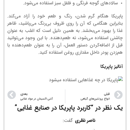
سالادهای گوجه فرنگی و فلفل سبز استفاده می‌شود.
پاپریکا هنگام گرم شدن، رنگ و طعم خود را آزاد می‌کند.
بنابراین هنگامی که آن را روی ظروف بی‌رنگ می‌پاشید، ظاهر
غذا را بهبود می‌بخشد. به همین دلیل است که اغلب به عنوان
چاشنی استفاده می‌شود، نه طعم‌دهنده. با این وجود می‌توانید
قبل از اضافه‌کردن دستور العمل، آن را به عنوان طعم‌دهنده با
هم‌زدن پودر داخل مقداری روغن استفاده کنید.
آنالیز پاپریکا
قبلی
بعدی
انواع پروتئین‌های گیاهی
آنتی اکسیدان در مواد غذایی
یک نظر در “
کاربرد پاپریکا در صنایع غذایی
”
ناصر نظری
گفت:
در