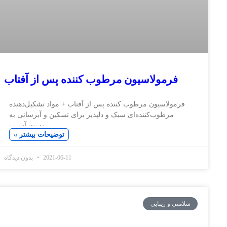
رمولاسیون مرطوب کننده پس از آفتاب
لاسیون مرطوب کننده پس از آفتاب + مواد تشکیل‌دهنده
مرطوب‌کننده‌ای سبک و دلپذیر برای تسکین و آبرسانی به
پوست آسیب
توضیحات بیشتر »
2021-06-11
بدون دیدگاه
و زیبایی