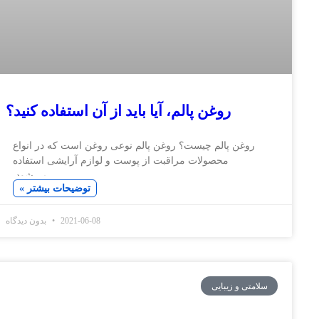
روغن پالم، آیا باید از آن استفاده کنید؟
ن پالم چیست؟ روغن پالم نوعی روغن است که در انواع
محصولات مراقبت از پوست و لوازم آرایشی استفاده
می‌شود.
توضیحات بیشتر »
2021-06-08
بدون دیدگاه
و زیبایی