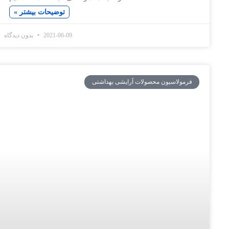
توضیحات بیشتر »
2021-06-09
بدون دیدگاه
سیون محصولات آرایشی بهداشتی