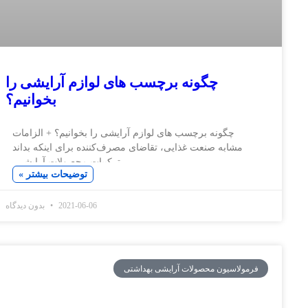
چگونه برچسب های لوازم آرایشی را
بخوانیم؟
چگونه برچسب های لوازم آرایشی را بخوانیم؟ + الزامات
ابه صنعت غذایی، تقاضای مصرف‌کننده برای اینکه بداند
ترکیبات محصولات آرایشی،
توضیحات بیشتر »
2021-06-06
بدون دیدگاه
سیون محصولات آرایشی بهداشتی