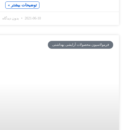
توضیحات بیشتر »
2021-06-10
بدون دیدگاه
سیون محصولات آرایشی بهداشتی