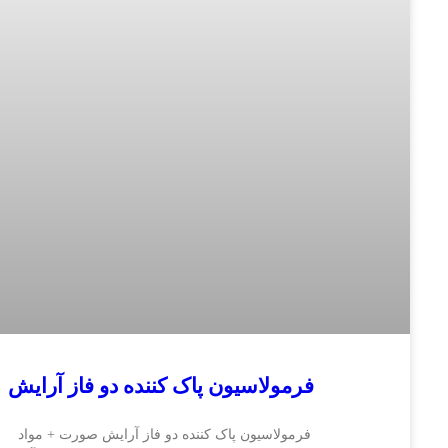
فرمولاسیون پاک کننده دو فاز آرایش
فرمولاسیون پاک کننده دو فاز آرایش صورت + مواد