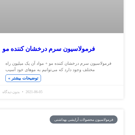
فرمولاسیون سرم درخشان کننده مو
لاسیون سرم درخشان کننده مو + مواد آن یک میلیون راه
مختلف وجود دارد که می‌توانیم به موهای خود آسیب
توضیحات بیشتر »
2021-06-05
بدون دیدگاه
سیون محصولات آرایشی بهداشتی