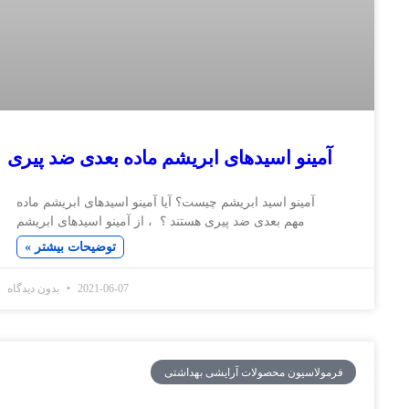
نو اسیدهای ابریشم ماده بعدی ضد پیری
مینو اسید ابریشم چیست؟ آیا آمینو اسیدهای ابریشم ماده
مهم بعدی ضد پیری هستند ؟ ، از آمینو اسیدهای ابریشم
توضیحات بیشتر »
2021-06-07
بدون دیدگاه
سیون محصولات آرایشی بهداشتی