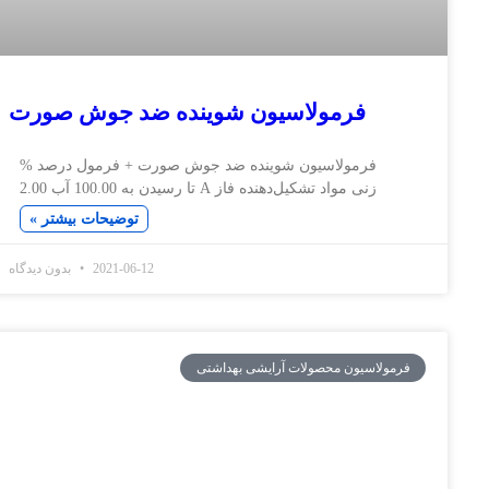
فرمولاسیون شوینده ضد جوش صورت
رمولاسیون شوینده ضد جوش صورت + فرمول درصد %
نی مواد تشکیل‌دهنده فاز A تا رسیدن به 100.00 آب 2.00
توضیحات بیشتر »
2021-06-12
بدون دیدگاه
سیون محصولات آرایشی بهداشتی