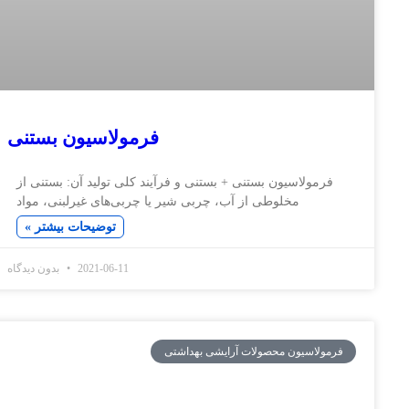
فرمولاسیون بستنی
لاسیون بستنی + بستنی و فرآیند کلی تولید آن: بستنی از
مخلوطی از آب، چربی شیر یا چربی‌های غیرلبنی، مواد
توضیحات بیشتر »
2021-06-11
بدون دیدگاه
سیون محصولات آرایشی بهداشتی