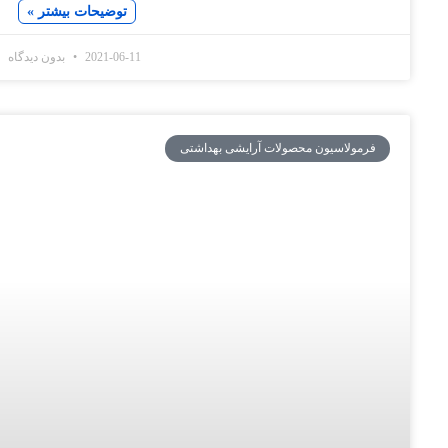
توضیحات بیشتر »
2021-06-11
بدون دیدگاه
سیون محصولات آرایشی بهداشتی