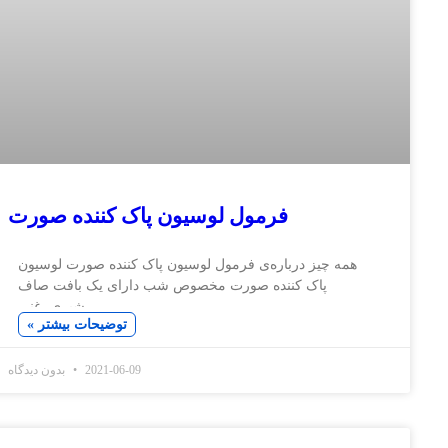
فرمول لوسیون پاک کننده صورت
ه چیز درباره‌ی فرمول لوسیون پاک کننده صورت لوسیون
پاک کننده صورت مخصوص شب دارای یک بافت صاف
شیری، غنی
توضیحات بیشتر »
2021-06-09
بدون دیدگاه