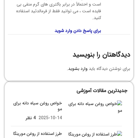
است و احتمالاً در برابر باکتری های گرم منفی بی
فایده است ، می توانید فقط از فرمالدئید استفاده
کنید.
برای پاسخ دادن وارد شوید
دیدگاهتان را بنویسید
برای نوشتن دیدگاه باید
وارد بشوید
.
جدیدترین مقالات آموزشی
خواص روغن سیاه دانه برای
مو
2025-10-14
4 نظر
طرز استفاده از روغن مورینگا