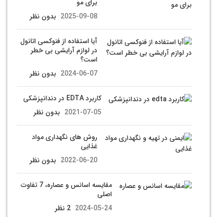
برای مو
2025-09-08
بدون نظر
آیا استفاده از فنوکسی اتانول
در لوازم آرایشی بی خطر
است؟
2024-06-07
بدون نظر
کاربرد EDTA در دندانپزشکی
2021-07-05
بدون نظر
روش های نگهداری مواد
غذایی
2022-06-20
بدون نظر
مقایسه اسانس و عصاره، 7 تفاوت
اصلی
2024-05-24
2 نظر