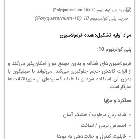
خرید پلی کواترنیوم 10 (Polyquaternium-10)
مواد اولیه تشکیل‌دهنده فرمولاسیون
پلی کواترنیوم 10:
فرمولاسیون‌های شفاف و بدون تجمع مو را امکان‌پذیر می‌کند و
از اثرات کاهش حجم جلوگیری می‌کند. می‌تواند با سیلیکون یا
بدون آن استفاده شود و با طیف گسترده‌ای از سورفاکتانت‌ها
سازگار است.
عملکرد و مزایا
شانه زدن مرطوب / خشک آسان
احساس نرمی / لطافت
قابلیت کنترل و حالت‌دهی به موها