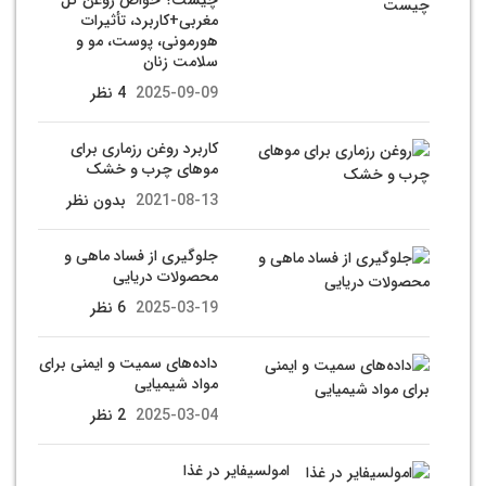
مغربی+کاربرد، تأثیرات
هورمونی، پوست، مو و
سلامت زنان
2025-09-09
4 نظر
کاربرد روغن رزماری برای
موهای چرب و خشک
2021-08-13
بدون نظر
جلوگیری از فساد ماهی و
محصولات دریایی
2025-03-19
6 نظر
داده‌های سمیت و ایمنی برای
مواد شیمیایی
2025-03-04
2 نظر
امولسیفایر در غذا