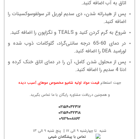
اتاق به آب اضافه کنید.
پس از هیدراته شدن، دی سدیم لوریل اتر سولفوسوکسینات را
اضافه کنید.
شروع به گرم کردن کنید و TEALS و تگزاپون را اضافه کنید.
در دمای 60-65 درجه سانتی‌گراد، گلوکامات ذوب شده و
لورامید DEA را اضافه کنید.
پس از محلول شدن کامل، آن را در دمای اتاق خنک کرده و
ادتا 4 سدیم را اضافه کنید.
جهت استعلام
قیمت مواد اولیه شامپو مخصوص موهای آسیب دیده
و همچنین دریافت مشاوره رایگان با ما تماس بگیرید.
۰۲۱۵۴۰۳۲۳۱۷
۰۲۱۵۴۰۳۲۳۱۸
۰۹۱۲۹۰۰۸۸۶۲
شنبه تا چهارشنبه ۹ الی ۱۷ | پنج شنبه ۹ الی ۱۳