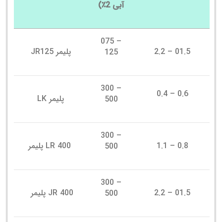
آبی 2٪)
075 –
01.5 – 2.2
پلیمر JR125
125
300 –
0.4 – 0.6
پلیمر LK
500
300 –
0.8 – 1.1
LR 400 پلیمر
500
300 –
01.5 – 2.2
JR 400 پلیمر
500