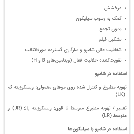
درخشش
کمک به رسوب سیلیکون
بدون تجمع
تشکیل فیلم
شفافیت عالی شامپو و سازگاری گسترده سورفاکتانت
تقویت‌کننده حلالیت فعال (ویتامین‌های B و H)
استفاده در شامپو
تهویه مطبوع و کنترل شده روی موهای معمولی: ویسکوزیته کم
(LK)
تعمیر / تهویه مطبوع متوسط تا قوی: ویسکوزیته بالا (JR) و
متوسط (LR)
استفاده در شامپو با سیلیکون‌ها