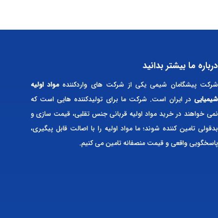
درباره ما بیشتر بدانید
رکت پیشگامان شیمی یکی از شرکت های واردکننده
مواد اولیه
شیمیایی
در ایران است. شرکت ما برای تولیدکننده هایی است که
نمی خواهند در خرید مواد اولیه قربانی جنس تقلبی، قیمت سازی و
بدقولی تامین کننده شوند؛ ما مواد اولیه را با اصالت قابل پیگیری،
پاسخگویی واقعی و قیمت منصفانه تامین می کنیم.