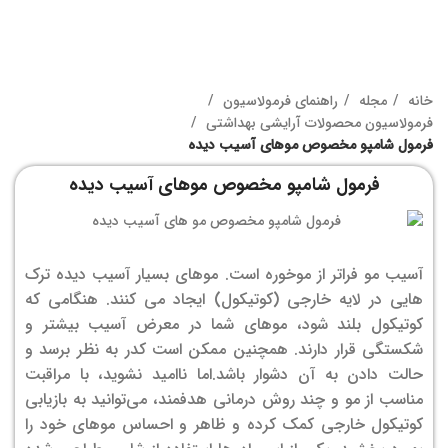
خانه
مجله
راهنمای فرمولاسیون
فرمولاسیون محصولات آرایشی بهداشتی
فرمول شامپو مخصوص موهای آسیب دیده
فرمول شامپو مخصوص موهای آسیب دیده
آسیب مو فراتر از موخوره است. موهای بسیار آسیب دیده ترک
هایی در لایه خارجی (کوتیکول) ایجاد می کنند. هنگامی که
کوتیکول بلند شود، موهای شما در معرض آسیب بیشتر و
شکستگی قرار دارند. همچنین ممکن است کدر به نظر برسد و
حالت دادن به آن دشوار باشد.
اما ناامید نشوید، با مراقبت
مناسب از مو و چند روش درمانی هدفمند، می‌توانید به بازیابی
کوتیکول خارجی کمک کرده و ظاهر و احساس موهای خود را