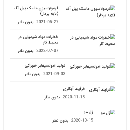
فرمولاسیون ماسک پیل آف
(لایه بردار)
2021-05-27
بدون نظر
خطرات مواد شیمیایی در
محیط کار
2022-07-07
بدون نظر
تولید امولسیفایر خوراکی
2021-09-03
بدون نظر
فرآیند آبکاری
2020-11-15
بدون نظر
ژل مو
2020-10-15
بدون نظر