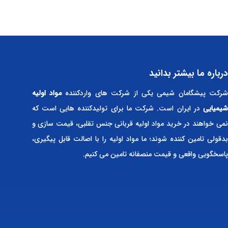
درباره ما بیشتر بدانید
رکت پیشگامان شیمی یکی از شرکت های واردکننده
مواد اولیه
شیمیایی
در ایران است. شرکت ما برای تولیدکننده هایی است که
نمی خواهند در خرید مواد اولیه قربانی جنس تقلبی، قیمت سازی و
بدقولی تامین کننده شوند؛ ما مواد اولیه را با اصالت قابل پیگیری،
پاسخگویی واقعی و قیمت منصفانه تامین می کنیم.