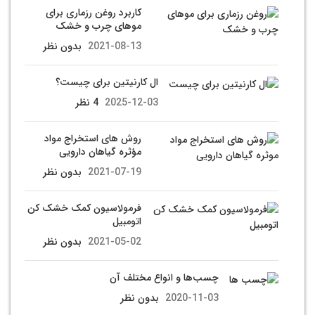
کاربرد روغن رزماری برای
موهای چرب و خشک
2021-08-13
بدون نظر
ال کارنیتین برای چیست؟
2025-12-03
4 نظر
روش های استخراج مواد
مؤثره گیاهان دارویی
2021-07-19
بدون نظر
فرمولاسیون کمک خشک کن
اتومبیل
2021-05-02
بدون نظر
چسب‌ها و انواع مختلف آن
2020-11-03
بدون نظر