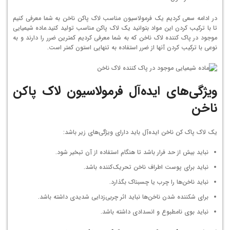
در ادامه سعی کردیم یک فرمولاسیون مناسب لاک پاکن ناخن به شما معرفی کنیم
تا با ترکیب کردن این مواد بتوانید یک لاک پاکن مناسب تولید کنید.ماده شیمیایی
موجود در پاک کننده لاک ناخن که به شما معرفی کردیم کمترین ضرر را دارند و به
نوعی با ترکیب کردن آنها از ضرر استفاده به تنهایی استون کمتر است.
ویژگی‌های ایده‌آل فرمولاسیون لاک پاکن
ناخن
یک لاک پاک کن ناخن ایده‌آل باید دارای ویژگی‌های زیر باشد:
نباید بیش از حد فرار باشد تا هنگام استفاده از آن تبخیر شود.
نباید برای پوست اطراف ناخن تحریک‌کننده باشد.
نباید ناخن‌ها را چرب یا چسبناک بگذارد.
برای شکننده شدن ناخن‌ها نباید اثر چربی‌زدایی شدیدی داشته باشد.
نباید بوی نامطبوع و انسدادی داشته باشد.