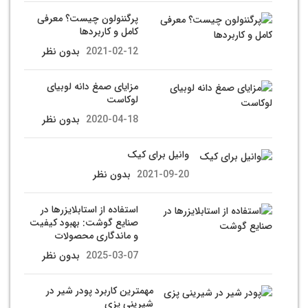
پرگننولون چیست؟ معرفی
کامل و کاربردها
2021-02-12
بدون نظر
مزایای صمغ دانه لوبیای
لوکاست
2020-04-18
بدون نظر
وانیل برای کیک
2021-09-20
بدون نظر
استفاده از استابلایزرها در
صنایع گوشت: بهبود کیفیت
و ماندگاری محصولات
2025-03-07
بدون نظر
مهمترین کاربرد پودر شیر در
شیرینی پزی