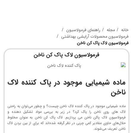
خانه
مجله
راهنمای فرمولاسیون
فرمولاسیون محصولات آرایشی بهداشتی
فرمولاسیون لاک پاک کن ناخن
فرمولاسیون لاک پاک کن ناخن
ماده شیمیایی موجود در پاک کننده لاک
ناخن
ماده شیمیایی موجود در پاک کننده لاک ناخن چیست؟ و چطور می‌توان به راحتی
لاک های روی ناخن را پاک کرد؟ در زیر به بررسی مواد تشکیل دهنده و
فرمولاسیون لاک پاکن ناخن می پردازیم. لاک پاک کن ناخن به عنوان مخلوط
حلال‌های حاوی مقادیر کمی چربی در نظر گرفته شده‌اند که برای از بین بردن لاک
ناخن تعریف می‌شوند.