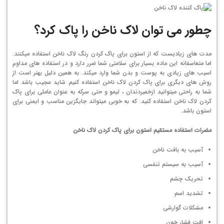
چطور می توان لاک ناخن را پاک کرد؟
مدت های زیادیست که از استون برای پاک کردن رنگ لاک ناخن استفاده میکنند.
اما متعاسفانه این ماده بسیار برای سلامتی شما ضرر دارد و در استفاده های مداوم
اسیب های زیادی به پوست و بدن شما وارد میکند. به همین دلیل بهتر است از
روش های دیگری برای پاک کردن لاک ناخن استفاده کنیم. شاید عجیب باشد اما
شما به راحتی میتوانید ازخمیردندان ، لیمو و حتی سرکه به عنوان عاملی برای پاک
کردن لاک ناخن استفاده کنید. که به خوبی میتواند جایگزین مناسب و ایمنی برای
استون باشد.
مضرات استفاده مستقیم استون برای پاک کردن لاک ناخن
آسیب به بافت ناخن
آسیب به سیستم تنفسی
تحریک چشم
تشدید اسم
مشکلات گوارشی
افت فشار خون