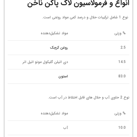
انواع و فرمولاسیون لاک پاکن ناخن
نوع 1 شامل ترکیبات حلال و درصد کمی مواد روغنی است.
% وزنی
مواد تشکیل‌دهنده
2.5
روغن کرچک
14.5
دی اتیلن گلیکول مونو اتیل اتر
83.0
استون
نوع 2 حاوی آب و حلال های قابل اختلاط در آب است.
% وزنی
مواد تشکیل‌دهنده
10.0
آب