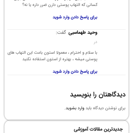
کسانی که التهاب پوستی دارن ضرر داره یا نه؟
برای پاسخ دادن وارد شوید
وحید طهماسبی
گفت:
در
با سلام و احترام ، معمولا استون باعث این التهاب های
پوستی میشه ، بهتره از استون استفاده نکنید
برای پاسخ دادن وارد شوید
دیدگاهتان را بنویسید
برای نوشتن دیدگاه باید
وارد بشوید
.
جدیدترین مقالات آموزشی