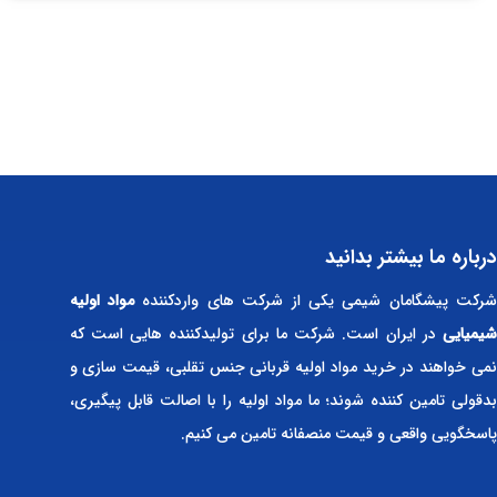
درباره ما بیشتر بدانید
رکت پیشگامان شیمی یکی از شرکت های واردکننده
مواد اولیه
شیمیایی
در ایران است. شرکت ما برای تولیدکننده هایی است که
نمی خواهند در خرید مواد اولیه قربانی جنس تقلبی، قیمت سازی و
بدقولی تامین کننده شوند؛ ما مواد اولیه را با اصالت قابل پیگیری،
پاسخگویی واقعی و قیمت منصفانه تامین می کنیم.