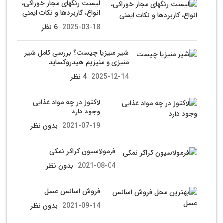
لیست رنگهای مجاز خوراکی،
انواع، کاربردها و نکات ایمنی
2025-03-18
6 نظر
شیر منیزیا چیست؟ بررسی کامل شیر
منیزی و منیزیم هیدروکساید
2025-12-14
4 نظر
لاکتوز در چه مواد غذایی
وجود دارد
2021-07-19
بدون نظر
فرمولاسیون کراکر نمکی
2021-08-04
بدون نظر
فروش اسانس عسل
2021-09-14
بدون نظر