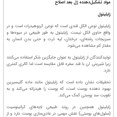
مواد تشکیل‌دهنده ژل بعد اصلاح
زایلیتول
زایلیتول نوعی الکل قندی است که نوعی کربوهیدرات است و در
واقع حاوی الکل نیست. زایلیتول به طور طبیعی در میوه‌ها و
سبزیجات رشته‌ای، درختان، لپه ذرت و حتی بدن انسان به
مقدار کم مشاهده می‌شود.
تولیدکنندگان از زایلیتول به عنوان جایگزین شکر استفاده می‌کنند
زیرا شیرینی آن با قند سفره قابل مقایسه است اما کالری کمتری
دارد.
تحقیقات نشان داده است که زایلیتول مانند ماده گلیسیرین
بهبود دهنده پوست است، که پوست را هیدراته می‌کند و به
تقویت سد پوستی کمک می‌کند.
زایلیتول همچنین در روند طبیعی لایه‌های کراتینوسیت
(سلول‌های پوستی) نقش مهمی در عادی‌سازی پوست دارد و از