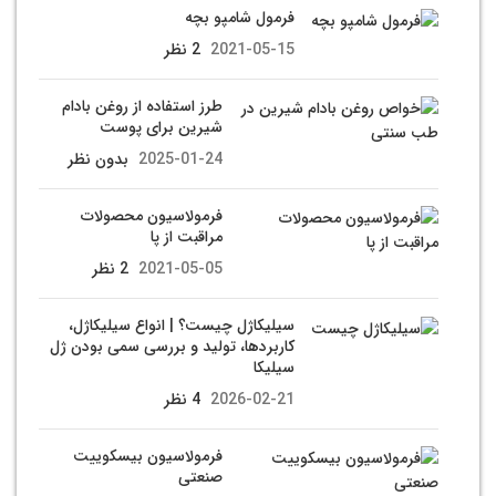
فرمول شامپو بچه
2021-05-15
2 نظر
طرز استفاده از روغن بادام
شیرین برای پوست
2025-01-24
بدون نظر
فرمولاسیون محصولات
مراقبت از پا
2021-05-05
2 نظر
سیلیکاژل چیست؟ | انواع سیلیکاژل،
کاربردها، تولید و بررسی سمی بودن ژل
سیلیکا
2026-02-21
4 نظر
فرمولاسیون بیسکوییت
صنعتی