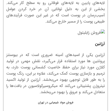
لایه‌های پایین به لایه‌های فوقانی رو به سطح کار می‌کند.
بخشی از این به دلیل توانایی آن در خرد کردن عوامل
آسیب‌رسان در پوست است که در غیر این صورت فرآیندهای
طبیعی پوست را از مسیر خارج می‌کند.
آرژنین
آرژنین یکی از اسیدهای آمینه ضروری است که در بیوسنتز
پروتئین ها مورد استفاده قرار می‌گیرد، نقش مهمی در تولید
کلاژن مورد نیاز برای حفظ خاصیت کشسانی پوست دارد، به
ترمیم و بازسازی پوست کمک می‌کند، علاوه بر این، رنگ پوست
را به طور قابل توجهی بهبود می‌بخشد. آرژنین از تولید اکسید
نیتروژن پشتیبانی می‌کند که میکروسیرکولاسیون در بافت‌ها را
متعادل می‌کند و عروق را بهبود می‌بخشد.
فروش مواد شیمیایی در تهران