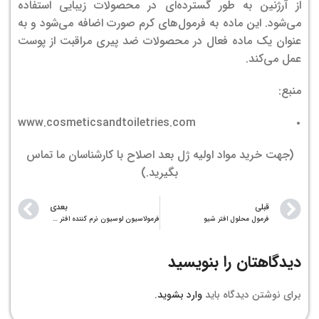
از آرژنین به طور گسترده‌ای در محصولات زیبایی استفاده
می‌شود. این ماده به فرمول‌های کرم صورت اضافه می‌شود و به
عنوان یک ماده فعال در محصولات ضد پیری مراقبت از پوست
عمل می‌کند.
منبع:
www.cosmeticsandtoiletries.com
(جهت خرید مواد اولیه ژل بعد اصلاح با کارشناسان ما تماس
بگیرید.)
قبلی
بعدی
فرمول محلول افتر شیو
فرمولاسیون لوسیون نرم کننده افتر شیو
دیدگاهتان را بنویسید
برای نوشتن دیدگاه باید
وارد بشوید
.