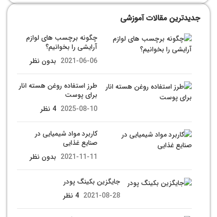
جدیدترین مقالات آموزشی
چگونه برچسب های لوازم
آرایشی را بخوانیم؟
2021-06-06
بدون نظر
طرز استفاده روغن هسته انار
برای پوست
2025-08-10
4 نظر
کاربرد مواد شیمیایی در
صنایع غذایی
2021-11-11
بدون نظر
جایگزین بکینگ پودر
2021-08-28
4 نظر