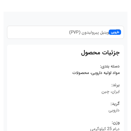
دارویی
جزئیات محصول
دسته بندی:
مواد اولیه دارویی
،
محصولات
برند:
ایران، چین
گرید:
دارویی
وزن:
درام 25 کیلوگرمی