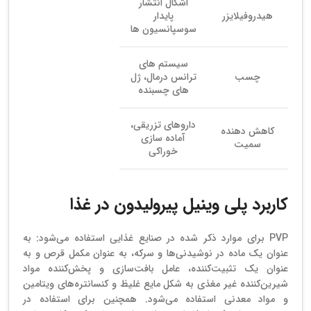
اشکال انتشار
هیدروفیلایزر
پایدار
سوسپانسیون ها
سیستم های
چسب
ترانس درمال، ژل
های چسبنده
داروهای تزریقی،
کاهش دهنده
آماده سازی
سمیت
خوراکی
کاربرد پلی وینیل پیرولیدون در غذا
PVP برای موارد ذکر شده در صنایع غذایی استفاده می‌شود: به
عنوان یک ماده در نوشیدنی‌ها و سرکه، به عنوان مکمل قرص و به
عنوان یک تثبیت‌کننده، عامل بافت‌سازی و پخش‌کننده مواد
شیرین‌کننده غیر مغذی به شکل مایع غلیظ و کنسانتره‌های ویتامین
و مواد معدنی استفاده می‌شود. همچنین برای استفاده در