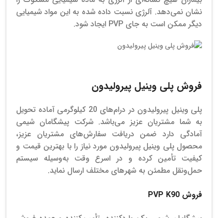
نشان نمی‌دهد. آلرژی نسبت داده شده به این مواد شیمیایی
دیگر ممکن است به جای PVP ایجاد شود.
قیمت پلی وینیل پیرولیدون+k90
فروش پلی وینیل پیرولیدون
پلی وینیل پیرولیدون در درام‌های 20 کیلوگرمی آماده تحویل
به شما مشتریان عزیز می‌باشد. شرکت پیشگامان شیمی
آمادگی دارد ضمن دریافت سفارش‌های مشتریان عزیز،
محصول پلی وینیل پیرولیدون مورد نیاز را با بهترین قیمت و
کیفیت تأمین کرده و در اسرع وقت به‌وسیله سیستم
حمل‌ونقل مطمئن به شهرهای مختلف ارسال نماید.
فروش PVP K90