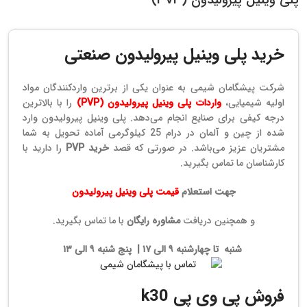
خرید پلی وینیل پیرولیدون
صنعتی
شرکت پیشگامان شیمی به عنوان یکی از برترین واردکنندگان مواد
اولیه شیمیایی،
واردات پلی وینیل پیرولیدون (PVP)
را با بالاترین
درجه کیفی برای صنایع انجام می‌دهد. پلی وینیل پیرولیدون وارد
شده از چین و آلمان در درام 25 کیلوگرمی آماده تحویل به شما
مشتریان عزیز می‌باشد. در صورتی که قصد
خرید PVP
را دارید با
کارشناسان ما تماس بگیرید.
جهت استعلام
قیمت پلی وینیل پیرولیدون
و همچنین دریافت
مشاوره رایگان
با ما تماس بگیرید.
شنبه تا چهارشنبه ۹ الی ۱۷ | پنج شنبه ۹ الی ۱۳
فروش پی وی پی k30