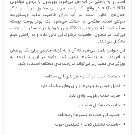
است و به راحتی در آب حل می‌شود. پوویدون با فرمول مولکولی
(C
H
NO) n در واقع یک پلیمر غیر یونی محلول در آب و دیگر
6
9
حلال‌های قطبی است. در آب دارای خاصیت مفید ویسکوزیته
نیوتنی است. هنگامی که خشک می‌شود، یک پودر پوسته پوسته
سبک است که به راحتی تا 18٪ وزن خود را در اتمسفر، آب جذب
می‌کند. در محلول، خاصیت ترشوندگی عالی دارد و به راحتی فیلم
تشکیل می‌دهد.
این خواص باعث می‌شود که آن را به گزینه مناسبی برای یک پوشش
یا افزودنی به پوشش‌ها تبدیل کند. علاوه بر این با توجه به
ویژگی‌های مفید زیر می‌تواند در زمینه‌های مختلف استفاده شود.
حلالیت خوب در آب و حلال‌های آلی مختلف
تمایل خوبی به پلیمرها و رزین‌های مختلف دارد
قدرت جذب رطوبت بالای دارد
خاصیت تشکیل فیلم خوب
چسبندگی خوب به بسترهای مختلف
خاصیت تشکیل کلات / کمپلکس خوب