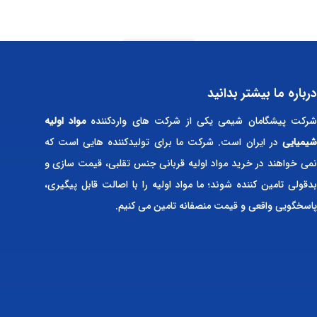
Read more
درباره ما بیشتر بدانید
رکت پیشگامان شیمی یکی از شرکت های واردکننده
مواد اولیه
شیمیایی
در ایران است. شرکت ما برای تولیدکننده هایی است که
نمی خواهند در خرید مواد اولیه قربانی جنس تقلبی، قیمت سازی و
بدقولی تامین کننده شوند؛ ما مواد اولیه را با اصالت قابل پیگیری،
پاسخگویی واقعی و قیمت منصفانه تامین می کنیم.