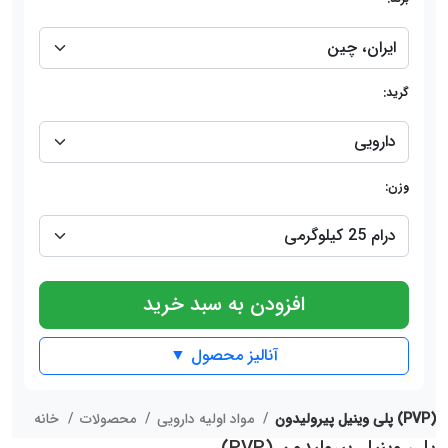
گرید:
وزن:
افزودن به سبد خرید
آنالیز محصول ▼
پلی وینیل پیرولیدون (PVP)
مواد اولیه دارویی
محصولات
خانه
پلی وینیل پیرولیدون (PVP)