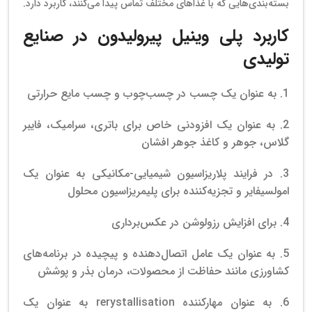
بسته‌بندی‌هایی که با غذاهای مختلف تماس پیدا می‌کنند، کاربرد دارد.
کاربرد پلی وینیل پیرولیدون در صنایع
تولیدی
1. به عنوان یک چسب در چسب‌چوب و چسب مایع حرارتی
2. به عنوان یک افزودنی خاص برای باتری، سرامیک، فایبر
گلاس، جوهر و کاغذ جوهر افشان
3. در فرایند پلاریزاسیون شیمیایی-مکانیکی به عنوان یک
امولسیفایر و تجزیه‌کننده برای پلیمریزاسیون محلول
4. برای افزایش رزولوشن در عکس‌برداری
5. به عنوان یک عامل اتصال‌دهنده و پیچیده در برنامه‌های
کشاورزی مانند حفاظت از محصولات، درمان بذر و پوشش
6. به عنوان مهارکننده rerystallisation به عنوان یک