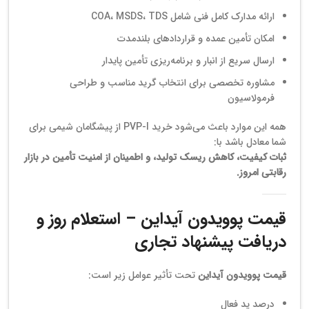
ارائه مدارک کامل فنی شامل COA، MSDS، TDS
امکان تأمین عمده و قراردادهای بلندمدت
ارسال سریع از انبار و برنامه‌ریزی تأمین پایدار
مشاوره تخصصی برای انتخاب گرید مناسب و طراحی
فرمولاسیون
همه این موارد باعث می‌شود خرید PVP-I از پیشگامان شیمی برای
شما معادل باشد با:
ثبات کیفیت، کاهش ریسک تولید، و اطمینان از امنیت تأمین در بازار
رقابتی امروز.
قیمت پوویدون آیداین – استعلام روز و
دریافت پیشنهاد تجاری
قیمت پوویدون آیداین
تحت تأثیر عوامل زیر است:
درصد ید فعال