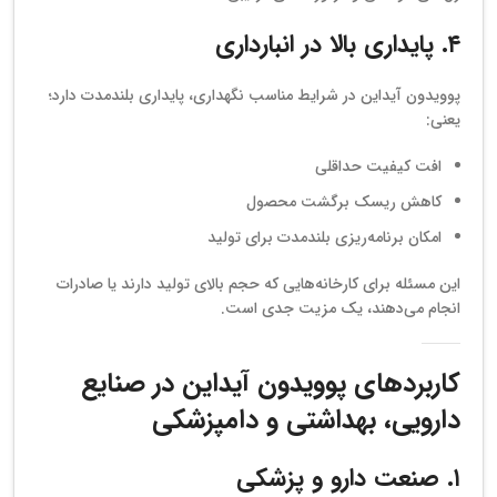
۴. پایداری بالا در انبارداری
پوویدون آیداین در شرایط مناسب نگهداری، پایداری بلندمدت دارد؛
یعنی:
افت کیفیت حداقلی
کاهش ریسک برگشت محصول
امکان برنامه‌ریزی بلندمدت برای تولید
این مسئله برای کارخانه‌هایی که حجم بالای تولید دارند یا صادرات
انجام می‌دهند، یک مزیت جدی است.
کاربردهای پوویدون آیداین در صنایع
دارویی، بهداشتی و دامپزشکی
۱. صنعت دارو و پزشکی