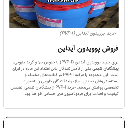
خرید پوویدون آیداین (PVP-I)
فروش پوویدون آیداین
برای خرید پوویدون آیداین (PVP-I) با خلوص بالا و گرید دارویی،
پیشگامان شیمی
یکی از تأمین‌کنندگان قابل اعتماد این ماده در ایران
است. این مجموعه با عرضه PVP-I در غلظت‌های مختلف و
بسته‌بندی‌های صنعتی، نیاز تولیدکنندگان دارویی را به‌صورت
تخصصی پوشش می‌دهد. خرید PVP-I از پیشگامان شیمی، تضمین
کیفیت و اصالت برای فرمولاسیون‌های حساس خواهد بود.