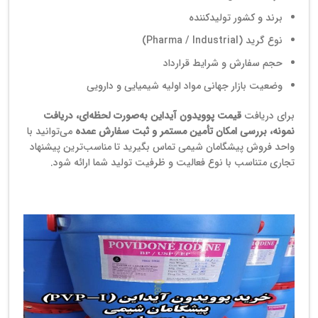
برند و کشور تولیدکننده
نوع گرید (Pharma / Industrial)
حجم سفارش و شرایط قرارداد
وضعیت بازار جهانی مواد اولیه شیمیایی و دارویی
برای دریافت
قیمت پوویدون آیداین به‌صورت لحظه‌ای، دریافت
نمونه، بررسی امکان تأمین مستمر و ثبت سفارش عمده
می‌توانید با
واحد فروش پیشگامان شیمی تماس بگیرید تا مناسب‌ترین پیشنهاد
تجاری متناسب با نوع فعالیت و ظرفیت تولید شما ارائه شود.