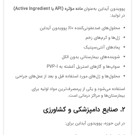
پوویدون آیداین به‌عنوان
ماده مؤثره (API یا Active Ingredient)
در تولید:
محلول‌های ضدعفونی‌کننده ۱۰٪ پوویدون آیداین
ژل‌ها و کرم‌های زخم
پمادهای آنتی‌سپتیک
شوینده‌های بیمارستانی بدون الکل
سواپ‌ها و گازهای استریل آغشته به PVP-I
محلول‌ها و ژل‌های مورد استفاده قبل و بعد از عمل‌های جراحی
استفاده می‌شود و یکی از پرمصرف‌ترین مواد اولیه برای
بیمارستان‌ها و مراکز درمانی است.
۲. صنایع دامپزشکی و کشاورزی
در این حوزه، پوویدون آیداین برای: