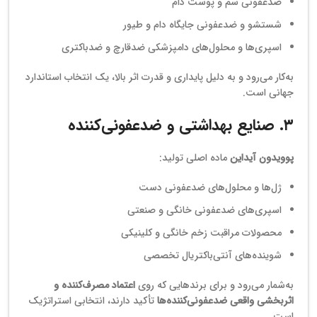
ضدعفونی سم و پوست دام
شستشو و ضدعفونی جایگاه دام و طیور
اسپری‌ها و محلول‌های دامپزشکی ضدقارچ و ضدباکتری
به‌کار می‌رود و به دلیل پایداری و قدرت اثر بالا، یک انتخاب استاندارد
جهانی است.
۳. صنایع بهداشتی و ضدعفونی‌کننده
پوویدون آیداین
ماده اصلی تولید:
ژل‌ها و محلول‌های ضدعفونی دست
اسپری‌های ضدعفونی خانگی و صنعتی
محصولات مراقبت زخم خانگی و کلینیکی
شوینده‌های آنتی‌باکتریال تخصصی
به‌شمار می‌رود و برای برندهایی که روی
اعتماد مصرف‌کننده و
اثربخشی واقعی ضدعفونی‌کننده‌ها
تأکید دارند، انتخابی استراتژیک
است.