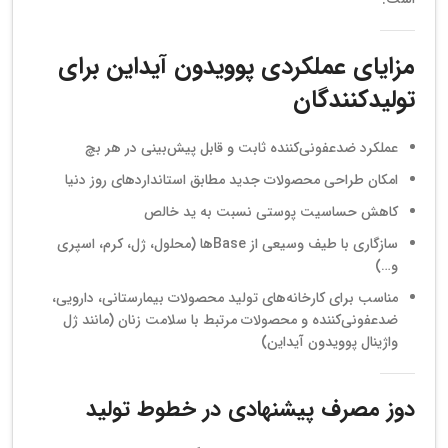
مزایای عملکردی پوویدون آیداین برای
تولیدکنندگان
عملکرد ضدعفونی‌کننده ثابت و قابل پیش‌بینی در هر بچ
امکان طراحی محصولات جدید مطابق استانداردهای روز دنیا
کاهش حساسیت پوستی نسبت به ید خالص
سازگاری با طیف وسیعی از Baseها (محلول، ژل، کرم، اسپری
و…)
مناسب برای کارخانه‌های تولید محصولات بیمارستانی، دارویی،
ضدعفونی‌کننده و محصولات مرتبط با سلامت زنان (مانند ژل
واژینال پوویدون آیداین)
دوز مصرف پیشنهادی در خطوط تولید