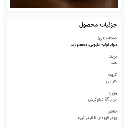
جزئیات محصول
دسته بندی:
مواد اولیه دارویی
،
محصولات
برند:
هند
گرید:
دارویی
وزن:
درام 25 کیلوگرمی
ظاهر:
پودر قهوه‌ای تا قرمز تیره