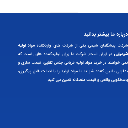
Read more
درباره ما بیشتر بدانید
رکت پیشگامان شیمی یکی از شرکت های واردکننده
مواد اولیه
شیمیایی
در ایران است. شرکت ما برای تولیدکننده هایی است که
نمی خواهند در خرید مواد اولیه قربانی جنس تقلبی، قیمت سازی و
بدقولی تامین کننده شوند؛ ما مواد اولیه را با اصالت قابل پیگیری،
پاسخگویی واقعی و قیمت منصفانه تامین می کنیم.