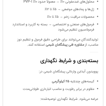
محلول‌های ضدعفونی ۱۰٪ → معمولاً حدود ۱۰٪ PVP-I
ژل‌ها و پمادهای موضعی → ۵٪ تا ۱۲٪
محصولات مراقبت زخم → ۵٪ تا ۱۰٪
فرمول‌های صنعتی و اختصاصی → بسته به کاربرد و استاندارد
فرمولاسیون تنظیم می‌شود
تولیدکنندگان می‌توانند برای طراحی دقیق فرمول و تنظیم دوز
مناسب، از
مشاوره فنی پیشگامان شیمی
استفاده کنند.
بسته‌بندی و شرایط نگهداری
پوویدون آیداین وارداتی پیشگامان شیمی در:
کیسه‌های چندلایه
۲۵ کیلوگرمی
مقاوم در برابر رطوبت و مناسب انبارداری طولانی‌مدت
عرضه می‌شود. شرایط نگهداری توصیه‌شده: