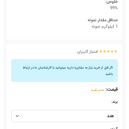
خلوص:
99%
حداقل مقدار نمونه
1 کیلوگرم نمونه
★★★★★
امتیاز کاربران
اگر قبل از خرید نیاز به مشاوره دارید میتوانید با کارشناسان ما در ارتباط
باشید
قیمت:
تماس بگیرید
برند:
گرید: