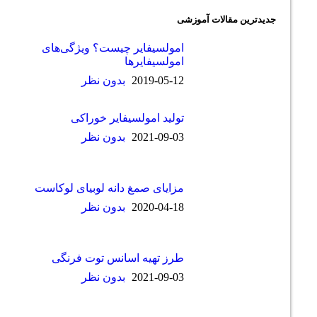
 مقالات آموزشی
امولسیفایر چیست؟ ویژگی‌های
امولسیفایرها
2019-05-12
بدون نظر
تولید امولسیفایر خوراکی
2021-09-03
بدون نظر
مزایای صمغ دانه لوبیای لوکاست
2020-04-18
بدون نظر
طرز تهیه اسانس توت فرنگی
2021-09-03
بدون نظر