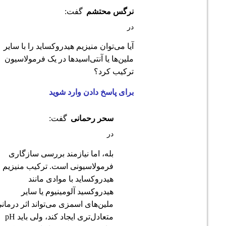
نرگس محتشم
گفت:
در
آیا می‌توان منیزیم هیدروکساید را با سایر
ملین‌ها یا آنتی‌اسیدها در یک فرمولاسیون
ترکیب کرد؟
برای پاسخ دادن وارد شوید
سحر رحمانی
گفت:
در
بله، اما نیازمند بررسی سازگاری
فرمولاسیونی است. ترکیب منیزیم
هیدروکساید با موادی مانند
هیدروکسید آلومینیوم یا سایر
ملین‌های اسمزی می‌تواند اثر درمانی
متعادل‌تری ایجاد کند، ولی باید pH