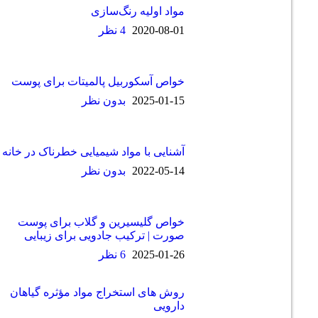
مواد اولیه رنگ‌سازی
2020-08-01
4 نظر
خواص آسکوربیل پالمیتات برای پوست
2025-01-15
بدون نظر
آشنایی با مواد شیمیایی خطرناک در خانه
2022-05-14
بدون نظر
خواص گلیسیرین و گلاب برای پوست
صورت | ترکیب جادویی برای زیبایی
2025-01-26
6 نظر
روش های استخراج مواد مؤثره گیاهان
دارویی