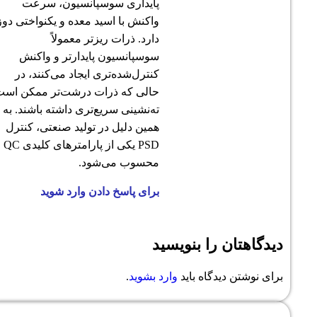
پایداری سوسپانسیون، سرعت
واکنش با اسید معده و یکنواختی دوز
دارد. ذرات ریزتر معمولاً
سوسپانسیون پایدارتر و واکنش
کنترل‌شده‌تری ایجاد می‌کنند، در
حالی که ذرات درشت‌تر ممکن است
ته‌نشینی سریع‌تری داشته باشند. به
همین دلیل در تولید صنعتی، کنترل
PSD یکی از پارامترهای کلیدی QC
محسوب می‌شود.
برای پاسخ دادن وارد شوید
ان را بنویسید
ن دیدگاه باید
وارد بشوید
.