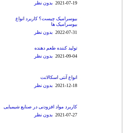
2021-07-19
بدون نظر
بیوسرامیک چیست؟ کاربرد انواع
بیوسرامیک ها
2022-07-31
بدون نظر
تولید کننده طعم دهنده
2021-09-04
بدون نظر
انواع آنتی اسکالانت
2021-12-18
بدون نظر
کاربرد مواد افزودنی در صنایع شیمیایی
2021-07-27
بدون نظر