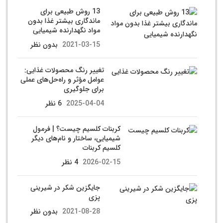
13 روش طبیعی برای
ماندگاری بیشتر غذا بدون
مواد نگهدارنده شیمیایی
2021-03-15
بدون نظر
تغییر رنگ محصولات غذایی:
عوامل مؤثر و راه‌حل‌های عملی
برای جلوگیری
2025-04-04
6 نظر
کربنات کلسیم چیست؟ | فرمول
شیمیایی، ساختار و نام‌های دیگر
کلسیم کربنات
2026-02-15
4 نظر
جایگزین شکر در شیرینی
پزی
2021-08-28
بدون نظر