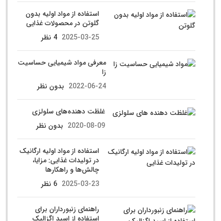
استفاده از مواد اولیه بدون
گلوتن در محصولات غذایی
2025-03-25
4 نظر
معرفی مواد شیمیایی حساسیت
زا
2022-06-24
بدون نظر
غلظت دهنده‌های سلولزی
2020-08-09
بدون نظر
استفاده از مواد اولیه ارگانیک
در تولیدات غذایی: مزایا،
چالش‌ها و راهکارها
2025-03-23
6 نظر
راهنمای زنبورداران برای
استفاده از اسید اگزالیک