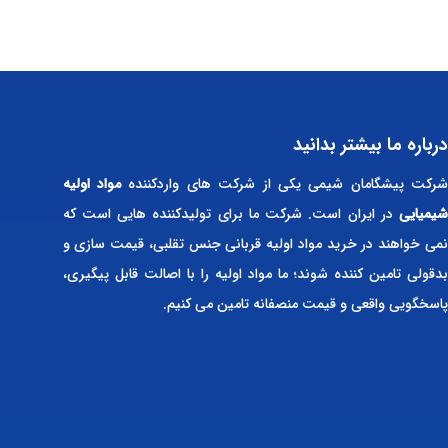
درباره ما بیشتر بدانید
رکت پیشگامان شیمی یکی از شرکت های واردکننده
مواد اولیه
شیمیایی
در ایران است. شرکت ما برای تولیدکننده هایی است که
نمی خواهند در خرید مواد اولیه قربانی جنس تقلبی، قیمت سازی و
بدقولی تامین کننده شوند؛ ما مواد اولیه را با اصالت قابل پیگیری،
پاسخگویی واقعی و قیمت منصفانه تامین می کنیم.