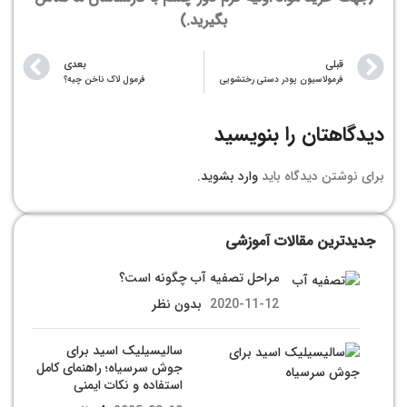
بگیرید.)
قبلی
بعدی
فرمولاسیون پودر دستی رختشویی
فرمول لاک ناخن چیه؟
دیدگاهتان را بنویسید
برای نوشتن دیدگاه باید
وارد بشوید
.
جدیدترین مقالات آموزشی
مراحل تصفیه آب چگونه است؟
2020-11-12
بدون نظر
سالیسیلیک اسید برای
جوش سرسیاه؛ راهنمای کامل
استفاده و نکات ایمنی