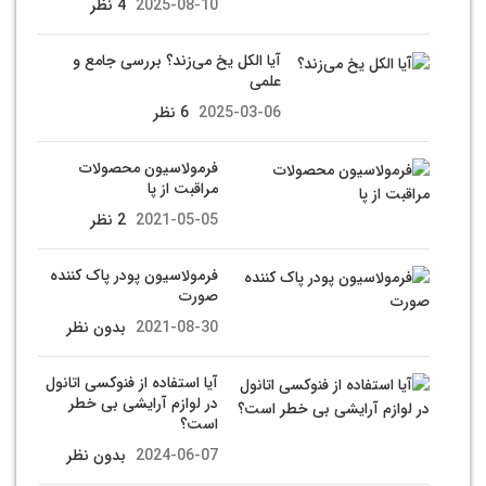
2025-08-10
4 نظر
آیا الکل یخ می‌زند؟ بررسی جامع و
علمی
2025-03-06
6 نظر
فرمولاسیون محصولات
مراقبت از پا
2021-05-05
2 نظر
فرمولاسیون پودر پاک کننده
صورت
2021-08-30
بدون نظر
آیا استفاده از فنوکسی اتانول
در لوازم آرایشی بی خطر
است؟
2024-06-07
بدون نظر