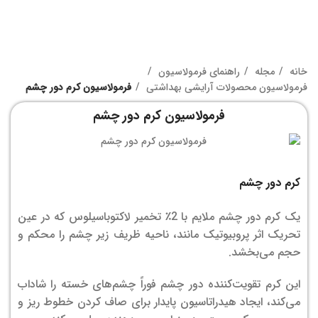
خانه
مجله
راهنمای فرمولاسیون
فرمولاسیون محصولات آرایشی بهداشتی
فرمولاسیون کرم دور چشم
فرمولاسیون کرم دور چشم
کرم دور چشم
یک کرم دور چشم ملایم با 2٪ تخمیر لاکتوباسیلوس که در عین
تحریک اثر پروبیوتیک مانند، ناحیه ظریف زیر چشم را محکم و
حجم می‌بخشد.
این کرم تقویت‌کننده دور چشم فوراً چشم‌های خسته را شاداب
می‌کند، ایجاد هیدراتاسیون پایدار برای صاف کردن خطوط ریز و