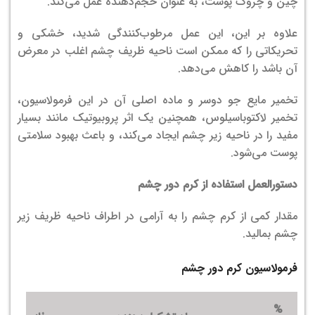
چین و چروک پوست، به عنوان حجم‌دهنده عمل می‌کند.
علاوه بر این، این عمل مرطوب‌کنندگی شدید، خشکی و
تحریکاتی را که ممکن است ناحیه ظریف چشم اغلب در معرض
آن باشد را کاهش می‌دهد.
تخمیر مایع جو دوسر و ماده اصلی آن در این فرمولاسیون،
تخمیر لاکتوباسیلوس، همچنین یک اثر پروبیوتیک مانند بسیار
مفید را در ناحیه زیر چشم ایجاد می‌کند، و باعث بهبود سلامتی
پوست می‌شود.
دستورالعمل استفاده از کرم دور چشم
مقدار کمی از کرم چشم را به آرامی در اطراف ناحیه ظریف زیر
چشم بمالید.
فرمولاسیون کرم دور چشم
%