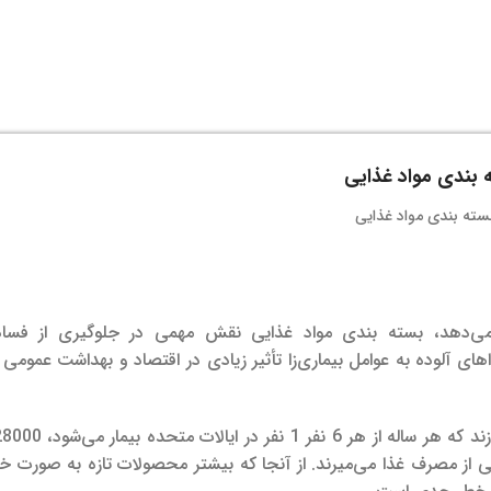
 بندی مواد غذایی
می‌دهد، بسته بندی مواد غذایی نقش مهمی در جلوگیری از فسا
ای آلوده به عوامل بیماری‌زا تأثیر زیادی در اقتصاد و بهداشت عمومی 
از آنجا که بیشتر محصولات تازه به صورت خ