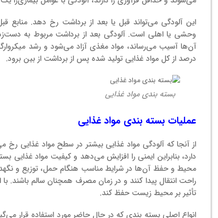
می‌شوند و حداقل فرآوری را دارند، آلودگی با عوامل بیماری‌زا 
این آلودگی می‌تواند قبل یا بعد از برداشت رخ دهد. منابع 
وحشی یا اهلی است.
آلودگی بعد از برداشت مربوط به دست‌
آن‌ها آسیب می‌رساند، مواد مغذی آزاد می‌شود و رشد میکروارگا
درصد از کل مواد غذایی تولید شده پس از برداشت از بین برود.
بسته بندی مواد غذایی
عملیات بسته بندی مواد غذایی
از آنجا که آلودگی مواد غذایی بیشتر در سطح مواد غذایی رخ م
دارد، بنابراین ایمنی را افزایش می‌دهد و کیفیت مواد غذایی 
محیط و حفظ آن‌ها در شرایط مناسب هنگام حمل، توزیع و نگه
راحت انتقال پیدا کنند و در زمان مصرف همچنان سالم باشند. با ای
تأثیر بر محیط زیست حفظ کند.
انواع اصلی بسته بندی که در حال حاضر مورد استفاده قرار می‌گیر