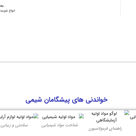
بع
انواع شوینده
خواندنی های پیشگامان شیمی
شناخت مواد شیمیایی
سلامتی و زیبایی
راهنمای فرمولاسیون