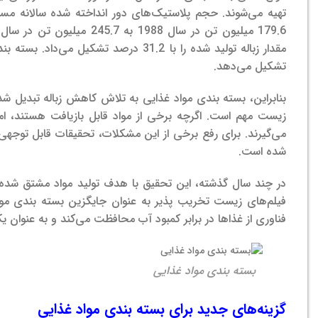
تهیه می‌شوند. حجم پلاستیک‌های دور انداخته شده سالانه مسئل
مقدار زباله تولید شده را با 31.2 درصد ت
تشکیل می‌دهد.
بنابراین، بسته بندی مواد غذایی به تلاش کاهش زباله تبدیل
زیست مهم است. اگرچه برخی از مواد قابل بازیافت هستند، اما
می‌گیرند. برای رفع برخی از این مشکلات، تحقیقات قابل توجهی
شده است.
در چند سال گذشته، این تحقیق با هدف تولید مواد مشتق شده 
فیلم‌های زیست تخریب پذیر به عنوان جایگزین بسته بندی موا
فناوری از غذاها در برابر کمبود آب محافظت می‌کند و به عنوان
بسته بندی مواد غذایی
گزینه‌های جدید برای بسته بندی مواد غذایی