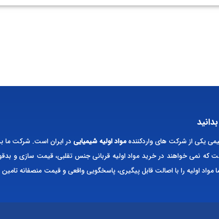
بدانید
ی یکی از شرکت های واردکننده
مواد اولیه شیمیایی
در ایران است. شرکت ما بر
ت که نمی خواهند در خرید مواد اولیه قربانی جنس تقلبی، قیمت سازی و بدقو
ا مواد اولیه را با اصالت قابل پیگیری، پاسخگویی واقعی و قیمت منصفانه تامین 