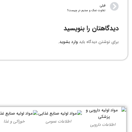
قبلی
تفاوت نمک و سدیم در چیست؟
دیدگاهتان را بنویسید
برای نوشتن دیدگاه باید
وارد بشوید
.
اطلاعات عمومی
خوراکی و غذا
اطلاعات دارویی