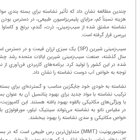
چندین مطالعه نشان داد که تأثیر نشاسته برای بسته بندی مواد
هزینه نسبتاً کم، مزایای پلیمریزاسیون طبیعی، در دسترس بودن 
نشاسته مشتق شده از سیب‌زمینی، ذرت، گندم، برنج و کاساوا 
بررسی قرار گرفته است.
سال گذشته، صنعت سیب‌زمینی شیرین ایالات متحده رشد چش
شده در این کشور را تولید کرد. برنامه‌های کاربردی فن‌آوری 
توجه به خواص آب دوست نشاسته را نشان داد.
نشاسته به خودی خود جایگزین مناسب و گسترده‌ای برای بسته 
ترکیب نشاسته با مواد جدید برای بهبود پتانسیل آن به عنوان ب
با ویژگی‌های مکانیکی بالقوه بهبود یافته هستند. این کامپوزیت‌
در مقیاس نانو به نشاسته می‌تواند سینتیک تبلور، مورفولوژی بل
خواص مکانیکی و سدی نشاسته را بهبود ببخشند.