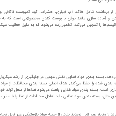
یک خطر جدی است.
قبل از برداشت شامل خاک، آب آبیاری، حشرات، کود کمپوست ناکافی و 
زدن و آماده سازی مانند برش یا پوست کندن محصولاتی است که به ب
نیسم‌ها را تسهیل می‌کند.
ی‌دهد، بسته بندی مواد غذایی نقش مهمی در جلوگیری از رشد میکروارگ
بسته بندی شده را حفظ می‌کند. هدف اصلی بسته بندی محافظت از مواد 
داری است.
بسته بندی مواد غذایی باعث می‌شود غذاها از محل تولد خود
ن حال، بسته بندی مواد غذایی باید تعادل محافظت از غذا را با سایر موا
ند از منابع غیر قابل تجدید نفت، از جمله مواد پلاستیکی غیر قابل تجز