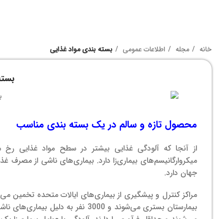
خانه
مجله
اطلاعات عمومی
بسته بندی مواد غذایی
بسته
محصول تازه و سالم در یک بسته بندی مناسب
از آنجا که آلودگی غذایی بیشتر در سطح مواد غذایی رخ 
میکروارگانیسم‌های بیماری‌زا دارد.
بیماری‌های ناشی از مصرف غذاه
جهان دارد.
بیمارستان بستری می‌شوند و 3000 نفر به دلیل بیماری‌های ناشی از مصرف غذا می‌میرند.