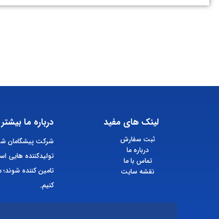
لینک های مفید
درباره ما بیشتر 
ثبت سفارش
شرکت پیشگامان شیم
درباره ما
تولیدکننده هایی اس
تماس با ما
تامین کننده شوند؛ م
نقشه سایت
کنیم.