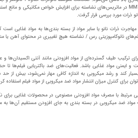
از ترکیب MMT در ماتریس‌های نشاسته برای افزایش خواص مکانیکی و مانع اس
و ذرات مورد بررسی قرار گرفت.
جرت ذرات نانو یا سایر مواد از بسته بندی‌ها به مواد غذایی است ک
م‌های نانوکامپوزیتی رس / نشاسته هیچ تغییری در محتوای آهن یا من
برای ترکیب طیف گسترده‌ای از مواد افزودنی مانند آنتی اکسیدان‌ها و 
ت و ایمنی مواد غذایی باشد.
فعالیت‌های ضد باکتریایی فیلم‌ها تا 
یار کند و رشد میکروبی به اندازه کافی مهار نمی‌شود، بیش از حد س
توان برای کنترل میزان انتشار مواد ضد میکروبی از مواد فیلم استفاده کرد
 مرتبط با مصرف مواد افزودنی مصنوعی در محصولات غذایی برای نگ
یب مواد ضد میکروبی در بسته بندی به جای افزودن مستقیم آن‌ها به