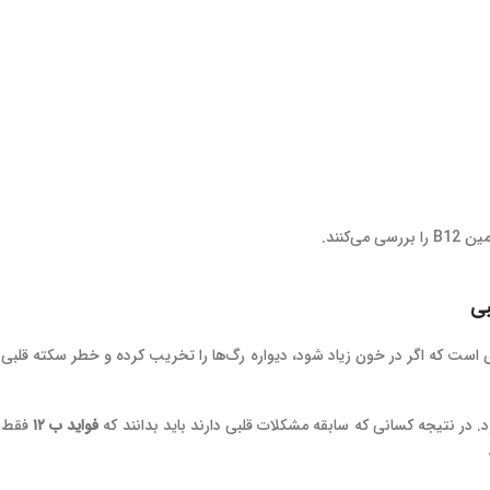
کنند.
ست که اگر در خون زیاد شود، دیواره رگ‌ها را تخریب کرده و خطر سکته قلبی 
فواید ب ۱۲
فقط م