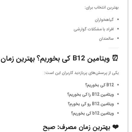
بهترین انتخاب برای:
گیاهخواران
افراد با مشکلات گوارشی
سالمندان
⏰
ویتامین B12 کی بخوریم؟ بهترین زمان مصرف B12
یکی از پرسش‌های پربازدید کاربران این است:
B12 کی بخوریم؟
ویتامین B12 را کی بخوریم؟
ویتامین B12 رو کی بخورم؟
ویتامین b12 کی بخوریم؟
❤️ بهترین زمان مصرف: صبح