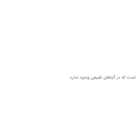
است که در گیاهان طبیعی وجود ندارد.