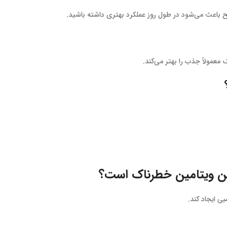
عمولاً جذب را بهتر می‌کند.