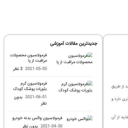
جدیدترین مقالات آموزشی
فرمولاسیون محصولات
مراقبت از پا
2021-05-05
2 نظر
فرمولاسیون کرم
 و باید از طریق
بثورات پوشک کودک
2021-06-01
بدون
ری دارد و
نظر
صان تغذیه از آن
فرمولاسیون واکس بدنه خودرو
2021-04-30
بدون نظر