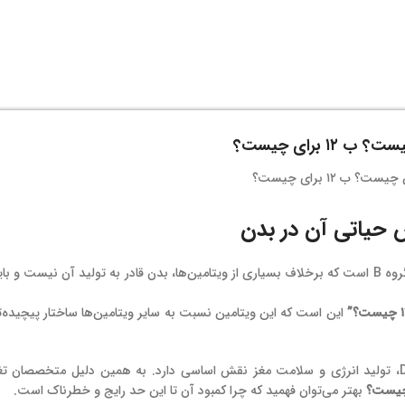
 ۱۲ برای چیست؟
یکی از مهم‌ترین و پیچیده‌ترین ویتامین‌های گروه B است که برخلاف بسیاری از ویتامین‌ها، بدن قادر به تولید آن نیست
این است که این ویتامین نسبت به سایر ویتامین‌ها ساختار پیچیده‌ت
ویژگی مهم این ویتامین این است که در متابولیسم سلولی، سنتز DNA، تولید انرژی و سلامت مغز نقش اساسی دارد. به همین دلیل متخص
بهتر می‌توان فهمید که چرا کمبود آن تا این حد رایج و خطرناک است.