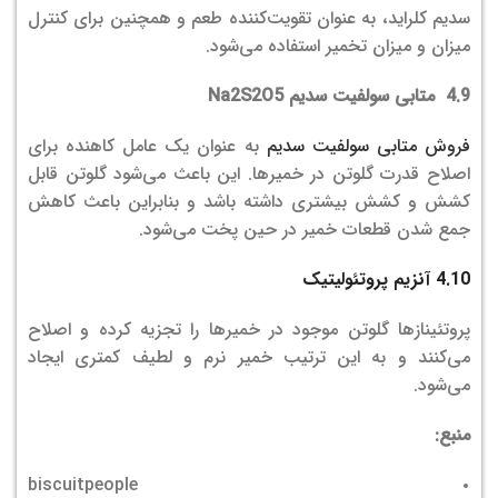
سدیم کلراید، به عنوان تقویت‌کننده طعم و همچنین برای کنترل
میزان و میزان تخمیر استفاده می‌شود.
4.9 متابی سولفیت سدیم Na2S2O5
فروش متابی سولفیت سدیم
به عنوان یک عامل کاهنده برای
اصلاح قدرت گلوتن در خمیرها. این باعث می‌شود گلوتن قابل
کشش و کشش بیشتری داشته باشد و بنابراین باعث کاهش
جمع شدن قطعات خمیر در حین پخت می‌شود.
4.10 آنزیم پروتئولیتیک
پروتئینازها گلوتن موجود در خمیرها را تجزیه کرده و اصلاح
می‌کنند و به این ترتیب خمیر نرم و لطیف کمتری ایجاد
می‌شود.
منبع:
biscuitpeople