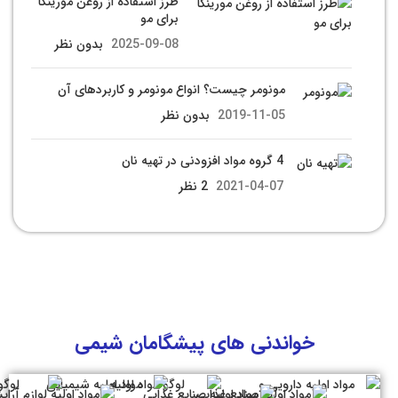
طرز استفاده از روغن مورینگا
برای مو
2025-09-08
بدون نظر
مونومر چیست؟ انواع مونومر و کاربردهای آن
2019-11-05
بدون نظر
4 گروه مواد افزودنی در تهیه نان
2021-04-07
2 نظر
خواندنی های پیشگامان شیمی