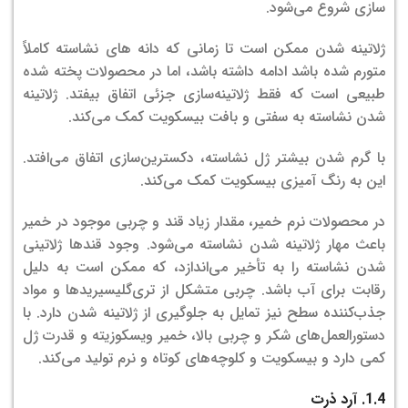
سازی شروع می‌شود.
ژلاتینه شدن ممکن است تا زمانی که دانه های نشاسته کاملاً
متورم شده باشد ادامه داشته باشد، اما در محصولات پخته شده
طبیعی است که فقط ژلاتینه‌سازی جزئی اتفاق بیفتد. ژلاتینه
شدن نشاسته به سفتی و بافت بیسکویت کمک می‌کند.
با گرم شدن بیشتر ژل نشاسته، دکسترین‌سازی اتفاق می‌افتد.
این به رنگ آمیزی بیسکویت کمک می‌کند.
در محصولات نرم خمیر، مقدار زیاد قند و چربی موجود در خمیر
باعث مهار ژلاتینه شدن نشاسته می‌شود. وجود قندها ژلاتینی
شدن نشاسته را به تأخیر می‌اندازد، که ممکن است به دلیل
رقابت برای آب باشد. چربی متشکل از تری‌گلیسیریدها و مواد
جذب‌کننده سطح نیز تمایل به جلوگیری از ژلاتینه شدن دارد. با
دستورالعمل‌های شکر و چربی بالا، خمیر ویسکوزیته و قدرت ژل
کمی دارد و بیسکویت و کلوچه‌های کوتاه و نرم تولید می‌کند.
1.4. آرد ذرت