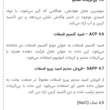
مهم‌ترین عامل هوادهی. هنگامی که گرم می‌شود، با مواد
اسیدی موجود در خمیر واکنش نشان می‌دهد و دی اکسید
کربن و آب آزاد می‌کند.
4.6 ACP – اسید کلسیم فسفات
اسید کلسیم فسفات به عنوان مونو کلسیم فسفات نیز شناخته
می‌شود. این ماده به عنوان عامل فرآیند دهنده همراه با
بی‌کربنات سدیم و کربنات آمونیوم استفاده می‌شود.
4.7 SAPP –
فروش سدیم اسید پیرو فسفات
از فروش اسید سدیم پیرو فسفات معمولاً در صنعت پخت به
عنوان ماده خمیر آور استفاده می‌شود. این ماده با بی‌کربنات
سدیم ترکیب شده و دی اکسید کربن آزاد می کند.
4.8 نمک (NaCl)