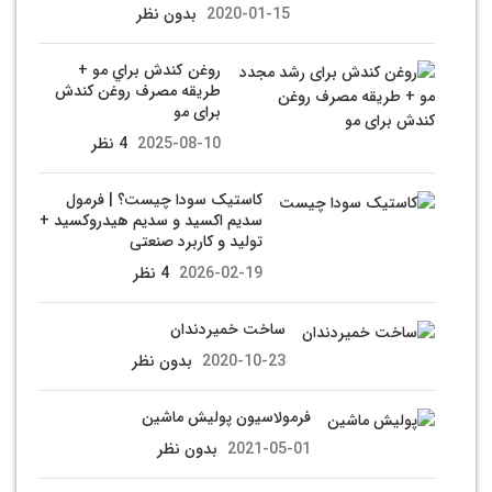
2020-01-15
بدون نظر
روغن كندش براي مو +
طریقه مصرف روغن کندش
برای مو
2025-08-10
4 نظر
کاستیک سودا چیست؟ | فرمول
سدیم اکسید و سدیم هیدروکسید +
تولید و کاربرد صنعتی
2026-02-19
4 نظر
ساخت خمیردندان
2020-10-23
بدون نظر
فرمولاسیون پولیش ماشین
2021-05-01
بدون نظر