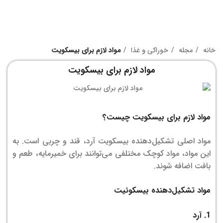
خانه
مجله
خوراکی و غذا
مواد لازم برای بیسکویت
مواد لازم برای بیسکویت
مواد لازم برای بیسکویت چیست؟
مواد اصلی تشکیل‌دهنده بیسکویت آرد، قند و چربی است. به
این مواد، مواد کوچک مختلفی می‌توانند برای خمیرمایه، طعم و
بافت اضافه شوند.
مواد تشکیل‌دهنده بیسکوئیت
1. آرد