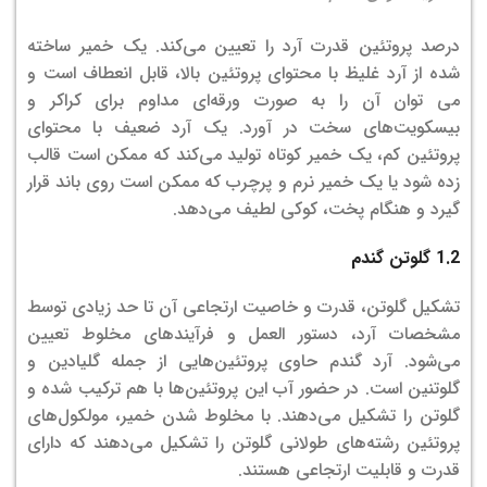
درصد پروتئین قدرت آرد را تعیین می‌کند. یک خمیر ساخته
شده از آرد غلیظ با محتوای پروتئین بالا، قابل انعطاف است و
می توان آن را به صورت ورقه‌ای مداوم برای کراکر و
بیسکویت‌های سخت در آورد. یک آرد ضعیف با محتوای
پروتئین کم، یک خمیر کوتاه تولید می‌کند که ممکن است قالب
زده شود یا یک خمیر نرم و پرچرب که ممکن است روی باند قرار
گیرد و هنگام پخت، کوکی لطیف می‌دهد.
1.2 گلوتن گندم
تشکیل گلوتن، قدرت و خاصیت ارتجاعی آن تا حد زیادی توسط
مشخصات آرد، دستور العمل و فرآیندهای مخلوط تعیین
می‌شود. آرد گندم حاوی پروتئین‌هایی از جمله گلیادین و
گلوتنین است. در حضور آب این پروتئین‌ها با هم ترکیب شده و
گلوتن را تشکیل می‌دهند. با مخلوط شدن خمیر، مولکول‌های
پروتئین رشته‌های طولانی گلوتن را تشکیل می‌دهند که دارای
قدرت و قابلیت ارتجاعی هستند.