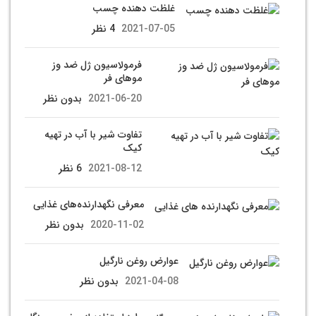
غلظت دهنده چسب
2021-07-05
4 نظر
فرمولاسیون ژل ضد وز
موهای فر
2021-06-20
بدون نظر
تفاوت شیر با آب در تهیه
کیک
2021-08-12
6 نظر
معرفی نگهدارنده‌های غذایی
2020-11-02
بدون نظر
عوارض روغن نارگیل
2021-04-08
بدون نظر