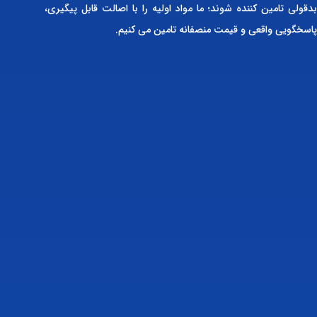
بدقولی تامین کننده شوند؛ ما مواد اولیه را با اصالت قابل پیگیری،
پاسخگویی واقعی و قیمت منصفانه تامین می کنیم.