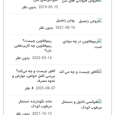
2019-05-15
بدون نظر
روغن زنجبیل
2021-08-16
بدون نظر
ریبوفلاوین چیست؟
ریبوفلاوین چه کاربردهایی
دارد؟
2022-03-14
بدون نظر
کافور چیست و چه می‌کند؟
بررسی کامل خواص، عوارض و
نحوه مصرف
2025-08-07
4 نظر
ماده نگهدارنده دستمال
مرطوب کودک
2021-10-13
بدون نظر