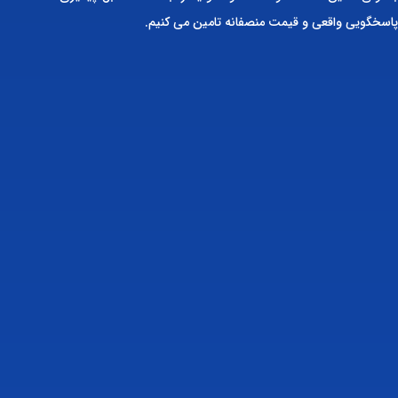
پاسخگویی واقعی و قیمت منصفانه تامین می کنیم.