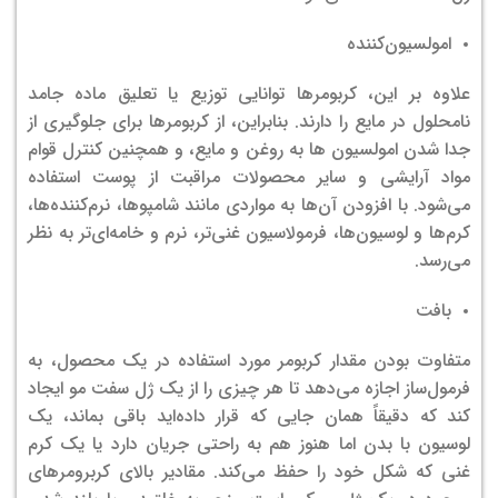
امولسیون‌کننده
علاوه بر این، کربومرها توانایی توزیع یا تعلیق ماده جامد
نامحلول در مایع را دارند. بنابراین، از کربومرها برای جلوگیری از
جدا شدن امولسیون ها به روغن و مایع، و همچنین کنترل قوام
مواد آرایشی و سایر محصولات مراقبت از پوست استفاده
می‌شود. با افزودن آن‌ها به ​​مواردی مانند شامپوها، نرم‌کننده‌ها،
کرم‌ها و لوسیون‌ها، فرمولاسیون غنی‌تر، نرم و خامه‌ای‌تر به نظر
می‌رسد.
بافت
متفاوت بودن مقدار کربومر مورد استفاده در یک محصول، به
فرمول‌ساز اجازه می‌دهد تا هر چیزی را از یک ژل سفت مو ایجاد
کند که دقیقاً همان جایی که قرار داده‌اید باقی بماند، یک
لوسیون با بدن اما هنوز هم به راحتی جریان دارد یا یک کرم
غنی که شکل خود را حفظ می‌کند. مقادیر بالای کربرومرهای