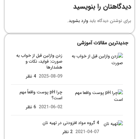
دیدگاهتان را بنویسید
برای نوشتن دیدگاه باید
وارد بشوید
.
جدیدترین مقالات آموزشی
زدن وازلین قبل از خواب به
صورت: فواید، نکات و
هشدارها
2025-08-09
4 نظر
چرا pH پوست واقعاً مهم
است؟
2021-06-02
6 نظر
4 گروه مواد افزودنی در تهیه نان
2021-04-07
2 نظر