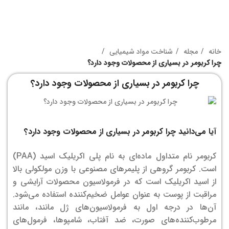
خانه
مجله
شناخت مواد شیمیایی
چرا کربومر در بسیاری از محصولات وجود دارد؟
چرا کربومر در بسیاری از محصولات وجود دارد؟
آیا می‌دانید چرا کربومر در بسیاری از محصولات وجود دارد؟
کربومر نام متداول ماده‌ای به نام پلی اکریلیک اسید (PAA)
است. کربومر گروهی از پلیمرهای مصنوعی با وزن مولکولی بالا
از اسید اکریلیک است که در فرمولاسیون محصولات آرایشی و
مراقبت از پوست به عنوان عوامل ضخیم‌کننده استفاده می‌شود.
آن‌ها در درجه اول به فرمولاسیون‌های ژل مانند، مانند
مرطوب‌کننده‌های صورت، ضد آفتاب، شامپوها، فرمول‌های