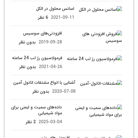
اسانس محلول در الکل
2021-09-11
6 نظر
افزودنی‌های سوسیس
2019-09-28
بدون نظر
فرمولاسیون رژ لب 24 ساعته
2021-04-26
بدون نظر
آشنایی با انواع مشتقات اتانول آمین
2020-07-08
بدون نظر
داده‌های سمیت و ایمنی برای
مواد شیمیایی
2025-03-04
2 نظر
افزودنی‌های بتن