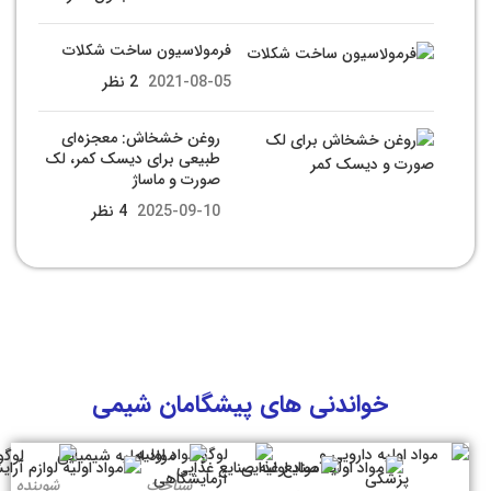
فرمولاسیون ساخت شکلات
2021-08-05
2 نظر
روغن خشخاش: معجزه‌ای
طبیعی برای دیسک کمر، لک
صورت و ماساژ
2025-09-10
4 نظر
خواندنی های پیشگامان شیمی
شناخت
شوینده