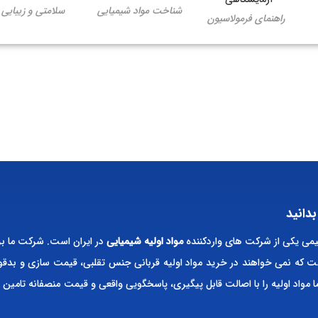
شناخت مواد شیمیایی
سلامتی و زیبایی
راهنمای فرمولاسیون
بدانید
ی یکی از شرکت های واردکننده
مواد اولیه شیمیایی
در ایران است. شرکت ما بر
ت که نمی خواهند در خرید مواد اولیه قربانی جنس تقلبی، قیمت سازی و بدقو
ا مواد اولیه را با اصالت قابل پیگیری، پاسخگویی واقعی و قیمت منصفانه تامین 