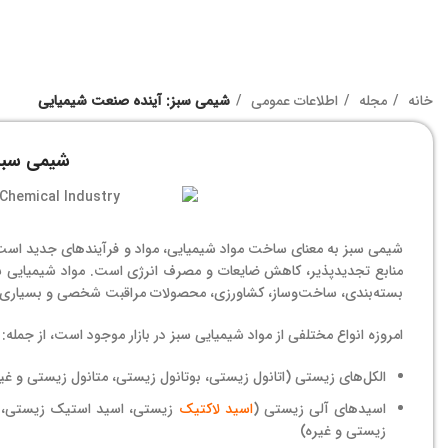
خانه
مجله
اطلاعات عمومی
شیمی سبز: آینده صنعت شیمیایی
شیمی سبز:
شیمی سبز به معنای ساخت مواد شیمیایی، مواد و فرآیندهای جدید است 
منابع تجدیدپذیر، کاهش ضایعات و مصرف انرژی است. مواد شیمیایی سبز
بسته‌بندی، ساخت‌وساز، کشاورزی، محصولات مراقبت شخصی و بسیاری مو
امروزه انواع مختلفی از مواد شیمیایی سبز در بازار موجود است، از جمله:
الکل‌های زیستی (اتانول زیستی، بوتانول زیستی، متانول زیستی و غی
اسیدهای آلی زیستی (
اسید لاکتیک
زیستی، اسید استیک زیستی،
زیستی و غیره)