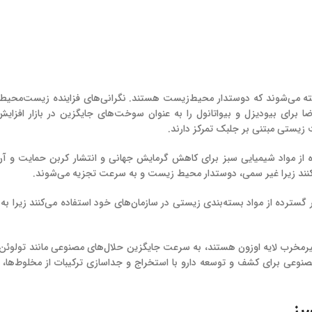
خته می‌شوند که دوستدار محیط‌زیست هستند. نگرانی‌های فزاینده زیست‌محیط
برای بیودیزل و بیواتانول را به عنوان سوخت‌های جایگزین در بازار افزای
زیستی مبتنی بر جلبک تمرکز دارند.
ده از مواد شیمیایی سبز برای کاهش گرمایش جهانی و انتشار کربن حمایت و آن
‌کنند زیرا غیر سمی، دوستدار محیط زیست و به سرعت تجزیه می‌شوند.
سترده از مواد بسته‌بندی زیستی در سازمان‌های خود استفاده می‌کنند زیرا به م
 غیرمخرب لایه اوزون هستند، به سرعت جایگزین حلال‌های مصنوعی مانند تولوئن
صنوعی برای کشف و توسعه دارو با استخراج و جداسازی ترکیبات از مخلوط‌ها، آ
بز