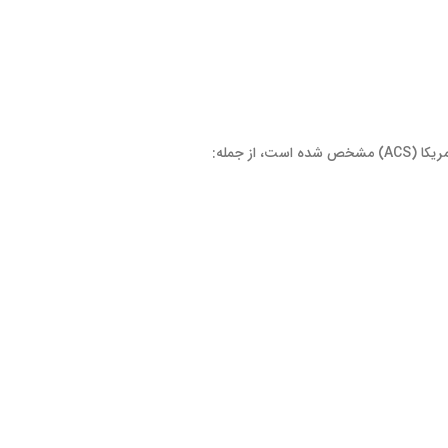
ز جمله: