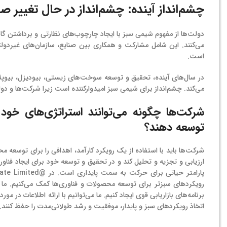
چشم‌انداز آینده: چشم‌انداز در حال تغییر 
دولت‌ها از مفهوم شیمی سبز با ایجاد چارچوب‌های نظارتی و برداشتن گا
می‌کنند. این شامل مشارکت و همکاری بین صنایع، سازمان‌های غیردولتی 
است.
در سال‌های آینده، تحقیق و توسعه سوخت‌های زیستی، بیودیزل، بیوپلاس
می‌کند. چشم‌انداز برای شیمی سبز امیدوارکننده است زیرا شرکت‌ها و
شرکت‌ها چگونه می‌توانند استراتژی‌های خود 
توسعه دهند؟
شرکت‌ها باید با استفاده از یک رویکرد کارآمد، اهدافی را برای توسعه 
ارزیابی و تجزیه و تحلیل کند و در تحقیق و توسعه خود برای ایجاد فناو
رویکردهای سبزتر برای توسعه محصولات و فناوری‌ها کمک می‌کنیم. ما می
برنامه‌های بازاریابی قوی ایجاد کنیم. ما می‌توانیم با ارائه اطلاعات در م
اتخاذ رویکردهای سبز و پایدار، موفقیت و رشد طولانی‌مدت را حفظ کنند.