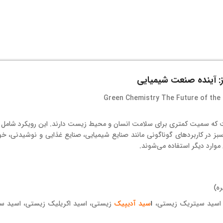
 آینده صنعت شیمیایی
که سمیت کمتری برای سلامت انسان و محیط‌ زیست دارند. این رویکرد شامل ا
 در کاربردهای گوناگونی مانند صنایع شیمیایی، صنایع غذایی و نوشیدنی، خ
ارد دیگر استفاده می‌شوند.
ره)
 اسید سیتریک زیستی،
ا
سید آدیپیک
زیستی، اسید اکریلیک زیستی، اسید 