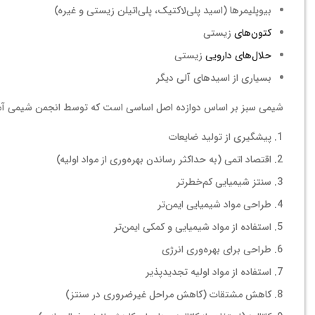
بیوپلیمرها (اسید پلی‌لاکتیک، پلی‌اتیلن زیستی و غیره)
کتون‌های
زیستی
حلال‌های دارویی
زیستی
بسیاری از اسیدهای آلی دیگر
شیمی سبز بر اساس دوازده اصل اساسی است که توسط انجمن شیمی آمریکا (ACS) مشخص شده است، ا
پیشگیری از تولید ضایعات
اقتصاد اتمی (به حداکثر رساندن بهره‌وری از مواد اولیه)
سنتز شیمیایی کم‌خطرتر
طراحی مواد شیمیایی ایمن‌تر
استفاده از مواد شیمیایی و کمکی ایمن‌تر
طراحی برای بهره‌وری انرژی
استفاده از مواد اولیه تجدیدپذیر
کاهش مشتقات (کاهش مراحل غیرضروری در سنتز)