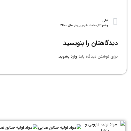
قبلی
چشم‌انداز صنعت شیمیایی در سال 2025
دیدگاهتان را بنویسید
برای نوشتن دیدگاه باید
وارد بشوید
.