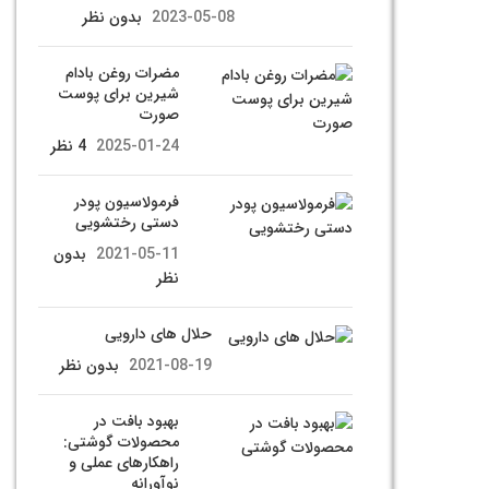
2023-05-08
بدون نظر
مضرات روغن بادام
شیرین برای پوست
صورت
2025-01-24
4 نظر
فرمولاسیون پودر
دستی رختشویی
2021-05-11
بدون
نظر
حلال های دارویی
2021-08-19
بدون نظر
بهبود بافت در
محصولات گوشتی:
راهکارهای عملی و
نوآورانه