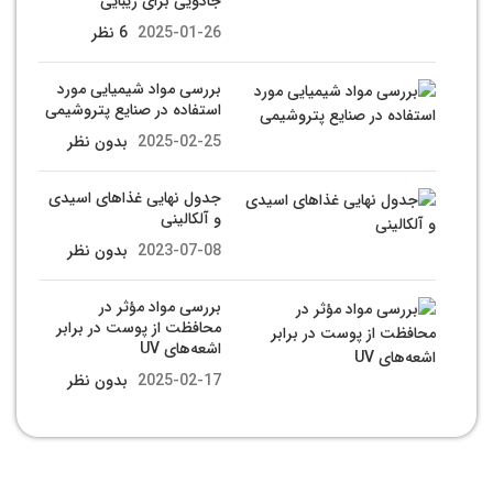
جادویی برای زیبایی
2025-01-26
6 نظر
بررسی مواد شیمیایی مورد
استفاده در صنایع پتروشیمی
2025-02-25
بدون نظر
جدول نهایی غذاهای اسیدی
و آلکالینی
2023-07-08
بدون نظر
بررسی مواد مؤثر در
محافظت از پوست در برابر
اشعه‌های UV
2025-02-17
بدون نظر