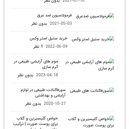
2021-07-10
بدون نظر
فرمولاسیون ضد عرق
2021-05-03
بدون نظر
خرید ستیل استر وکس
2022-06-09
1 نظر
موم های آرایشی طبیعی در
کرم سازی
2023-04-18
بدون نظر
سورفاکتانت طبیعی در لوازم
آرایشی و بهداشتی
2020-10-27
بدون نظر
خواص گلیسیرین و گلاب
برای پوست صورت | ترکیب