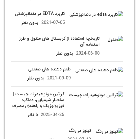
کاربرد EDTA در دندانپزشکی
2021-07-05
بدون نظر
تاریخچه استفاده از کریستال های منتول و طرز
استفاده آن
2024-06-08
بدون نظر
طعم دهنده های صنعتی
2021-09-09
بدون نظر
کراتین مونوهیدرات چیست |
ساختار شیمیایی، عملکرد
فیزیولوژیک و راهنمای مصرف
2025-04-25
6 نظر
تیلوز در رنگ