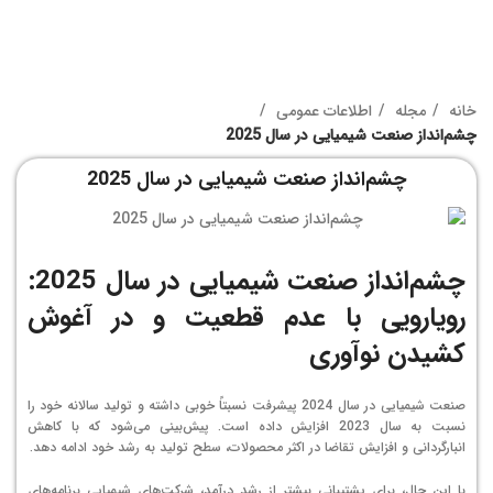
خانه
مجله
اطلاعات عمومی
چشم‌انداز صنعت شیمیایی در سال 2025
چشم‌انداز صنعت شیمیایی در سال 2025
چشم‌انداز صنعت شیمیایی در سال 2025:
رویارویی با عدم قطعیت و در آغوش
کشیدن نوآوری
صنعت شیمیایی در سال 2024 پیشرفت نسبتاً خوبی داشته و تولید سالانه خود را
نسبت به سال 2023 افزایش داده است. پیش‌بینی می‌شود که با کاهش
انبارگردانی و افزایش تقاضا در اکثر محصولات، سطح تولید به رشد خود ادامه دهد.
با این حال، برای پشتیبانی بیشتر از رشد درآمد، شرکت‌های شیمیایی برنامه‌های