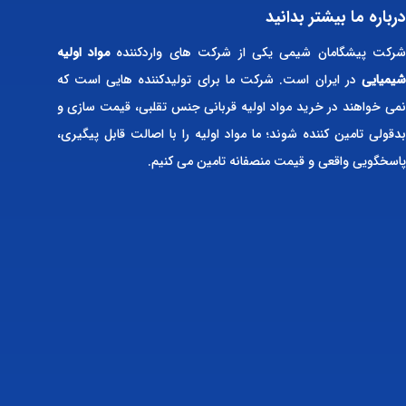
درباره ما بیشتر بدانید
رکت پیشگامان شیمی یکی از شرکت های واردکننده
مواد اولیه
شیمیایی
در ایران است. شرکت ما برای تولیدکننده هایی است که
نمی خواهند در خرید مواد اولیه قربانی جنس تقلبی، قیمت سازی و
بدقولی تامین کننده شوند؛ ما مواد اولیه را با اصالت قابل پیگیری،
پاسخگویی واقعی و قیمت منصفانه تامین می کنیم.