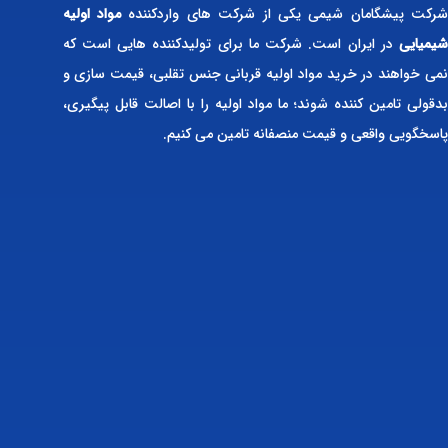
رکت پیشگامان شیمی یکی از شرکت های واردکننده
مواد اولیه
شیمیایی
در ایران است. شرکت ما برای تولیدکننده هایی است که
نمی خواهند در خرید مواد اولیه قربانی جنس تقلبی، قیمت سازی و
بدقولی تامین کننده شوند؛ ما مواد اولیه را با اصالت قابل پیگیری،
پاسخگویی واقعی و قیمت منصفانه تامین می کنیم.