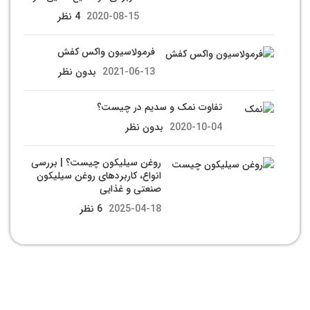
2020-08-15
4 نظر
فرمولاسیون واکس کفش
2021-06-13
بدون نظر
تفاوت نمک و سدیم در چیست؟
2020-10-04
بدون نظر
روغن سیلیکون چیست؟ | بررسی
انواع، کاربردهای روغن سیلیکون
صنعتی و غذایی
2025-04-18
6 نظر