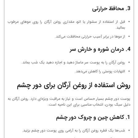
3.
محافظ حرارتی
قبل از استفاده از سشوار یا اتو، مقداری روغن آرگان را روی موهای مرطوب
بمالید.
از موها در برابر آسیب حرارتی محافظت می‌کند.
4.
درمان شوره و خارش سر
روغن آرگان را به پوست سر ماساژ دهید و اجازه دهید یک شب بماند.
التهابات پوستی را کاهش می‌دهد.
روش استفاده از روغن آرگان برای دور چشم
پوست دور چشم بسیار حساس است و نیاز به مراقبت ویژه‌ای دارد. روغن آرگان به
دلیل سبک بودن، انتخاب مناسبی برای این ناحیه است.
1.
کاهش چین و چروک دور چشم
شب‌ها یک قطره روغن آرگان را به آرامی روی پوست دور چشم بزنید.