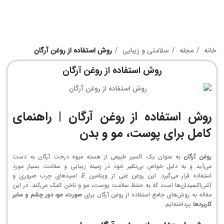
خانه
مجله
سلامتی و زیبایی
روش استفاده از روغن آرگان
روش استفاده از روغن آرگان
روش استفاده از روغن آرگان | راهنمای
کامل برای پوست، مو و بدن
روغن آرگان
به عنوان یک اکسیر طبیعی از هسته میوه درخت آرگان به دست
می‌آید و به دلیل خواص بی‌نظیر خود در زمینه زیبایی و سلامت بسیار مورد
استفاده قرار می‌گیرد. این روغن غنی از ویتامین E، اسیدهای چرب ضروری و
آنتی‌اکسیدان‌ها است که به حفظ سلامت پوست، مو و ناخن کمک می‌کند. در این
مقاله به روش‌های جامع استفاده از روغن آرگان برای
صورت، مو، دور چشم و سایر
کاربردها
پرداخته‌ایم.