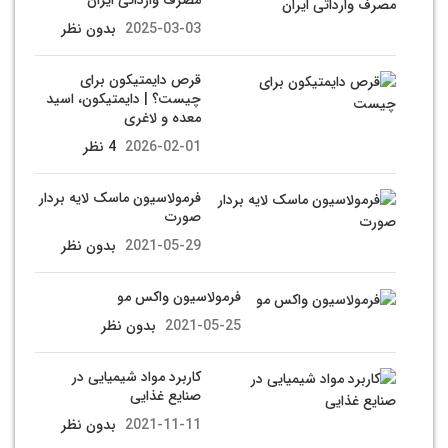
2025-03-03
بدون نظر
قرص دایمتیکون برای
چیست؟ | دایمتیکون، اسید
معده و لاغری
2026-02-01
4 نظر
فرمولاسیون ماسک لایه بردار
صورت
2021-05-29
بدون نظر
فرمولاسیون واکس مو
2021-05-25
بدون نظر
کاربرد مواد شیمیایی در
صنایع غذایی
2021-11-11
بدون نظر