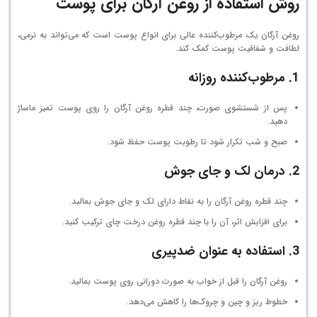
روش استفاده از روغن آرگان برای پوست
روغن آرگان یک مرطوب‌کننده عالی برای انواع پوست است که می‌تواند به نرمی،
لطافت و شفافیت پوست کمک کند.
1.
مرطوب‌کننده روزانه
پس از شستشوی صورت، چند قطره روغن آرگان را روی پوست تمیز ماساژ
دهید.
صبح و شب تکرار شود تا رطوبت پوست حفظ شود.
2.
درمان لک و جای جوش
چند قطره روغن آرگان را به نقاط دارای لک و جای جوش بمالید.
برای افزایش اثر، آن را با چند قطره روغن درخت چای ترکیب کنید.
3.
استفاده به عنوان ضدپیری
روغن آرگان را قبل از خواب به صورت دورانی روی پوست بمالید.
خطوط ریز و چین و چروک‌ها را کاهش می‌دهد.