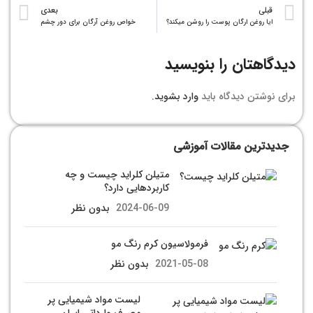
قبلی
بعدی
ایا روغن ارگان پوست را روشن میکند؟
خواص روغن آرگان برای دور چشم
دیدگاهتان را بنویسید
برای نوشتن دیدگاه باید
وارد بشوید
.
جدیدترین مقالات آموزشی
متیلن کلراید چیست و چه
کاربردهایی دارد؟
2024-06-09
بدون نظر
فرمولاسیون کرم رنگ مو
2021-05-08
بدون نظر
لیست مواد شیمیایی پر
مصرف وارداتی ایران