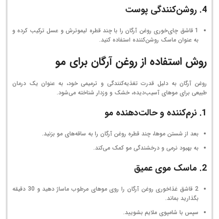
4.
روشن‌کنندگی پوست
1 قاشق چای‌خوری روغن آرگان را با چند قطره لیموترش و عسل ترکیب کرده و
به عنوان ماسک روشن‌کننده استفاده کنید.
روش استفاده از روغن آرگان برای مو
روغن آرگان به دلیل قدرت تغذیه‌کنندگی و ترمیمی خود، به عنوان یک درمان
طبیعی برای موهای آسیب‌دیده، خشک و وزدار شناخته می‌شود.
1.
نرم‌کننده و حالت‌دهنده مو
بعد از شستن موها، چند قطره روغن آرگان را به ساقه‌های مو بزنید.
به بهبود نرمی و درخشندگی مو کمک می‌کند.
2.
ماسک موی عمیق
2 قاشق غذاخوری روغن آرگان را روی موهای مرطوب ماساژ دهید و 30 دقیقه
بگذارید بماند.
سپس با شامپوی ملایم بشویید.