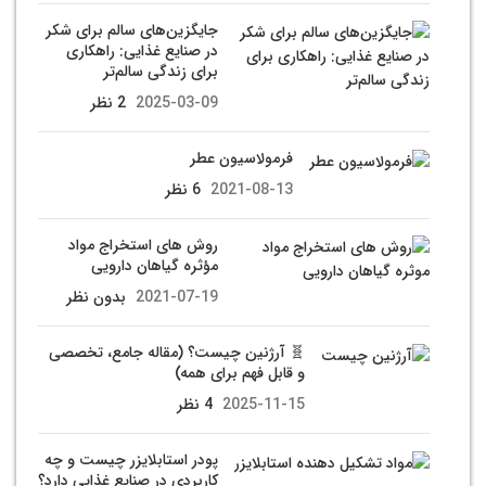
جایگزین‌های سالم برای شکر
در صنایع غذایی: راهکاری
برای زندگی سالم‌تر
2025-03-09
2 نظر
فرمولاسیون عطر
2021-08-13
6 نظر
روش های استخراج مواد
مؤثره گیاهان دارویی
2021-07-19
بدون نظر
🧬 آرژنین چیست؟ (مقاله جامع، تخصصی
و قابل فهم برای همه)
2025-11-15
4 نظر
پودر استابلایزر چیست و چه
کاربردی در صنایع غذایی دارد؟