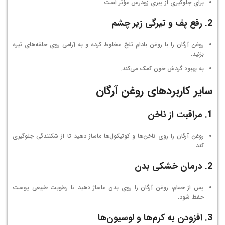
برای جلوگیری از پیری زودرس مؤثر است.
2.
رفع پف و تیرگی زیر چشم
روغن آرگان را با روغن بادام تلخ مخلوط کرده و به آرامی روی حلقه‌های تیره
بزنید.
به بهبود گردش خون کمک می‌کند.
سایر کاربردهای روغن آرگان
1.
مراقبت از ناخن
روغن آرگان را روی ناخن‌ها و کوتیکول‌ها ماساژ دهید تا از شکنندگی جلوگیری
کند.
2.
درمان خشکی بدن
پس از حمام، روغن آرگان را روی بدن ماساژ دهید تا رطوبت طبیعی پوست
حفظ شود.
3.
افزودن به کرم‌ها و لوسیون‌ها