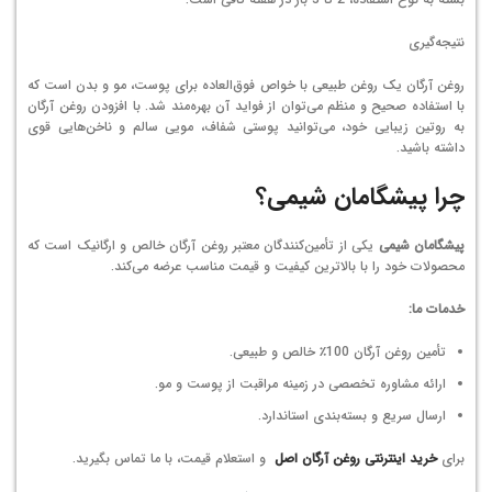
نتیجه‌گیری
روغن آرگان یک روغن طبیعی با خواص فوق‌العاده برای پوست، مو و بدن است که
با استفاده صحیح و منظم می‌توان از فواید آن بهره‌مند شد. با افزودن روغن آرگان
به روتین زیبایی خود، می‌توانید پوستی شفاف، مویی سالم و ناخن‌هایی قوی
داشته باشید.
چرا پیشگامان شیمی؟
پیشگامان شیمی
یکی از تأمین‌کنندگان معتبر روغن آرگان خالص و ارگانیک است که
محصولات خود را با بالاترین کیفیت و قیمت مناسب عرضه می‌کند.
خدمات ما:
تأمین روغن آرگان 100٪ خالص و طبیعی.
ارائه مشاوره تخصصی در زمینه مراقبت از پوست و مو.
ارسال سریع و بسته‌بندی استاندارد.
برای
خرید اینترنتی روغن آرگان اصل
و استعلام قیمت، با ما تماس بگیرید.