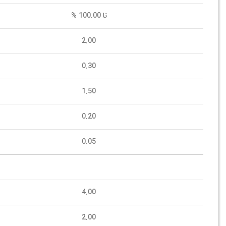
تا 100.00 %
2.00
0.30
1.50
0.20
0.05
4.00
2.00