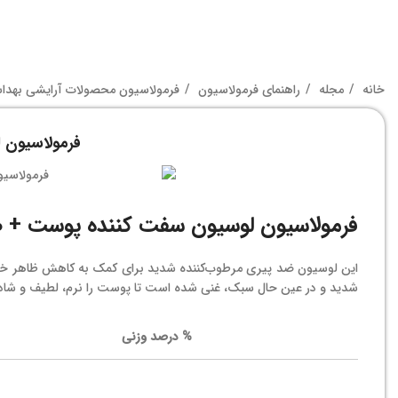
خانه
مجله
راهنمای فرمولاسیون
فرمولاسیون محصولات آرایشی بهد
فرمولاسیون 
فرمولاسیون لوسیون سفت کننده پوست + ض
این لوسیون ضد پیری مرطوب‌کننده شدید برای کمک به کاهش ظاهر خطوط 
شدید و در عین حال سبک، غنی شده است تا پوست را نرم، لطیف و شادا
% درصد وزنی