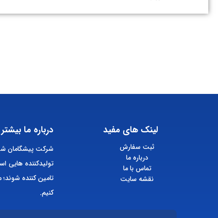
لینک های مفید
درباره ما بیشتر 
ثبت سفارش
شرکت پیشگامان شیم
درباره ما
تولیدکننده هایی اس
تماس با ما
تامین کننده شوند؛ م
نقشه سایت
کنیم.