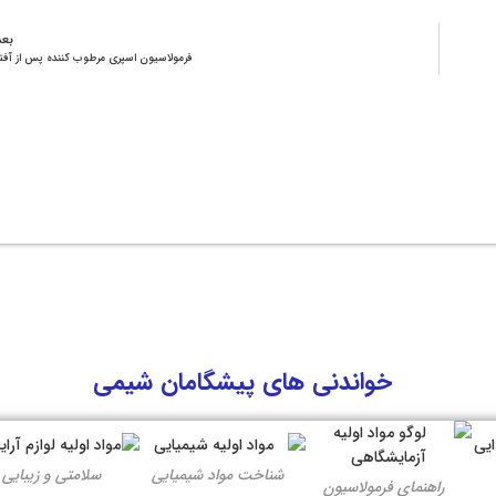
بع
فرمولاسیون اسپری مرطوب کننده پس از آفت
خواندنی های پیشگامان شیمی
شناخت مواد شیمیایی
سلامتی و زیبایی
راهنمای فرمولاسیون