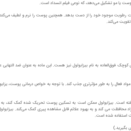
ست یا مو تشکیل می‌دهد، که نوعی فیلم انسداد است.
وست رطوبت موجود خود را از دست بدهد. همچنین پوست را نرم و لطیف می‌کند
تقویت می‌کند.
وچک فوق‌العاده به نام بیزابولول نیز هست. این ماده به عنوان ضد التهابی ع
مواد فعال را به طور مؤثرتری جذب کند. با توجه به خواص درمانی پوست، یزاب
 گرفته است. بیزابولول ممکن است به تسکین پوست تحریک شده کمک کند، به 
زاد محافظت می کند و به بهبود علائم قابل مشاهده پیری کمک می‌کند. بیزابول
 استفاده شده است.
 بگیرید.)