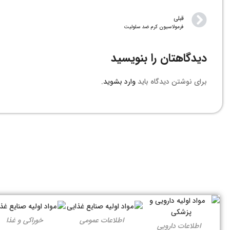
قبلی
فرمولاسیون کرم ضد سلولیت
دیدگاهتان را بنویسید
برای نوشتن دیدگاه باید
وارد بشوید
.
اطلاعات عمومی
خوراکی و غذا
اطلاعات دارویی