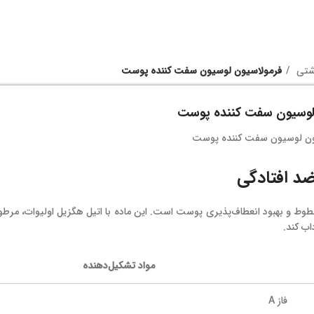
اشتی
فرمولاسیون لوسیون سفت کننده پوست
لوسیون سفت کننده پوست
د افتادگی
و بهبود انعطاف‌پذیری پوست است. این ماده با اتیل هگزیل اولیوات، مرطوب
ب کند.
مواد تشکیل‌دهنده
فاز A