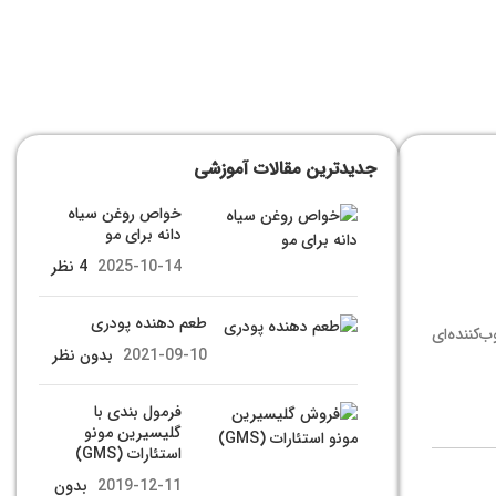
جدیدترین مقالات آموزشی
خواص روغن سیاه
دانه برای مو
2025-10-14
4 نظر
طعم دهنده پودری
‌کننده‌ای
2021-09-10
بدون نظر
فرمول بندی با
گلیسیرین مونو
استئارات (GMS)
2019-12-11
بدون