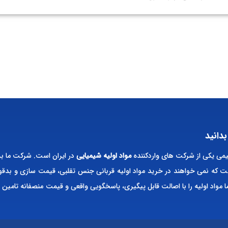
بدانید
ی یکی از شرکت های واردکننده
مواد اولیه شیمیایی
در ایران است. شرکت ما بر
ت که نمی خواهند در خرید مواد اولیه قربانی جنس تقلبی، قیمت سازی و بدقو
ا مواد اولیه را با اصالت قابل پیگیری، پاسخگویی واقعی و قیمت منصفانه تامین 