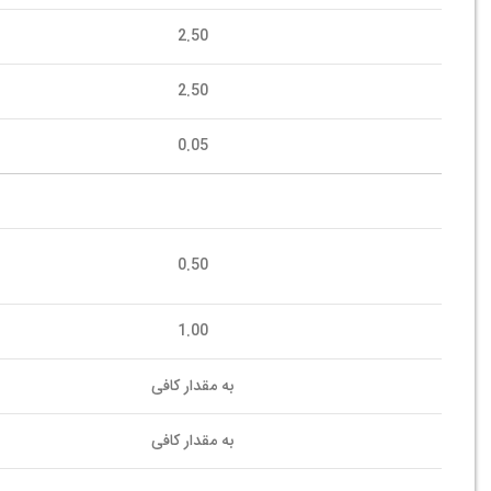
2.50
2.50
0.05
0.50
1.00
به مقدار کافی
به مقدار کافی