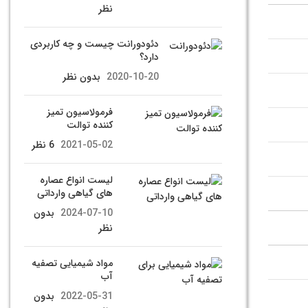
نظر
دئودورانت چیست و چه کاربردی
دارد؟
2020-10-20
بدون نظر
فرمولاسیون تمیز
کننده توالت
2021-05-02
6 نظر
لیست انواع عصاره
های گیاهی وارداتی
2024-07-10
بدون
نظر
مواد شیمیایی تصفیه
آب
2022-05-31
بدون