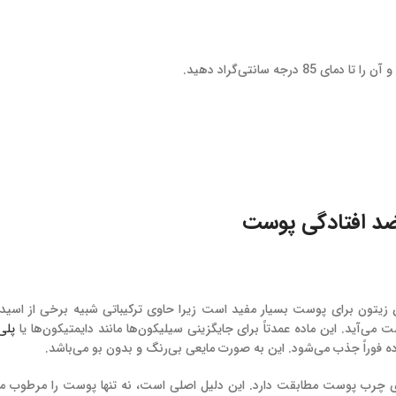
ضد افتادگی پوست
 زیتون برای پوست بسیار مفید است زیرا حاوی ترکیباتی شبیه برخی از اسی
آید. این ماده عمدتاً برای جایگزینی سیلیکون‌ها مانند دایمتیکون‌ها یا
پلی
 فوراً جذب می‌شود. این به صورت مایعی بی‌رنگ و بدون بو می‌باشد.
چرب پوست مطابقت دارد. این دلیل اصلی است، نه تنها پوست را مرطوب می‌