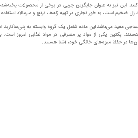
 کنند. این نیز به عنوان جایگزین چربی در برخی از محصولات پخته‌شده
ژل ضخیم است، به طور تجاری در تهیه ژله‌ها، ترنج و مارمالاد استفاده 
اجی مفید می‌باشد.این ماده شامل یک گروه وابسته به پلی‌ساکارید ا
ستند. پکتین یکی از مواد پر مصرفی در مواد غذایی امروز است. بس
 آن‌ها در حفظ میوه‌های خانگی خود، آشنا هستند.