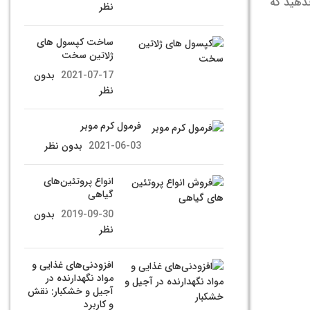
دهید که
نظر
ساخت کپسول های
ژلاتین سخت
2021-07-17
بدون
نظر
فرمول کرم موبر
2021-06-03
بدون نظر
انواع پروتئین‌های
گیاهی
2019-09-30
بدون
نظر
افزودنی‌های غذایی و
مواد نگهدارنده در
آجیل و خشکبار: نقش
و کاربرد