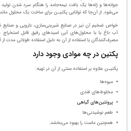
جوانه‌ها و ژله‌ها یک بافت نیمه‌جامد را هنگام سرد شدن تولید
می‌شود. از آن‌جا که توانایی پکتیـن برای ساخت یک محلول مانند 
خواص ضخیم آن نیز در صنایع شیرینی‌سازی، دارویی و صنایع نس
آب داغ یا با محلول‌های آبی اسیدهای رقیق قابل استخراج ه
مصرف‌کنندگان با استفاده از آن به دلیل استفاده طولانی مدت از
پکتین در چه موادی وجود دارد
پکتیـن علاوه بر استفاده سنتی از آن در تهیه:
میوه‌ها
مخلوط‌های قندی
پروتئین‌های گیاهی
طعم نوشیدنی‌ها
همچنین ماست را بهبود می‌بخشد.