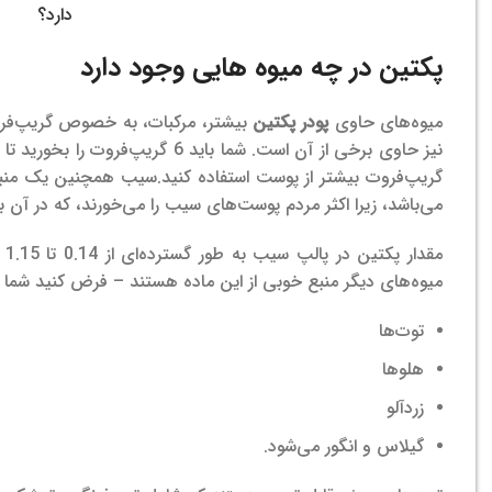
پکتین در چه میوه هایی وجود دارد
میوه‌های حاوی
پودر پکتین
بیشتر، مرکبات، به خصوص گریپ‌فروت
نیز حاوی برخی از آن است. شما باید
گریپ‌فروت بیشتر از پوست استفاده کنید.سیب همچنین یک منب
می‌باشد، زیرا اکثر مردم پوست‌های سیب را می‌خورند، که در آ
مق
میوه‌های دیگر منبع خوبی از این ماده هستند – فرض کنید شما آ
توت‌ها
هلوها
زردآلو
گیلاس و انگور می‌شود.