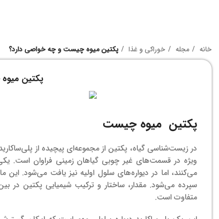
خانه
مجله
خوراکی و غذا
پکتین میوه چیست و چه خواصی دارد؟
پکتین میوه 
پکتین میوه چیست
در زیست‌شناسی گیاه، پکتین از مجموعه‌ای پیچیده از پلی‌ساکاری
ویژه در قسمت‌های غیر چوبی گیاهان زمینی فراوان است. یکی 
می‌کنند، اما در دیواره‌های سلول اولیه نیز یافت می‌شود. این م
سپرده می‌شود.
مقدار، ساختار و ترکیب شیمیایی پکتین در ب
متفاوت است.