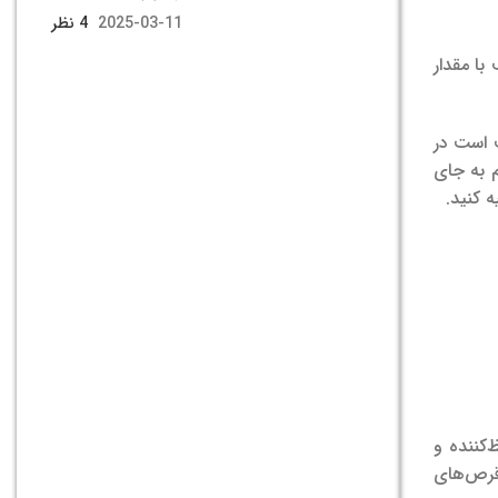
2025-03-11
4 نظر
ا مقدار
اسب است در
کلسیم به جای
ه کنید.
‌کننده و
 قرص‌های