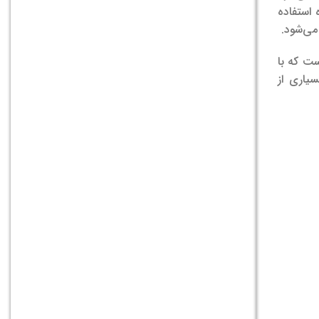
 استفاده
می‌شود.
ست که با
یاری از