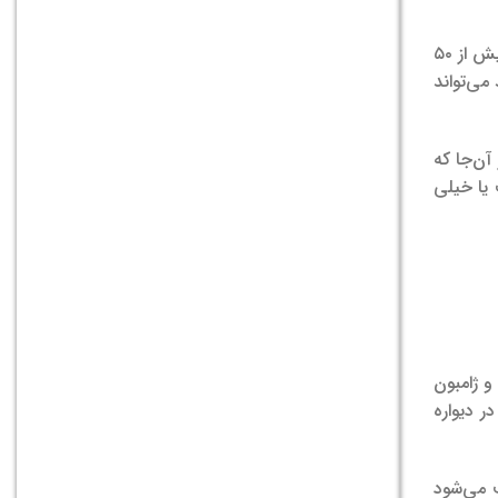
ولی به‌علت تفاوت‌های ساختاری می‌تواند بیش از ۵۰
می‌تواند
 آن‌جا که
یا خیلی
و ژامبون
ر دیواره
اعث می‌شود