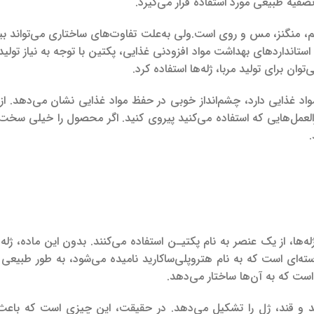
صفیه طبیعی مورد استفاده قرار می‌گیرد.
یم، منگنز، مس و روی است.
ستانداردهای بهداشت مواد افزودنی غذایی، پکتین با توجه به نیاز تولید 
وان برای تولید مربا، ژله‌ها استفاده کرد.
مواد غذایی دارد، چشم‌انداز خوبی در حفظ مواد غذایی نشان می‌دهد.
از
العمل‌هایی که استفاده می‌کنید پیروی کنید.
اگر محصول را خیلی سخت 
.
له‌ها، از یک عنصر به نام پکتیـن استفاده می‌کنند. بدون این ماده، ژله 
ه‌ای است که به نام هتروپلی‌ساکارید نامیده می‌شود، به طور طبیعی د
است که به آن‌ها ساختار می‌دهد.
ه شود، در ترکیب با اسید و قند، ژل را تشکیل می‌دهد. در حقیقت، این چیزی است که ب