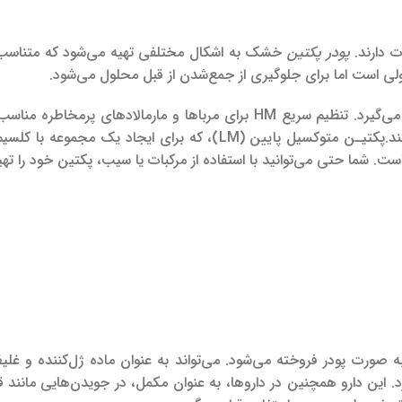
 دارند.
پودر
پکتین
خشک به اشکال مختلفی تهیه می‌شود که متناسب ب
 است اما برای جلوگیری از جمع‌شدن از قبل محلول می‌شود.
تنظیم سریع HM برای مرباها و مارمالادهای پرمخاطره من
پکتیـن متوکسیل پایین (LM)، که برای ایجاد یک مجموعه با 
است.
شما حتی می‌توانید با استفاده از مرکبات یا سیب، پکتین خود را تهی
صورت پودر فروخته می‌شود. می‌تواند به عنوان ماده ژل‌کننده و غلیظ
رد. این دارو همچنین در داروها، به عنوان مکمل، در جویدن‌هایی مانند