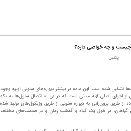
چیست و چه خواصی دارد؟
دها تشکیل شده است. این ماده در بیشتر دیواره‌های سلولی اولیه وجود د
از اجزای اصلی لایه میانی است که در آن به اتصال سلول‌ها به یکد
اده از طریق برون‌رانی به دیواره سلولی از طریق وزیکول‌های تولید شده
ین گیاهان، در طول یک گیاه با گذشت زمان و در قسمت‌های مختلف 