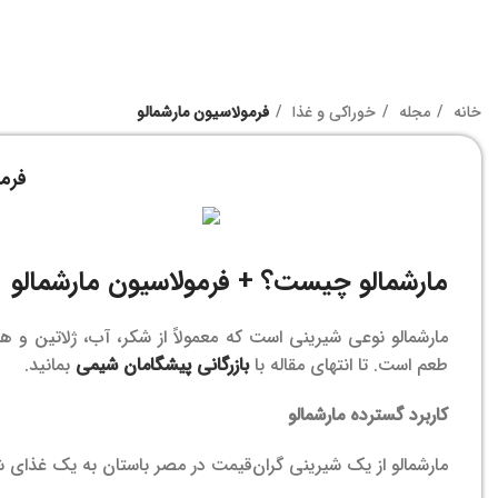
خانه
مجله
خوراکی و غذا
فرمولاسیون مارشمالو
فرم
مارشمالو چیست؟ + فرمولاسیون مارشمالو
مارشمالو نوعی شیرینی است که معمولاً از شکر، آب، ژلاتین و هو
طعم است. تا انتهای مقاله با
بازرگانی پیشگامان شیمی
بمانید.
کاربرد گسترده مارشمالو
مارشمالو از یک شیرینی گران‌قیمت در مصر باستان به یک غذای شیر