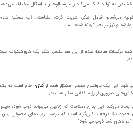
بخشیدن به تولید کمک می‌کند و مارشمالوها را با اشکال مختلف می‌دهد.
اولیه مارشمالو شامل شکر، شربت ذرت، نشاسته، آب تصفیه شده، 
مارشمالو نیز در نظر گرفته شده است.
مه ترکیبات ساخته شده از این سه عنصر، شکر یک کربوهیدرات است.
ود.
 می‌شود. این یک پروتئین طبیعی مشتق شده از
کلاژن
خام است که یک
خش‌های ضروری از رژیم غذایی سالم هستند.
ایجاد می‌کند. این بدان معناست که ژلاتین می‌تواند ذوب شود، سپس
 “در دهان شما ذوب می‌شود”.