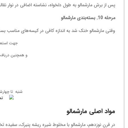
پس از برش مارشمالو به طول دلخواه، نشاسته اضافی در نوار نقال
مرحله 10. بسته‌بندی مارشمالو
وقتی مارشمالو خنک شد به اندازه کافی در کیسه‌های مناسب بست
جهت استعل
و همچنین دریافت 
شنبه تا چهارشنبه ۹ الی ۱۷ | پنج شنبه
مواد اصلی مارشمالو