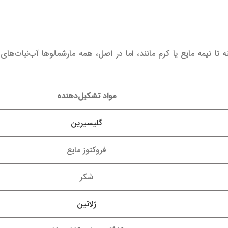
تا نیمه مایع یا کرم مانند، اما در اصل، همه مارشمالوها آب‌نبات‌ها
مواد تشکیل‌دهنده
گلیسیرین
فروکتوز مایع
شکر
ژلاتین