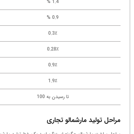
1.4 %
0.9 %
0.3٪
0.28٪
0.9٪
1.9٪
تا رسیدن به 100
مراحل تولید مارشمالو تجاری