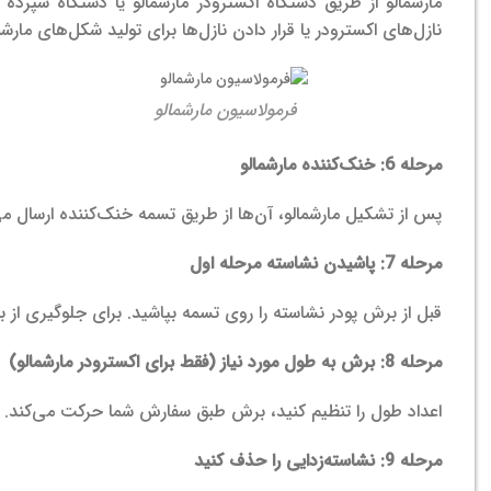
مارشمالو از طریق دستگاه اکسترودر مارشمالو یا دستگاه سپرد
نازل‌های اکسترودر یا قرار دادن نازل‌ها برای تولید شکل‌های مارش
فرمولاسیون مارشمالو
مرحله 6: خنک‌کننده مارشمالو
پس از تشکیل مارشمالو، آن‌ها از طریق تسمه خنک‌کننده ارسال می
مرحله 7: پاشیدن نشاسته مرحله اول
قبل از برش پودر نشاسته را روی تسمه بپاشید. برای جلوگیری ا
مرحله 8: برش به طول مورد نیاز (فقط برای اکسترودر مارشمالو)
اعداد طول را تنظیم کنید، برش طبق سفارش شما حرکت می‌کند.
مرحله 9: نشاسته‌زدایی را حذف کنید