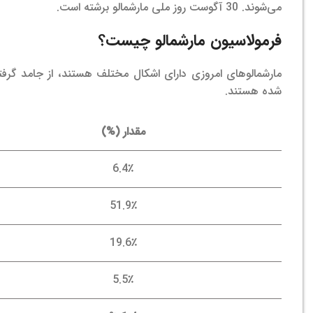
می‌شوند. 30 آگوست روز ملی مارشمالو برشته است.
فرمولاسیون
مارشمالو چیست؟
مارشمالوهای امروزی دارای اشکال مختلف هستند، از جامد گرفته 
شده هستند.
مقدار (%)
6.4٪
51.9٪
19.6٪
5.5٪