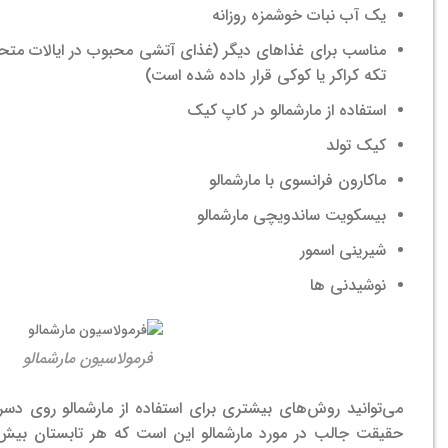
یک آب نبات خوشمزه روزانه
مناسب برای غذاهای دیگر (غذای آتشی محبوب در ایالات متحده
تکه کراکر یا کوکی قرار داده شده است)
استفاده از مارشمالو در کاپ کیک
کیک تولد
ماکارون فرانسوی با مارشمالو
بیسکویت ساندویچی مارشمالو
شیرینی اسمور
نوشیدنی ها
فرمولاسیون مارشمالو
می‌توانید روش‌های بیشتری برای استفاده از مارشمالو روی دسر