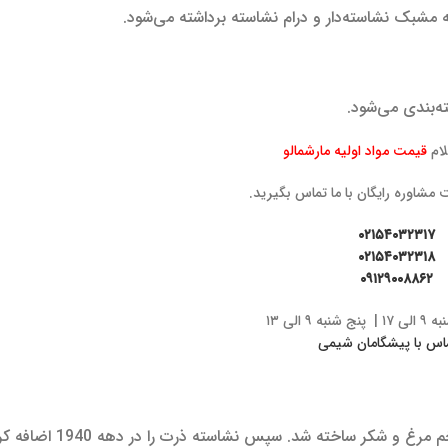
ه مشبک نشاسته‌دار و درام نشاسته برداشته می‌شود.
ه‌بندی می‌شود.
ام
قیمت مواد اولیه مارشمالو
مشاوره رایگان با ما تماس بگیرید.
۰۲۱۵۴۰۳۲۳۱۷
۰۲۱۵۴۰۳۲۳۱۸
۰۹۱۲۹۰۰۸۸۶۲
 ۹ الی ۱۳
در قرن نوزدهم، مارشمالو با مخلوط شیره ریشه پنیرک، سفیده تخم م