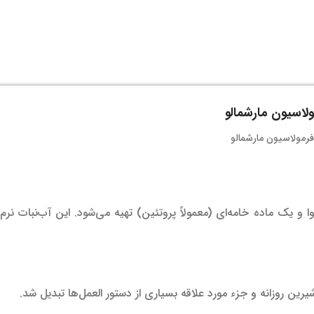
ولاسیون مارشمالو
ا و یک ماده خامه‌ای (معمولاً پروتئین) تهیه می‌شود. این آب‌نبات ن
ین روزانه و جزء مورد علاقه بسیاری از دستور العمل‌ها تبدیل شد.