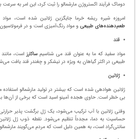
دوماک فرآیند اکستروژن مارشمالو را ثبت کرد، این امر به سرعت 
امروزه شیره ریشه خرما جایگزین ژلاتین شده است، مواد 
طعم‌دهنده‌های طبیعی
و مواد رنگ‌آمیزی است و در فرمولاسیون 
قند
مواد سفید که ما به عنوان قند می شناسیم
ساکارز
است، مانند ه
طبیعی در اکثر گیاهان به ویژه در نیشکر و چغندر قند یافت می‌ش
ژلاتین
ژلاتین هوادهی شده است که بیشتر در تولید مارشمالو استفاده
بی خطر است. حاوی هجده آمینو اسید است که برخی از آن‌ها ب
وقتی ژلاتین با آب ترکیب می‌شود، یک ژل برگشت پذیر حرارتی 
سانتی‌گراد است، به همین دلیل است که مردم می‌گویند مارشمالو