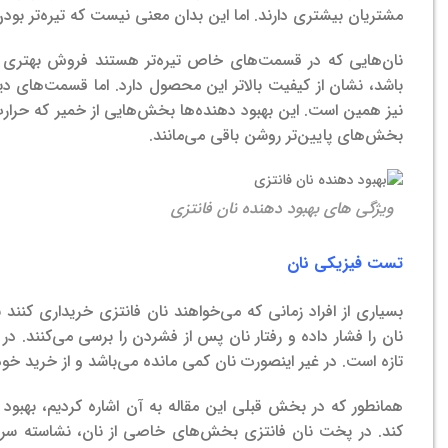
مشتریان بیشتری دارند. اما این بدان معنی نیست که تیره‌تر بو
نان‌هایی که در قسمت‌های خاص تیره‌تر هستند فروش بهتری دا
باشد، نشان از کیفیت بالاتر این محصول دارد. اما قسمت‌های دیگ
نیز همین است. این بهبود دهنده‌ها بخش‌هایی از خمیر که حرارت بی
بخش‌های پایین‌تر روشن باقی می‌مانند.
ویژگی های بهبود دهنده نان فانتزی
تست فیزیکی نان
بسیاری از افراد زمانی که می‌خواهند نان فانتزی خریداری کنند
نان را فشار داده و رفتار نان پس از فشردن را برسی می‌کنند.
تازه است. در غیر اینصورت نان کمی مانده می‌باشد و از خرید خ
همانطور که در بخش قبلی این مقاله به آن اشاره کردیم، بهبود
کند. در پخت نان فانتزی بخش‌های خاصی از نان، نشاسته سریع