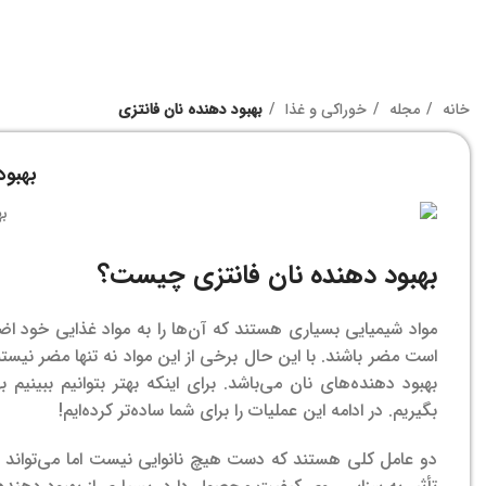
خانه
مجله
خوراکی و غذا
بهبود دهنده نان فانتزی
بهبود
بهبود دهنده نان فانتزی چیست؟
مواد شیمیایی بسیاری هستند که آن‌ها را به مواد غذایی خود اضافه
است مضر باشند. با این حال برخی از این مواد نه تنها مضر نیستند
بهبود دهنده‌های نان می‌باشد. برای اینکه بهتر بتوانیم ببینی
بگیریم. در ادامه این عملیات را برای شما ساده‌تر کرده‌ایم!
دو عامل کلی هستند که دست هیچ نانوایی نیست اما می‌تواند ن