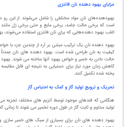
مزایای بهبود دهنده نان فانتزی
بهبودهنده‌های نان مواد مختلفی را شامل می‌شوند. از این رو د
است که برخی حالت جامد، برخی مایع و حتی برخی ژل مانند هستن
اغلب بهبود دهنده‌هایی که برای نان فانتزی استفاده می‌شوند، ب
بهبود دهنده نان یک ترکیب مبتنی بر آرد از چندین جزء با خ
کیفیت به نان طراحی شده است. بهبود دهنده های نان عمدتاً از ت
حالت دادن به خمیر و خواص بهبود آنها ساخته می شوند. بهبود د
کاهش زمان مورد نیاز برای دستیابی به نتیجه ای قابل مقایس
پخته شده تکمیل کنند.
تحریک و ترویج تولید گاز و
کمک به احتباس گاز
هنگامی که قندهای موجود توسط آنزیم های مختلف تجزیه می 
تولید مداوم و ثابت گاز در طول دوره تخمیر می شوند تا زمانی ک
بهبود دهنده های نان برای بسیاری از سبک های خمیر سازی و تج