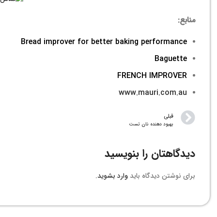
منابع:
Bread improver for better baking performance
Baguette
FRENCH IMPROVER
www.mauri.com.au
قبلی
بهبود دهنده نان تست
دیدگاهتان را بنویسید
برای نوشتن دیدگاه باید
وارد بشوید
.