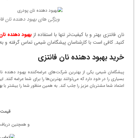
ویژگی های بهبود دهنده نان فا
نان فانتزی بهتر و با کیفیت‌تر تنها با استفاده از
بهبود دهنده نان
کنید. کافی است با کارشناسان پیشگامان شیمی تماس گرفته و ب
خرید بهبود دهنده نان فانتزی
پیشگامان شیمی یکی از بهترین شرکت‌های عرضه‌کننده
بهبود دهنده نا
بسیاری را در خود دارد که می‌توانند بهترین‌ها را برای شما عرضه کنند.
اعتماد شما مشتریان عزیز را جلب کند. به همین منظور شما را بیشتر با
به
قیمت ب
و همچنین دریاف