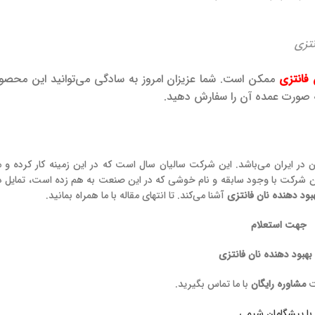
نتزی
 فانتزی
ممکن است. شما عزیزان امروز به سادگی می‌توانید این محصول
ه صورت عمده آن را سفارش دهید.
ن
در ایران می‌باشد. این شرکت سالیان سال است که در این زمینه کار کرده و
 این شرکت با وجود سابقه و نام خوشی که در این صنعت به هم زده است، تمایل دا
بود دهنده نان فانتزی
آشنا می‌کند. تا انتهای مقاله با ما همراه بمانید.
جهت استعلام
هبود دهنده نان فانتزی
ت
مشاوره رایگان
با ما تماس بگیرید.