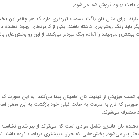
دن باعث بهبود فروش شما می‌شود.
رند. برای مثال نان باگت قسمت تیره‌تری دارد که هر چقدر این بخش 
ر باید رنگ روشن‌تری داشته باشند. یکی از کاربردهای بهبود دهنده نا
شتری می‌بینند را آماده رنگ تیره‌تر می‌کنند. از این رو بخش‌های بالات
 با تست فیزیکی از کیفیت نان اطمینان پیدا می‌کنند. به این صورت که
 در صورتی که نان به سرعت به حالت قبلی خود بازگشت به این معنی اس
ود منصرف می‌شوند.
 دهنده نان فانتزی شامل موادی است که می‌تواند از پیر شدن نشاسته
تر پیر می‌شود. بخش‌هایی که حرارت بیشتری دریافت کرده باشند نش