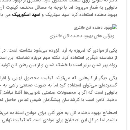
تأثیر به سزایی روی کیفیت محصول دارد. بسیاری از بهبود دهنده
نانوایی به شمار می‌رود. اما با توجه به مسائل مختلف کیفیت آن
بهبود دهنده استفاده کرد اسید سیتریک و
اسید اسکوربیک
می باش
ویژگی های بهبود دهنده نان فانتزی
یکی از موادی که امروزه به آرد افزوده می‌شود نشاسته است. در اکث
از نشاسته دیگری استفاده کرد. نکته مهم درباره نشاسته این اس
روند پیر شدن برابر است با خشک شدن و از بین رفتن نان تولید 
یکی دیگر از کارهایی که می‌تواند کیفیت محصول نهایی را اف
گسترده‌‌ای می‌توان استفاده کرد اما به صورت صنعتی راهی به 
نانوایی است که اگر با محصولات صنعتی نانوایی‌ها آشنا نباشد گ
دهید. کافی است با کارشناسان پیشگامان شیمی تماس حاصل نما
اصطلاح بهبود دهنده نان به طور کلی برای موادی استفاده می‌شود
باشند. اما در کل این اصطلاح برای موادی است که کیفیت نهایی خ