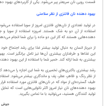
قسمت رویی نان سریعتر پیر می‌شود. یکی از کاربردهای بهبود دهن
بهبود دهنده نان فانتزی از نظر سلامتی
در تولید تعدادی از نان‌های فانتزی امروز از سویا استفاده می‌شود
استفاده از آن دو به شک هستند. امروزه استفاده از سویا و 
دهنده‌هایی هستند که کار این دو ماده را برای شما انجام می‌ده
از دیرباز انسان به دنبال تولید بیشتر غذا برای رشد اجتماع خو
این غذاها و طرفداران بیشتری آن‌ها نیز تامل برانگیز است. 
بیشتری به شما ارائه کند. خمیر شما با استفاده از این بهبود دهنده
رشد بیشتری باکتری‌های تخمیری به شما این اجازه را می‌دهد
از نظر رنگ و ظاهر، عطر، پف و ماندگاری بیشتر می‌شود. استفاده 
طیف گسترده‌‌ای از مواد که در نان‌های فانتزی مورد استفاده قرا
بهبود دهنده‌های نان نیاز امروز اکثر نانوایی‌هایی است که تمایل 
تولید کنندگان هستید، می‌توانید با ما تماس بگیرید.
جوش شیر