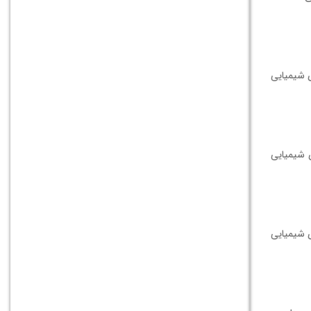
ی شیمیایی
ی شیمیایی
ی شیمیایی