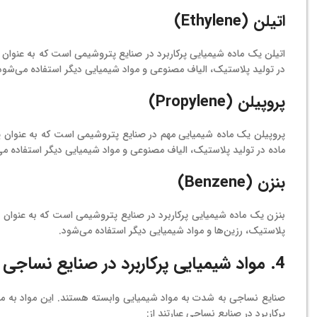
اتیلن (Ethylene)
اتیلن یک ماده شیمیایی پرکاربرد در صنایع پتروشیمی است که به عنوان پای
در تولید پلاستیک، الیاف مصنوعی و مواد شیمیایی دیگر استفاده می‌شود
پروپیلن (Propylene)
پروپیلن یک ماده شیمیایی مهم در صنایع پتروشیمی است که به عنوان پایه
ماده در تولید پلاستیک، الیاف مصنوعی و مواد شیمیایی دیگر استفاده می
بنزن (Benzene)
بنزن یک ماده شیمیایی پرکاربرد در صنایع پتروشیمی است که به عنوان پای
پلاستیک، رزین‌ها و مواد شیمیایی دیگر استفاده می‌شود.
4. مواد شیمیایی پرکاربرد در صنایع نساجی
صنایع نساجی به شدت به مواد شیمیایی وابسته هستند. این مواد به من
پرکاربرد در صنایع نساجی عبارتند از: