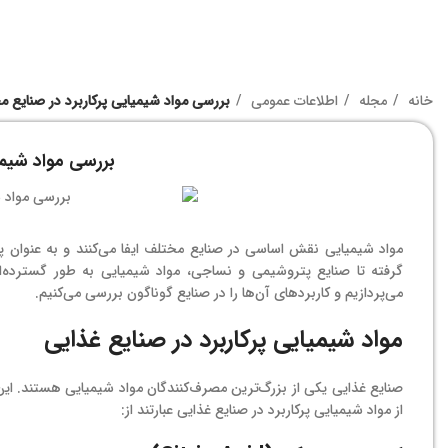
خانه
مجله
اطلاعات عمومی
بررسی مواد شیمیایی پرکاربرد در صنایع 
بررسی مواد شیمی
مواد شیمیایی نقش اساسی در صنایع مختلف ایفا می‌کنند و به عنوان پای
گرفته تا صنایع پتروشیمی و نساجی، مواد شیمیایی به طور گسترده‌ای
می‌پردازیم و کاربردهای آن‌ها را در صنایع گوناگون بررسی می‌کنیم.
مواد شیمیایی پرکاربرد در صنایع غذایی
صنایع غذایی یکی از بزرگ‌ترین مصرف‌کنندگان مواد شیمیایی هستند. ای
از مواد شیمیایی پرکاربرد در صنایع غذایی عبارتند از: