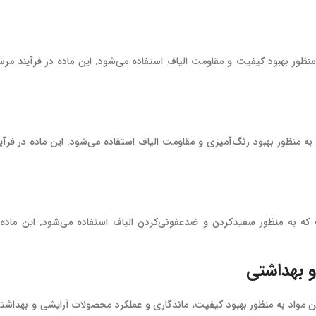
ظور بهبود کیفیت و مقاومت الیاف استفاده می‌شود. این ماده در فرآیند مرس
 منظور بهبود رنگ‌آمیزی و مقاومت الیاف استفاده می‌شود. این ماده در فرآی
ه به منظور سفید‌کردن و ضدعفونی‌کردن الیاف استفاده می‌شود. این ماده د
 مواد به منظور بهبود کیفیت، ماندگاری و عملکرد محصولات آرایشی و بهداشت