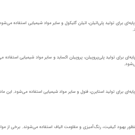
ه‌ای برای تولید پلی‌اتیلن، اتیلن گلیکول و سایر مواد شیمیایی استفاده می‌شود.
.
‌ای برای تولید پلی‌پروپیلن، پروپیلن اکساید و سایر مواد شیمیایی استفاده می
‌شود.
ه‌ای برای تولید استایرن، فنول و سایر مواد شیمیایی استفاده می‌شود. این ماده
ظور بهبود کیفیت، رنگ‌آمیزی و مقاومت الیاف استفاده می‌شوند. برخی از موا