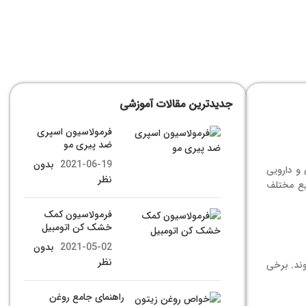
جدیدترین مقالات آموزشی
فرمولاسیون اسپری
ضد پیری مو
2021-06-19
بدون
 و دارویی
نظر
یع مختلف
فرمولاسیون کمک
خشک کن اتومبیل
2021-05-02
بدون
نظر
وند. برخی
راهنمای جامع روغن