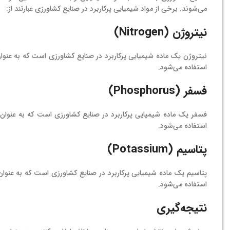
می‌شوند. برخی از مواد شیمیایی پرکاربرد در صنایع کشاورزی عبارتند از:
نیتروژن (Nitrogen)
نیتروژن یک ماده شیمیایی پرکاربرد در صنایع کشاورزی است که به عنوا
استفاده می‌شود.
فسفر (Phosphorus)
فسفر یک ماده شیمیایی پرکاربرد در صنایع کشاورزی است که به عنوان 
استفاده می‌شود.
پتاسیم (Potassium)
پتاسیم یک ماده شیمیایی پرکاربرد در صنایع کشاورزی است که به عنوا
استفاده می‌شود.
نتیجه‌گیری