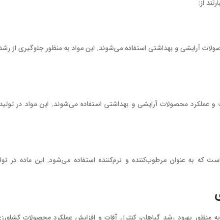
تند از:
صولات آرایشی و بهداشتی استفاده می‌شوند. این مواد به منظور جلوگیری از رشد 
 و عملکرد محصولات آرایشی و بهداشتی استفاده می‌شوند. این مواد در تولید
 که به عنوان مرطوب‌کننده و نرم‌کننده استفاده می‌شود. این ماده در تولی
ه منظور بهبود رشد گیاهان، کنترل آفات و افزایش عملکرد محصولات کشاورزی