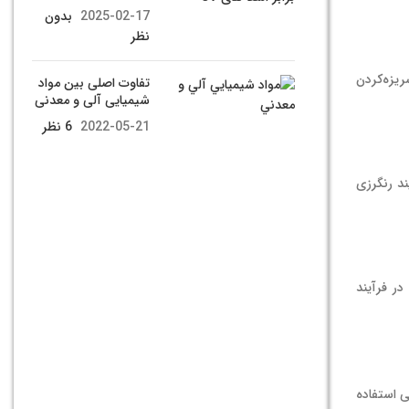
2025-02-17
بدون
نظر
ریزه‌کردن
تفاوت اصلی بین مواد
شیمیایی آلی و معدنی
2022-05-21
6 نظر
ند رنگرزی
ر فرآیند
ی استفاده