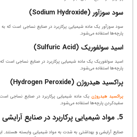
سود سوزآور (Sodium Hydroxide)
سود سوزآور یک ماده شیمیایی پرکاربرد در صنایع نساجی است که به من
پارچه‌ها استفاده می‌شود.
اسید سولفوریک (Sulfuric Acid)
اسید سولفوریک یک ماده شیمیایی پرکاربرد در صنایع نساجی است که به
پارچه‌ها استفاده می‌شود.
پراکسید هیدروژن (Hydrogen Peroxide)
پراکسید هیدروژن
یک ماده شیمیایی پرکاربرد در صنایع نساجی است ک
سفید‌کردن پارچه‌ها استفاده می‌شود.
5. مواد شیمیایی پرکاربرد در صنایع آرایشی و بهداشتی
صنایع آرایشی و بهداشتی به شدت به مواد شیمیایی وابسته هستند. این