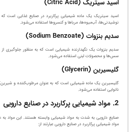
اسید سیتریک (Citric Acid)
نوشیدنی‌ها، آب‌میوه‌ها، مرباها و کنسروها استفاده می‌شود.
سدیم بنزوات (Sodium Benzoate)
سدیم بنزوات یک نگهدارنده شیمیایی است که به منظور جلوگیری از رشد
سس‌ها و محصولات لبنی استفاده می‌شود.
گلیسیرین (Glycerin)
گلیسیرین یک ماده شیمیایی است که به عنوان مرطوب‌کننده و شیرین‌کن
نانوایی استفاده می‌شود.
2. مواد شیمیایی پرکاربرد در صنایع دارویی
صنایع دارویی به شدت به مواد شیمیایی وابسته هستند. این مواد به عنوا
مواد شیمیایی پرکاربرد در صنایع دارویی عبارتند از: