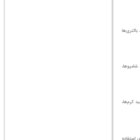
باکتری‌ها
 شامپوها،
د کرم‌ها،
 استفاده