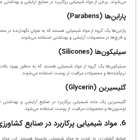
می‌شوند. برخی از مواد شیمیایی پرکاربرد در صنایع آرایشی و بهداشتی عبار
پارابن‌ها (Parabens)
پارابن‌ها یک گروه از مواد شیمیایی هستند که به عنوان نگهدارنده در مح
و قارچ‌ها در محصولات آرایشی و بهداشتی استفاده می‌شوند.
سیلیکون‌ها (Silicones)
سیلیکون‌ها یک گروه از مواد شیمیایی هستند که به منظور بهبود بافت
نرم‌کننده‌ها و محصولات مراقبت از پوست استفاده می‌شوند.
گلیسیرین (Glycerin)
گلیسیرین یک ماده شیمیایی پرکاربرد در صنایع آرایشی و بهداشتی است
لوسیون‌ها و محصولات مراقبت از پوست استفاده می‌شود.
6. مواد شیمیایی پرکاربرد در صنایع کشاورزی
صنایع کشاورزی به شدت به مواد شیمیایی وابسته هستند. این مواد ب