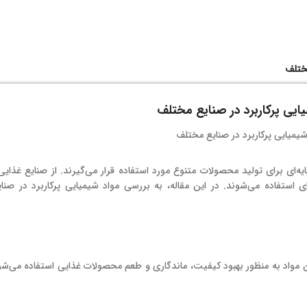
مختلف
ایی پرکاربرد در صنایع مختلف
ه‌ای برای تولید محصولات متنوع مورد استفاده قرار می‌گیرند. از صنایع غذایی
 استفاده می‌شوند. در این مقاله، به بررسی مواد شیمیایی پرکاربرد در صنا
ن مواد به منظور بهبود کیفیت، ماندگاری و طعم محصولات غذایی استفاده می‌ش