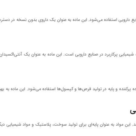
یع دارویی استفاده می‌شود. این ماده به عنوان یک داروی بدون نسخه در دست
ه می‌شود، یک ماده شیمیایی پرکاربرد در صنایع دارویی است. این ماده به عنوان یک آنتی‌اکسی
رکننده و پایه در تولید قرص‌ها و کپسول‌ها استفاده می‌شود. این ماده به بهب
 این مواد به عنوان پایه‌ای برای تولید سوخت، پلاستیک و مواد شیمیایی دیگ