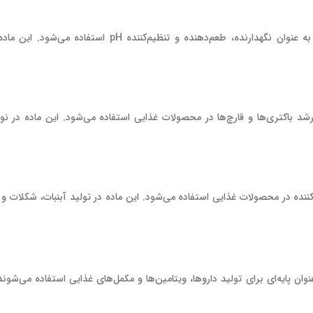
اسید سیتریک یک ماده شیمیایی پرکاربرد در صنایع غذایی است که به عنوان نگهدارنده، طعم‌دهنده و تنظیم‌کننده
 باکتری‌ها و قارچ‌ها در محصولات غذایی استفاده می‌شود. این ماده در نو
نده در محصولات غذایی استفاده می‌شود. این ماده در تولید آبنبات، شکلات 
ن پایه‌ای برای تولید داروها، ویتامین‌ها و مکمل‌های غذایی استفاده می‌شوند