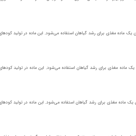
ن یک ماده مغذی برای رشد گیاهان استفاده می‌شود. این ماده در تولید کودها
یک ماده مغذی برای رشد گیاهان استفاده می‌شود. این ماده در تولید کودها
ن یک ماده مغذی برای رشد گیاهان استفاده می‌شود. این ماده در تولید کودها