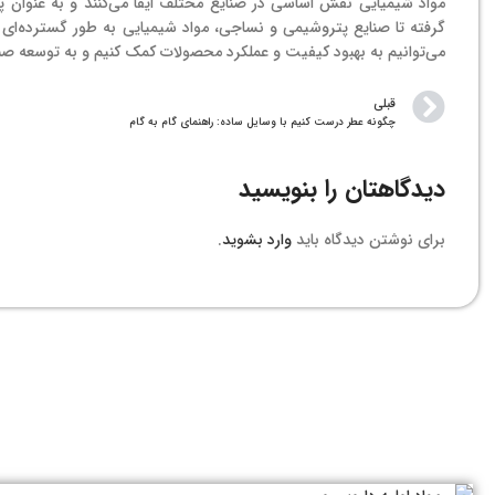
مواد شیمیایی نقش اساسی در صنایع مختلف ایفا می‌کنند و به عنوان پای
گرفته تا صنایع پتروشیمی و نساجی، مواد شیمیایی به طور گسترده‌ای ا
می‌توانیم به بهبود کیفیت و عملکرد محصولات کمک کنیم و به توسعه صن
قبلی
چگونه عطر درست کنیم با وسایل ساده: راهنمای گام به گام
دیدگاهتان را بنویسید
برای نوشتن دیدگاه باید
وارد بشوید
.