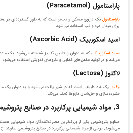
پاراستامول (Paracetamol)
پاراستامول
یک داروی مسکن و تب‌بر است که به طور گسترده‌ای در صنا
برای درمان درد و تب استفاده می‌شود.
اسید اسکوربیک (Ascorbic Acid)
اسید اسکوربیک
، که به عنوان ویتامین C نیز شناخت
می‌کند و در تولید مکمل‌های غذایی و داروهای تقویتی استفاده می‌شود.
لاکتوز (Lactose)
لاکتوز
یک قند طبیعی است که در شیر یافت می‌شود و به عنوان یک ماده پ
فشرده‌سازی و حل‌شدن داروها کمک می‌کند.
3. مواد شیمیایی پرکاربرد در صنایع پتروشیمی
صنایع پتروشیمی یکی از بزرگ‌ترین مصرف‌کنندگان مواد شیمیایی هستند.
می‌شوند. برخی از مواد شیمیایی پرکاربرد در صنایع پتروشیمی عبارتند از: