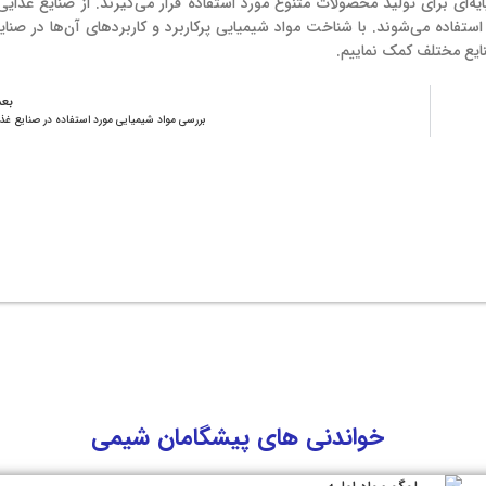
ه‌ای برای تولید محصولات متنوع مورد استفاده قرار می‌گیرند. از صنایع غذایی
ستفاده می‌شوند. با شناخت مواد شیمیایی پرکاربرد و کاربردهای آن‌ها در صنا
ایع مختلف کمک نماییم.
بع
بررسی مواد شیمیایی مورد استفاده در صنایع غذ
خواندنی های پیشگامان شیمی