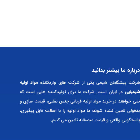
درباره ما بیشتر بدانید
رکت پیشگامان شیمی یکی از شرکت های واردکننده
مواد اولیه
شیمیایی
در ایران است. شرکت ما برای تولیدکننده هایی است که
نمی خواهند در خرید مواد اولیه قربانی جنس تقلبی، قیمت سازی و
بدقولی تامین کننده شوند؛ ما مواد اولیه را با اصالت قابل پیگیری،
پاسخگویی واقعی و قیمت منصفانه تامین می کنیم.