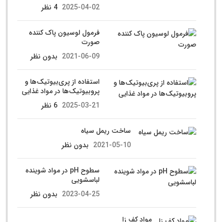
2025-04-02
4 نظر
فرمول لوسیون پاک کننده
صورت
2021-06-09
بدون نظر
استفاده از پری‌بیوتیک‌ها و
پروبیوتیک‌ها در مواد غذایی
2025-03-21
6 نظر
ساخت ریمل سیاه
2021-05-10
بدون نظر
سطوح pH در مواد شوینده
لباسشویی
2023-04-25
بدون نظر
مواد کف زا