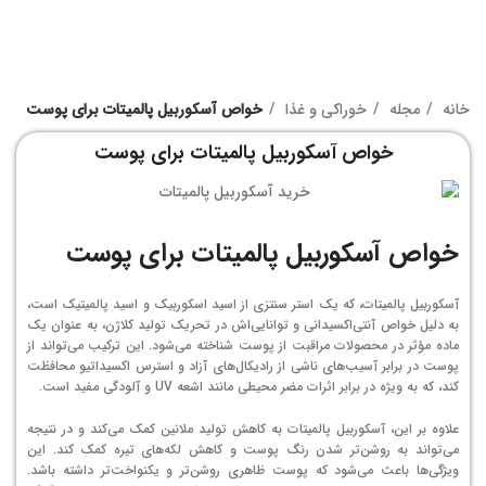
خانه
مجله
خوراکی و غذا
خواص آسکوربیل پالمیتات برای پوست
خواص آسکوربیل پالمیتات برای پوست
خواص آسکوربیل پالمیتات برای پوست
آسکوربیل پالمیتات، که یک استر سنتزی از اسید اسکوربیک و اسید پالمیتیک است،
به دلیل خواص آنتی‌اکسیدانی و توانایی‌اش در تحریک تولید کلاژن، به عنوان یک
ماده مؤثر در محصولات مراقبت از پوست شناخته می‌شود. این ترکیب می‌تواند از
پوست در برابر آسیب‌های ناشی از رادیکال‌های آزاد و استرس اکسیداتیو محافظت
کند، که به ویژه در برابر اثرات مضر محیطی مانند اشعه UV و آلودگی مفید است.
علاوه بر این، آسکوربیل پالمیتات به کاهش تولید ملانین کمک می‌کند و در نتیجه
می‌تواند به روشن‌تر شدن رنگ پوست و کاهش لکه‌های تیره کمک کند. این
ویژگی‌ها باعث می‌شود که پوست ظاهری روشن‌تر و یکنواخت‌تر داشته باشد.