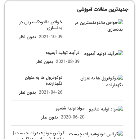
جدیدترین مقالات آموزشی
خواص مالتودکسترین در
بدنسازی
2021-10-09
بدون نظر
فرآیند تولید آبمیوه
2021-08-09
بدون نظر
توکوفرول ها به عنوان
نگهدارنده
2021-04-26
بدون نظر
مواد اوليه شامپو
2020-06-20
بدون نظر
کراتین مونوهیدرات چیست |
ساختار شیمیایی، عملکرد