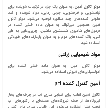
مونو اتانول آمین
، به عنوان یک جزء در ترکیبات شوینده برای
لباسشویی و ظرفشویی، چربی زدایی، مواد شوینده و ضد
عفونی کننده‌های چند منظوره توصیه می‌شود.
مونو اتانول
آمین همچنین می‌تواند به عنوان ماده خنثی کننده در
فرمول‌های شامپوی شستشوی ماشین، چربی‌زدایی به طور
کلی، پاک کننده‌های موم و به عنوان بازدارنده‌های خوردگی
استفاده شود.
مواد شیمیایی زراعی
مونو اتانول آمین، به عنوان ماده خنثی کننده برای
امولسیفایرهای آنیونی استفاده می‌شود.
آمین کنترل کننده pH
اتانول آمین اغلب برای قلیایی سازی آب در چرخه‌های بخار
نیروگاه‌ها، از جمله نیروگاه‌های هسته‌ای با راکتورهای آب
تحت فشار استفاده می‌شود.
این قلیایی سازی برای کنترل