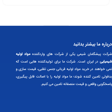
Read more
درباره ما بیشتر بدانید
رکت پیشگامان شیمی یکی از شرکت های واردکننده
مواد اولیه
شیمیایی
در ایران است. شرکت ما برای تولیدکننده هایی است که
نمی خواهند در خرید مواد اولیه قربانی جنس تقلبی، قیمت سازی و
بدقولی تامین کننده شوند؛ ما مواد اولیه را با اصالت قابل پیگیری،
پاسخگویی واقعی و قیمت منصفانه تامین می کنیم.