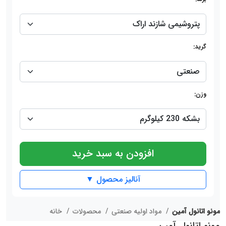
گرید:
وزن:
افزودن به سبد خرید
آنالیز محصول ▼
مونو اتانول آمین
مواد اولیه صنعتی
محصولات
خانه
مونو اتانول آمین