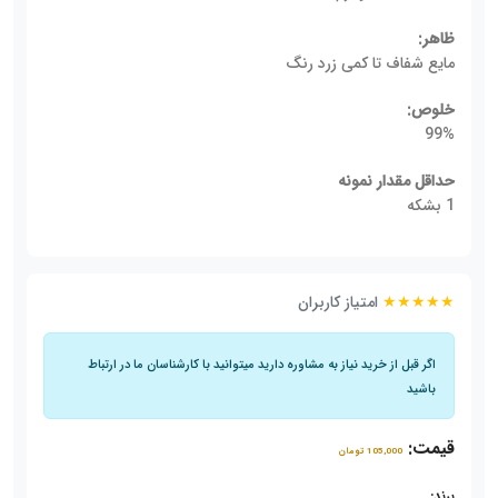
ظاهر:
مایع شفاف تا کمی زرد رنگ
خلوص:
99%
حداقل مقدار نمونه
1 بشکه
★★★★★
امتیاز کاربران
اگر قبل از خرید نیاز به مشاوره دارید میتوانید با کارشناسان ما در ارتباط
باشید
قیمت:
105,000 تومان
برند: