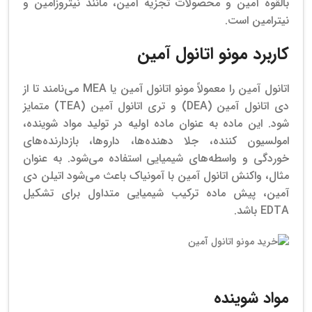
بالقوه آمین و محصولات تجزیه آمین، مانند نیتروزامین و
نیترامین است.
کاربرد مونو اتانول آمین
اتانول آمین را معمولاً مونو اتانول آمین یا MEA می‌نامند تا از
دی اتانول آمین (DEA) و تری اتانول آمین (TEA) متمایز
شود. این ماده به عنوان ماده اولیه در تولید مواد شوینده،
امولسیون کننده، جلا دهنده‌ها، داروها، بازدارنده‌های
خوردگی و واسطه‌های شیمیایی استفاده می‌شود.
به عنوان
مثال، واکنش اتانول آمین با آمونیاک باعث می‌شود اتیلن دی
آمین، پیش ماده ترکیب شیمیایی متداول برای تشکیل
EDTA باشد.
خرید مونو اتانول آمین
مواد شوینده