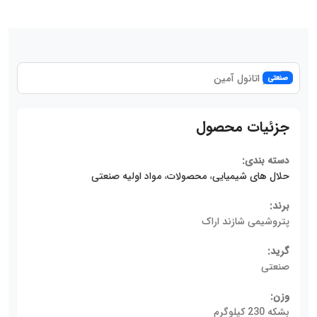
صنعتی
جزئیات محصول
دسته بندی:
حلال های شیمیایی
،
محصولات
،
مواد اولیه صنعتی
برند:
پتروشیمی شازند اراک
گرید:
صنعتی
وزن:
بشکه 230 کیلوگرم