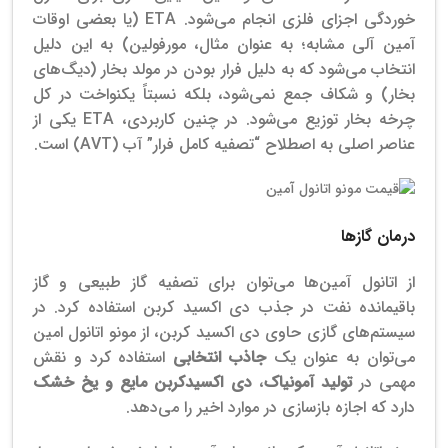
خوردگی اجزای فلزی انجام می‌شود. ETA (یا بعضی اوقات
آمین آلی مشابه؛ به عنوان مثال، مورفولین) به این دلیل
انتخاب می‌شود که به دلیل فرار بودن در مولد بخار (دیگ‌های
بخار) و شکاف جمع نمی‌شود، بلکه نسبتاً یکنواخت در کل
چرخه بخار توزیع می‌شود. در چنین کاربردی، ETA یکی از
عناصر اصلی به اصطلاح “تصفیه کامل فرار” آب (AVT) است.
درمان گازها
از اتانول آمین‌ها می‌توان برای تصفیه گاز طبیعی و گاز
باقیمانده نفت در جذب دی اکسید کربن استفاده کرد. در
سیستم‌های گازی حاوی دی اکسید کربن، از مونو اتانول امین
می‌توان به عنوان یک
جاذب انتخابی
استفاده کرد و نقش
مهمی در
تولید آمونیاک
،
دی اکسیدکربن مایع و یخ خشک
دارد که اجازه بازسازی در موارد اخیر را می‌دهد.