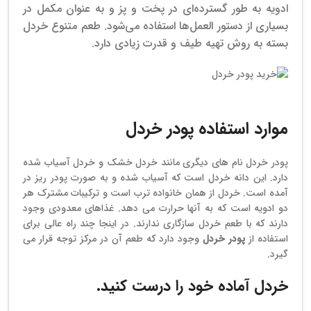
ادویه به طور گسترده‌ای در پخت و پز و به عنوان مکمل در
بسیاری از دستور العمل‌ها استفاده می‌شود. طعم متنوع خردل
بسته به روش تهیه طیف و قدرت زیادی دارد.
فروش عمده پودر خردل
موارد استفاده پودر خردل
پودر خردل نام های دیگری مانند خردل خشک و خردل آسیاب شده
دارد. این دانه خردل است که آسیاب شده و به صورت پودر ریز در
آمده است. خردل از همان خانواده ترب است و ترکیبات مشترک هر
دو ادویه است که به آنها حرارت می دهد. غذاهای معدودی وجود
دارند که با طعم خردل سازگاری ندارند. در اینجا چند راه عالی برای
استفاده از
پودر خردل
وجود دارد که طعم آن در مرکز توجه قرار می
گیرد.
خردل آماده خود را درست کنید.