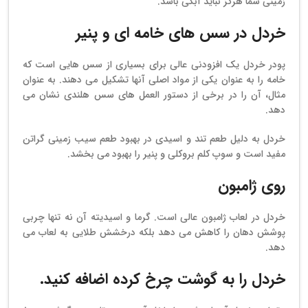
زمینی شما هرگز نباید آبکی باشد.
خردل
در سس های خامه ای و پنیر
پودر خردل یک افزودنی عالی برای بسیاری از سس هایی است که
خامه را به عنوان یکی از مواد اصلی آنها تشکیل می دهند. به عنوان
مثال، آن را در برخی از دستور العمل های سس هلندی نشان می
دهد.
خردل به دلیل طعم تند و اسیدی در بهبود طعم سیب زمینی گراتن
مفید است و سوپ کلم بروکلی و پنیر را بهبود می بخشد.
روی ژامبون
خردل در لعاب ژامبون عالی است. گرما و اسیدیته آن نه تنها چربی
پوشش دهان را کاهش می دهد بلکه درخشش طلایی به لعاب می
دهد.
خردل را به گوشت چرخ کرده اضافه کنید.