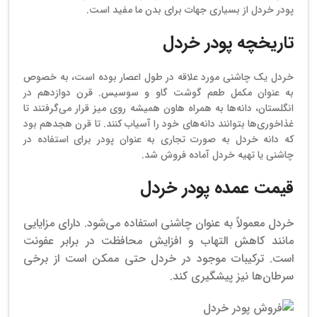
پودر خردل از بسیاری جهات برای بدن ما مفید است.
تاریخچه پودر خردل
خردل یک چاشنی مورد علاقه در طول اعصار بوده است، به خصوص
به عنوان مکمل طعم گوشت گاو و سوسیس. قرن دوازدهم در
انگلستان، دانه‌ها به همراه هاون همیشه روی میز قرار می‌گرفتند تا
غذاخوری‌ها بتوانند دانه‌های خود را آسیاب کنند. تا قرن هجدهم بود
که دانه خردل به صورت تجاری به عنوان پودر برای استفاده در
چاشنی یا تهیه خردل آماده فروش شد.
قیمت عمده پودر خردل
خردل معمولاً به عنوان چاشنی استفاده می‌شود. دارای مزایایی
مانند کاهش التهاب و افزایش محافظت در برابر عفونت
است. ترکیبات موجود در خردل حتی ممکن است از برخی
سرطان‌ها نیز پیشگیری کند.