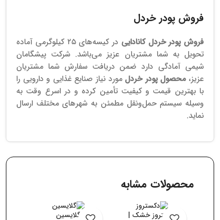
فروش پودر خردل
فروش پودر خردل کانادایی
در کیسه‌های ۲۵ کیلوگرمی آماده
تحویل به شما مشتریان عزیز می‌باشد. شرکت پیشگامان
شیمی آمادگی دارد ضمن دریافت سفارش‌ شما مشتریان
عزیز،
محصول پودر خردل
مورد نیاز صنایع غذایی و دارویی را
با بهترین قیمت و کیفیت تأمین کرده و در اسرع وقت به
وسیله سیستم حمل‌ونقل مطمئن به شهرهای مختلف ارسال
نماید.
محصولات مشابه
دکستروز خشک |
گلایسین