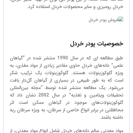
خردل رومیزی و سایر محصولات خردل استفاده کرد.
فروش پودر خردل کانادایی
خصوصیات پودر خردل
طبق مطالعه ای که در سال 1990 منتشر شده در “گیاهان
علمی” دانه‌های خردل حاوی مقادیر زیادی از مواد مغذی، به
ویژه گلوکوزینولات هستند. گلوکوزینولات یک ترکیب شکر
است که به طور طبیعی در بسیاری از گیاهان گل‌دار یافت
می‌شود. یک مطالعه منتشر شده توسط “مجله بین‌المللی
تحقیقات ویتامین و تغذیه” در سال 2002 نشان داد که
گلوکوزینولات‌های موجود در گیاهان ممکن است اثر
محافظتی در برابر انواع خاصی از سرطان، به ویژه سرطان ریه
داشته باشند.
مواد معدنی سالم دانه‌های خردل شامل انواع مواد معدنی، از