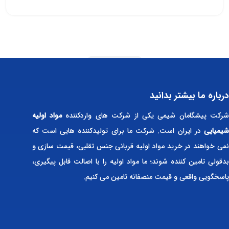
Read more
درباره ما بیشتر بدانید
رکت پیشگامان شیمی یکی از شرکت های واردکننده
مواد اولیه
شیمیایی
در ایران است. شرکت ما برای تولیدکننده هایی است که
نمی خواهند در خرید مواد اولیه قربانی جنس تقلبی، قیمت سازی و
بدقولی تامین کننده شوند؛ ما مواد اولیه را با اصالت قابل پیگیری،
پاسخگویی واقعی و قیمت منصفانه تامین می کنیم.