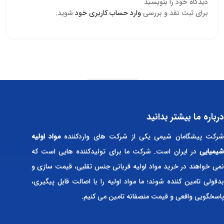
دیدگاه خود را بنویسید
برای ثبت نقد و بررسی
وارد حساب کاربری خود
شوید.
Read more
درباره ما بیشتر بدانید
رکت پیشگامان شیمی یکی از شرکت های واردکننده
مواد اولیه
شیمیایی
در ایران است. شرکت ما برای تولیدکننده هایی است که
نمی خواهند در خرید مواد اولیه قربانی جنس تقلبی، قیمت سازی و
بدقولی تامین کننده شوند؛ ما مواد اولیه را با اصالت قابل پیگیری،
پاسخگویی واقعی و قیمت منصفانه تامین می کنیم.