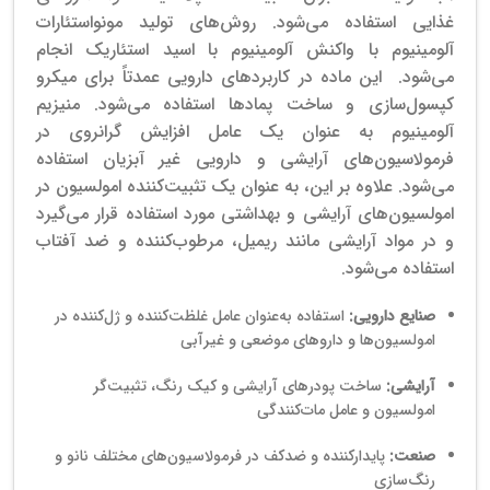
غذایی استفاده می‌شود. روش‌های تولید مونواستئارات
آلومینیوم با واکنش آلومینیوم با اسید استئاریک انجام
می‌شود. این ماده در کاربردهای دارویی عمدتاً برای میکرو
کپسول‌سازی و ساخت پمادها استفاده می‌شود. منیزیم
آلومینیوم به عنوان یک عامل افزایش گرانروی در
فرمولاسیون‌های آرایشی و دارویی غیر آبزیان استفاده
می‌شود. علاوه بر این، به عنوان یک تثبیت‌کننده امولسیون در
امولسیون‌های آرایشی و بهداشتی مورد استفاده قرار می‌گیرد
و در مواد آرایشی مانند ریمیل، مرطوب‌کننده و ضد آفتاب
استفاده می‌شود.
صنایع دارویی:
استفاده به‌عنوان عامل غلظت‌کننده و ژل‌کننده در
امولسیون‌ها و داروهای موضعی و غیرآبی
آرایشی:
ساخت پودرهای آرایشی و کیک رنگ، تثبیت‌گر
امولسیون و عامل مات‌کنندگی
صنعت:
پایدارکننده و ضدکف در فرمولاسیون‌های مختلف نانو و
رنگ‌سازی