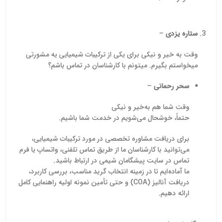
ستاره یزدی
–
وقت به خیر و نیکی برای یکی از ترکیبات شیمیایی یه مشورتی
میخواستم بگیرم. میتونم با کارشناسان در تماس باشم؟
سحر رحمانی
–
وقت شما هم به‌خیر و نیکی
حتماً، خوشحال می‌شویم در خدمت شما باشیم.
برای دریافت مشاوره تخصصی در مورد ترکیبات شیمیایی،
می‌توانید با کارشناسان ما از طریق تماس تلفنی، واتساپ یا فرم
تماس در سایت پیشگامان شیمی در ارتباط باشید.
ما آماده‌ایم تا در زمینه انتخاب گرید مناسب، بررسی کاربرد،
دریافت آنالیز (COA) و حتی تأمین نمونه اولیه راهنمایی کامل
ارائه دهیم.