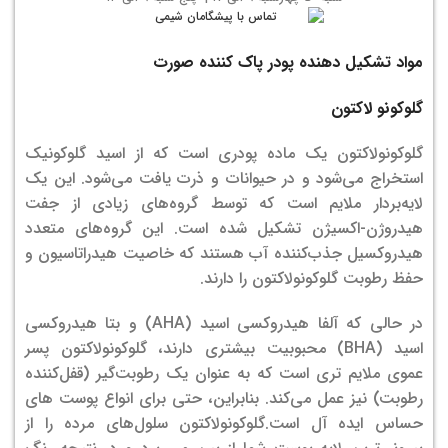
مواد تشکیل دهنده پودر پاک کننده صورت
گلوکونو لاکتون
گلوکونولاکتون یک ماده پودری است که از اسید گلوکونیک
استخراج می‌شود و در حیوانات و ذرت یافت می‌شود. این یک
لایه‌بردار ملایم است که توسط گروه‌های زیادی از جفت
هیدروژن-اکسیژن تشکیل شده است. این گروه‌های متعدد
هیدروکسیل جذب‌کننده آب هستند که خاصیت هیدراتاسیون و
حفظ رطوبت گلوکونولاکتون را دارند.
در حالی که آلفا هیدروکسی اسید (AHA) و بتا هیدروکسی
اسید (BHA) محبوبیت بیشتری دارند، گلوکونولاکتون پسر
عموی ملایم تری است که به عنوان یک رطوبت‌گیر (قفل‌کننده
رطوبت) نیز عمل می‌کند. بنابراین، حتی برای انواع پوست های
حساس ایده آل است.گلوکونولاکتون سلول‌های مرده را از