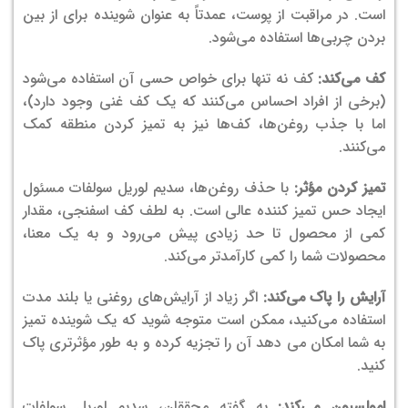
است. در مراقبت از پوست، عمدتاً به عنوان شوینده برای از بین
بردن چربی‌ها استفاده می‌شود.
کف می‌کند:
کف نه تنها برای خواص حسی آن استفاده می‌شود
(برخی از افراد احساس می‌کنند که یک کف غنی وجود دارد)،
اما با جذب روغن‌ها، کف‌ها نیز به تمیز کردن منطقه کمک
می‌کنند.
تمیز کردن مؤثر:
با حذف روغن‌ها، سدیم لوریل سولفات مسئول
ایجاد حس تمیز کننده عالی است. به لطف کف اسفنجی، مقدار
کمی از محصول تا حد زیادی پیش می‌رود و به یک معنا،
محصولات شما را کمی کارآمدتر می‌کند.
آرایش را پاک می‌کند:
اگر زیاد از آرایش‌های روغنی یا بلند مدت
استفاده می‌کنید، ممکن است متوجه شوید که یک شوینده تمیز
به شما امکان می دهد آن را تجزیه کرده و به طور مؤثرتری پاک
کنید.
امولسیون می‌کند:
به گفته محققان، سدیم لوریل سولفات