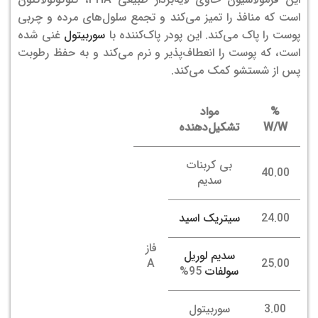
است که منافذ را تمیز می‌کند و تجمع سلول‌های مرده و چربی
پوست را پاک می‌کند. این پودر پاک‌کننده با
سوربیتول
غنی شده
است، که پوست را انعطاف‌پذیر و نرم می‌کند و به حفظ رطوبت
پس از شستشو کمک می‌کند.
%
مواد
W/W
تشکیل‌دهنده
بی کربنات
40.00
سدیم
24.00
سیتریک اسید
فاز
سدیم لوریل
A
25.00
سولفات
95%
3.00
سوربیتول