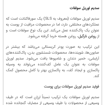
سدیم لوریل سولفات
سدیم لوریل سولفات (معروف به SLS) یک سورفاکتانت است که
عملکردهای مختلفی دارد، اما در محصولات مراقبت از پوست به
عنوان یک پاک‌کننده عمل می‌کند. این یک نوع سولفات است و
از
روغن نارگیل
، روغن هسته خرما گرفته می‌شود.
این ترکیب به صورت پودر کریستالی می‌باشد که بیشتر در
صابون‌ها، شوینده‌ها، محصولات شستشوی بدن، پاک‌کننده‌های
آرایشی، خمیر دندان و شامپوها یافت می‌شود. سدیم لوریل
سولفات به عنوان یک عامل کف‌کننده می‌تواند به وسیله
پاکسازی و ایجاد کف، به پاکسازی بهتر یا کامل محصول کمک
کند.
فواید سدیم لوریل سولفات برای پوست
سدیم لوریل سولفات یک ترکیب نسبتاً ارزان است که در طیف
وسیعی از محصولات با طیف وسیعی از مصارف گنجانده شده