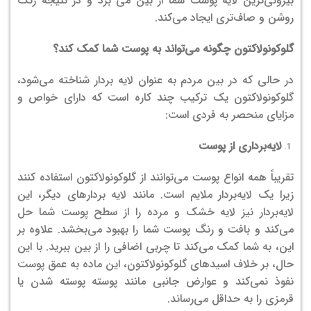
بیرونی‌ترین لایه پوست شما از بین می برد و در نتیجه رنگ
روشن و صاف‌تری ایجاد می‌کند.
گلوکونولاکتون چگونه می‌تواند به پوست شما کمک کند؟
در حالی که در بین مردم به عنوان لایه بردار شناخته می‌شود،
گلوکونولاکتون یک ترکیب چند کاره است که دارای خواص و
مزایای منحصر به فردی است:
لایه‌برداری از پوست
تقریباً همه انواع پوست می‌توانند از گلوکونولاکتون استفاده کنند
زیرا یک لایه‌بردار ملایم است. مانند لایه بردارهای دیگر، این
لایه‌بردار نیز لایه خشک و مرده را از سطح پوست شما حل
می‌کند و بافت و رنگ پوست شما را بهبود می‌بخشد. علاوه بر
این، به شما کمک می‌کند تا چربی اضافی را از بین ببرید. با این
حال، بر خلاف اسیدهای گلوکونولاکتون، این ماده به عمق پوست
نفوذ نمی‌کند و عوارض جانبی مانند پوسته پوسته شدن یا
قرمزی را به حداقل می‌رساند.