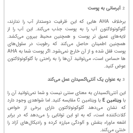
آبرسانی به پوست
برخلاف AHA هایی که این ظرفیت دوستدار آب را ندارند،
گلوکونولاکتون آب را به پوست جذب می‌کند. این آب را از
لایه‌های عمیق تر پوست و همچنین محیط بیرون می‌کشد.
همچنین اطمینان حاصل می‌کند که رطوبت در سلول‌های
پوست قفل شده و از آن خارج نمی‌شود. اگر پوست شما به AHA
ها حساس است، می‌توانید آن‌ها را به راحتی با گلوکونولاکتون
عوض کنید.
به عنوان یک آنتی‌اکسیدان عمل می‌کند
این آنتی‌اکسیدان به معنای سنتی نیست و شما نمی‌توانید آن را
با
ویتامین E
یا ویتامین C مقایسه کنید. اما شواهدی وجود دارد
که نشان می‌دهد گلوکونولاکتون دارای برخی از خواص
کلات‌کننده است، که به او این توانایی را می‌دهد که در برابر
اشعه ماوراء بنفش و آلودگی مبارزه کرده و رادیکال‌های آزاد را
خنثی می‌کند.