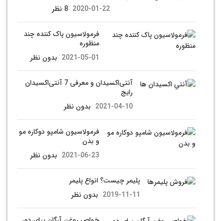
2020-01-22
8 نظر
فرمولاسیون پاک کننده چند
منظوره
2021-05-01
بدون نظر
آنتی‌اکسیدان و معرفی 7 آنتی‌اکسیدان
رایج
2021-04-10
بدون نظر
فرمولاسیون شامپو دوکاره مو
و بدن
2021-06-23
بدون نظر
پلیمر چیست؟ انواع پلیمر
2019-11-11
بدون نظر
خواص روغن آرگان برای دور