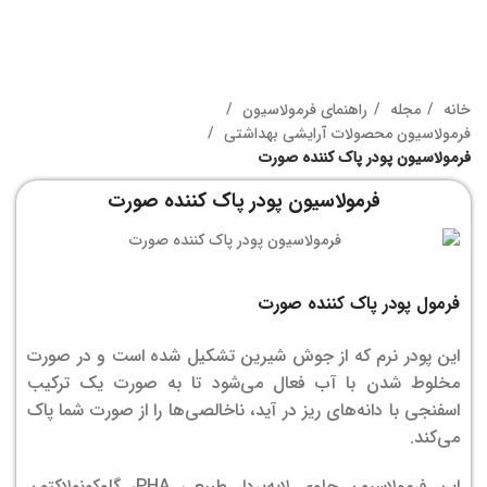
خانه
مجله
راهنمای فرمولاسیون
فرمولاسیون محصولات آرایشی بهداشتی
فرمولاسیون پودر پاک کننده صورت
فرمولاسیون پودر پاک کننده صورت
فرمول پودر پاک کننده صورت
این پودر نرم که از جوش شیرین تشکیل شده است و در صورت
مخلوط شدن با آب فعال می‌شود تا به صورت یک ترکیب
اسفنجی با دانه‌های ریز در آید، ناخالصی‌ها را از صورت شما پاک
می‌کند.
این فرمولاسیون حاوی لایه‌بردار طبیعی PHA، گلوکونولاکتون