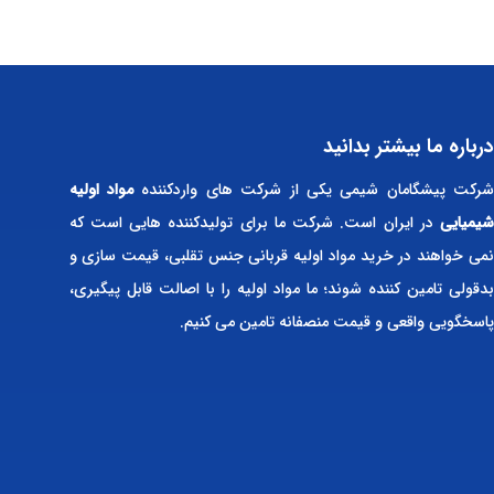
درباره ما بیشتر بدانید
رکت پیشگامان شیمی یکی از شرکت های واردکننده
مواد اولیه
شیمیایی
در ایران است. شرکت ما برای تولیدکننده هایی است که
نمی خواهند در خرید مواد اولیه قربانی جنس تقلبی، قیمت سازی و
بدقولی تامین کننده شوند؛ ما مواد اولیه را با اصالت قابل پیگیری،
پاسخگویی واقعی و قیمت منصفانه تامین می کنیم.