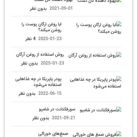
2021-09-01
بدون نظر
ایا روغن ارگان پوست را
روشن میکند؟
2025-01-23
4 نظر
روش استفاده از روغن آرگان
2025-01-23
بدون نظر
پودر پاپریکا در چه غذاهایی
استفاده می‌شود
2022-06-15
بدون نظر
سورفکتانت در شامپو
2021-09-21
بدون نظر
صمغ‌های خوراکی