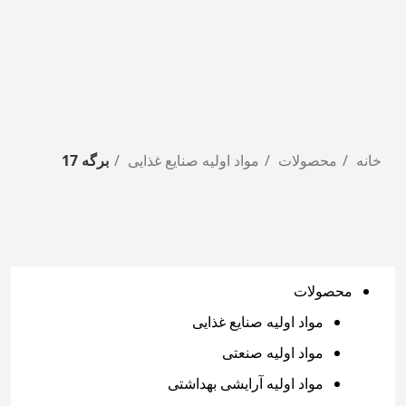
خانه
محصولات
مواد اولیه صنایع غذایی
برگه 17
محصولات
مواد اولیه صنایع غذایی
مواد اولیه صنعتی
مواد اولیه آرایشی بهداشتی