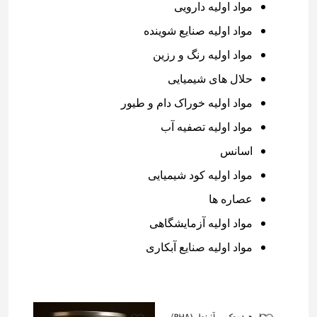
مواد اولیه دارویی
مواد اولیه صنایع شوینده
مواد اولیه رنگ و رزین
حلال های شیمیایی
مواد اولیه خوراک دام و طیور
مواد اولیه تصفیه آب
اسانس
مواد اولیه کود شیمیایی
عصاره ها
مواد اولیه آزمایشگاهی
مواد اولیه صنایع آبکاری