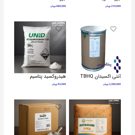
210,000
تومان
680,000
تومان
افزودن به سبد خرید
افزودن به سبد خرید
آنتی اکسیدان TBHQ
هیدروکسید پتاسیم
2,380,000
تومان
92,000
تومان
افزودن به سبد خرید
افزودن به سبد خرید