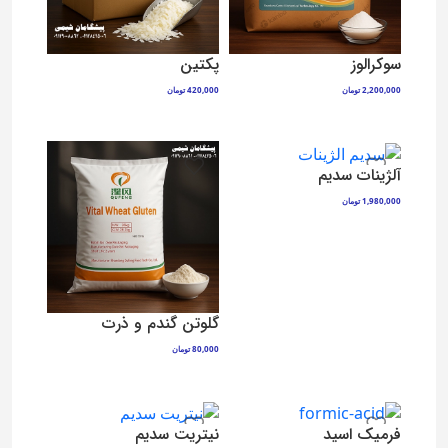
سوکرالوز
پکتین
2,200,000
تومان
420,000
تومان
افزودن به سبد خرید
افزودن به سبد خرید
آلژینات سدیم
1,980,000
تومان
افزودن به سبد خرید
گلوتن گندم و ذرت
80,000
تومان
افزودن به سبد خرید
فرمیک اسید
نیتریت سدیم