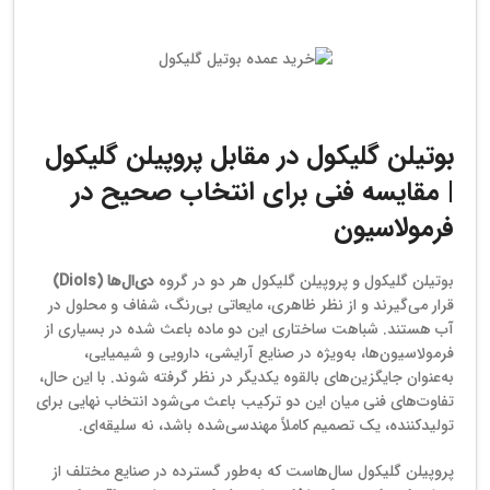
خرید عمده بوتیل گلیکول
بوتیلن گلیکول در مقابل پروپیلن گلیکول
| مقایسه فنی برای انتخاب صحیح در
فرمولاسیون
بوتیلن گلیکول و پروپیلن گلیکول هر دو در گروه
دی‌ال‌ها (Diols)
قرار می‌گیرند و از نظر ظاهری، مایعاتی بی‌رنگ، شفاف و محلول در
آب هستند. شباهت ساختاری این دو ماده باعث شده در بسیاری از
فرمولاسیون‌ها، به‌ویژه در صنایع آرایشی، دارویی و شیمیایی،
به‌عنوان جایگزین‌های بالقوه یکدیگر در نظر گرفته شوند. با این حال،
تفاوت‌های فنی میان این دو ترکیب باعث می‌شود انتخاب نهایی برای
تولیدکننده، یک تصمیم کاملاً مهندسی‌شده باشد، نه سلیقه‌ای.
پروپیلن گلیکول سال‌هاست که به‌طور گسترده در صنایع مختلف از