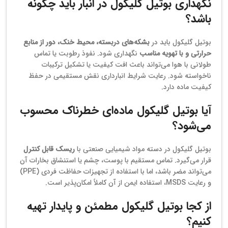
نگهداری بوتیل گلیکول در انبار باید چگونه
باشد؟
بوتیل گلیکول باید در
بشکه‌های دربسته، محیط خنک، دور از منابع
حرارتی و با تهویه مناسب
نگهداری شود. نفوذ رطوبت یا تماس
طولانی با هوا می‌تواند باعث افت کیفیت یا تشکیل ترکیبات
ناخواسته شود. رعایت شرایط انبارداری نقش مستقیمی در حفظ
کیفیت ماده دارد.
آیا بوتیل گلیکول ماده‌ای خطرناک محسوب
می‌شود؟
بوتیل گلیکول در دسته مواد شیمیایی صنعتی با
ریسک قابل کنترل
قرار می‌گیرد. تماس مستقیم با پوست، چشم یا استنشاق بخارات آن
می‌تواند مضر باشد، اما با استفاده از تجهیزات حفاظت فردی (PPE)
و رعایت MSDS، استفاده ایمن از آن کاملاً امکان‌پذیر است.
از کجا بوتیل گلیکول مطمئن و پایدار تهیه
کنیم؟