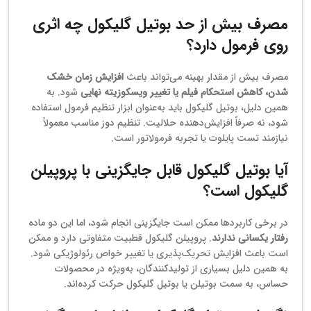
مصرف بیش از حد بوتیل گلیکول چه اثری
روی فرمول دارد؟
مصرف بیش از مقدار بهینه می‌تواند باعث
افزایش زمان خشک
شدن، کاهش استحکام فیلم یا تغییر ویسکوزیته نهایی
شود. به
همین دلیل، بوتیل گلیکول باید به‌عنوان ابزار تنظیم فرمول استفاده
شود، نه صرفاً افزایش‌دهنده حلالیت. تنظیم دوز مناسب معمولاً
نیازمند تست پایلوت یا تجربه فرمولاتور است.
آیا بوتیل گلیکول قابل جایگزینی با پروپیلن
گلیکول است؟
در برخی کاربردها ممکن است جایگزینی انجام شود، اما این دو ماده
رفتار یکسانی ندارند
. پروپیلن گلیکول قطبیت متفاوتی دارد و ممکن
است باعث افزایش تحریک‌پذیری یا تغییر خواص رئولوژیکی شود.
به همین دلیل بسیاری از تولیدکنندگان، به‌ویژه در محصولات
حساس، به سمت بوتیلن یا بوتیل گلیکول حرکت کرده‌اند.