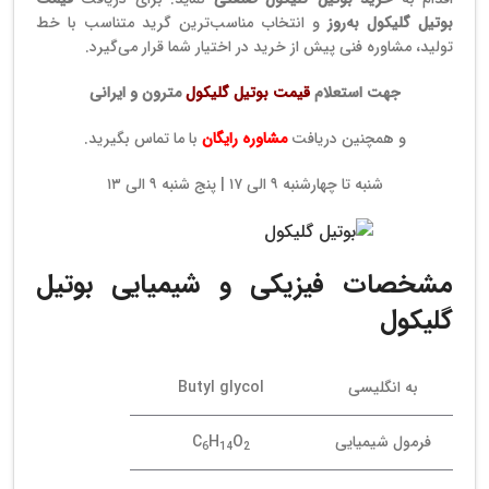
بوتیل گلیکول به‌روز
و انتخاب مناسب‌ترین گرید متناسب با خط
تولید، مشاوره فنی پیش از خرید در اختیار شما قرار می‌گیرد.
جهت استعلام
قیمت بوتیل گلیکول
مترون و ایرانی
و همچنین دریافت
مشاوره رایگان
با ما تماس بگیرید.
شنبه تا چهارشنبه ۹ الی ۱۷ | پنج شنبه ۹ الی ۱۳
مشخصات فیزیکی و شیمیایی بوتیل
گلیکول
به انگلیسی
Butyl glycol
فرمول شیمیایی
O
H
C
6
14
2