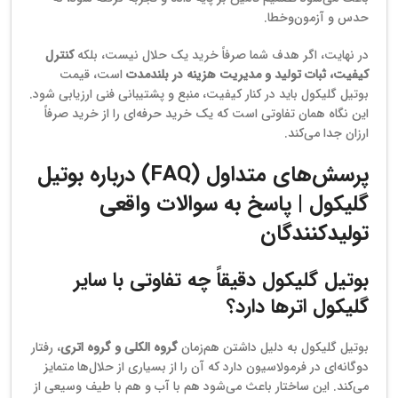
حدس و آزمون‌وخطا.
در نهایت، اگر هدف شما صرفاً خرید یک حلال نیست، بلکه
کنترل
کیفیت، ثبات تولید و مدیریت هزینه در بلندمدت
است، قیمت
بوتیل گلیکول باید در کنار کیفیت، منبع و پشتیبانی فنی ارزیابی شود.
این نگاه همان تفاوتی است که یک خرید حرفه‌ای را از خرید صرفاً
ارزان جدا می‌کند.
پرسش‌های متداول (FAQ) درباره بوتیل
گلیکول | پاسخ به سوالات واقعی
تولیدکنندگان
بوتیل گلیکول دقیقاً چه تفاوتی با سایر
گلیکول اترها دارد؟
بوتیل گلیکول به دلیل داشتن هم‌زمان
گروه الکلی و گروه اتری
، رفتار
دوگانه‌ای در فرمولاسیون دارد که آن را از بسیاری از حلال‌ها متمایز
می‌کند. این ساختار باعث می‌شود هم با آب و هم با طیف وسیعی از