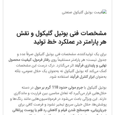
قیمت بوتیل گلیکول صنعتی
مشخصات فنی بوتیل گلیکول و نقش
هر پارامتر در عملکرد خط تولید
برای یک تولیدکننده، مشخصات فنی بوتیل گلیکول صرفاً عدد و
جدول نیست؛ هر پارامتر مستقیماً روی
رفتار فرمول، کیفیت محصول
نهایی و پایداری فرآیند
اثر می‌گذارد. درک درست این مشخصات
کمک می‌کند که بوتیل گلیکول نه به‌عنوان یک حلال عمومی، بلکه
به‌عنوان
ابزار کنترل فرآیند
استفاده شود.
بوتیل گلیکول با
جرم مولی حدود 118 گرم بر مول
در دسته
حلال‌هایی قرار می‌گیرد که تعادل مناسبی بین فراریت و ماندگاری
دارند. این ویژگی باعث می‌شود در فرمولاسیون‌هایی مانند رنگ‌ها و
پوشش‌ها، حلال خیلی سریع تبخیر نشود و فرصت کافی برای
جریان‌یابی، هم‌سطح شدن فیلم و کاهش رد قلم یا پوست پرتقالی