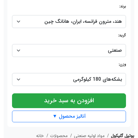
برند:
گرید:
وزن:
افزودن به سبد خرید
آنالیز محصول ▼
بوتیل گلیکول
مواد اولیه صنعتی
محصولات
خانه