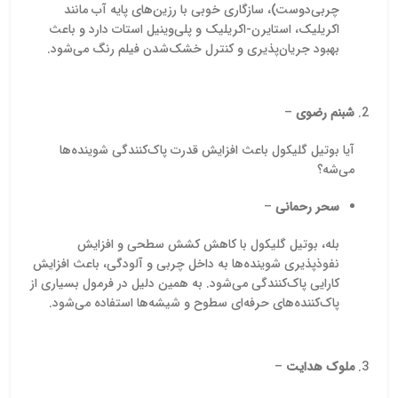
چربی‌دوست)، سازگاری خوبی با رزین‌های پایه آب مانند
اکریلیک، استایرن-اکریلیک و پلی‌وینیل استات دارد و باعث
بهبود جریان‌پذیری و کنترل خشک‌شدن فیلم رنگ می‌شود.
شبنم رضوی
–
آیا بوتیل گلیکول باعث افزایش قدرت پاک‌کنندگی شوینده‌ها
می‌شه؟
سحر رحمانی
–
بله، بوتیل گلیکول با کاهش کشش سطحی و افزایش
نفوذپذیری شوینده‌ها به داخل چربی و آلودگی، باعث افزایش
کارایی پاک‌کنندگی می‌شود. به همین دلیل در فرمول بسیاری از
پاک‌کننده‌های حرفه‌ای سطوح و شیشه‌ها استفاده می‌شود.
ملوک هدایت
–