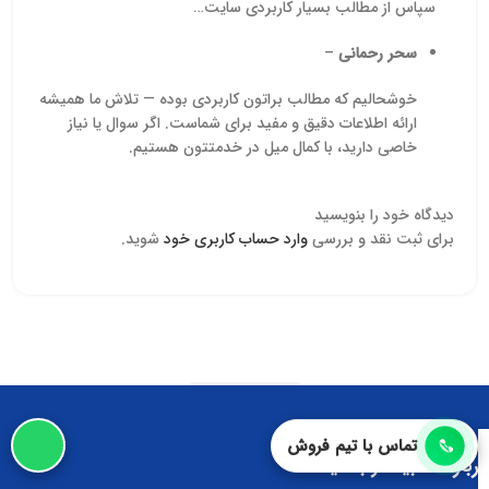
سپاس از مطالب بسیار کاربردی سایت…
سحر رحمانی
–
خوشحالیم که مطالب براتون کاربردی بوده — تلاش ما همیشه
ارائه اطلاعات دقیق و مفید برای شماست. اگر سوال یا نیاز
خاصی دارید، با کمال میل در خدمتتون هستیم.
دیدگاه خود را بنویسید
برای ثبت نقد و بررسی
وارد حساب کاربری خود
شوید.
Read more
تماس با تیم فروش
درباره ما بیشتر بدانید