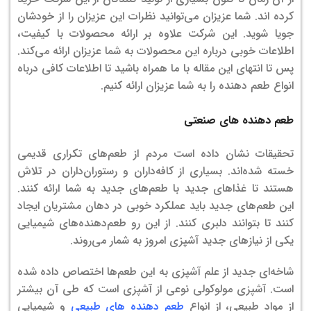
کرده اند. شما عزیزان می‌توانید نظرات این عزیزان را از خودشان
جویا شوید. این شرکت علاوه بر ارائه محصولات با کیفیت،
اطلاعات خوبی درباره این محصولات به شما عزیزان ارائه می‌کند.
پس تا انتهای این مقاله با ما همراه باشید تا اطلاعات کافی درباه
انواع طعم دهنده را به شما عزیزان ارائه کنیم.
طعم دهنده های صنعتی
تحقیقات نشان داده است مردم از طعم‌های تکراری قدیمی
خسته شده‌اند. بسیاری از کافه‌داران و رستوران‌داران در تلاش
هستند تا غذاهای جدید با طعم‌های جدید به شما ارائه کنند.
این طعم‌های جدید باید عملکرد خوبی در دهان مشتریان ایجاد
کنند تا بتوانند دلبری کنند. از این رو طعم‌دهنده‌های شیمیایی
یکی از نیازهای جدید آشپزی امروز به شمار می‌روند.
شاخه‌‌ای جدید از علم آشپزی به این طعم‌ها اختصاص داده شده
است. آشپزی مولوکولی نوعی از آشپزی است که طی آن بیشتر
از مواد طبیعی، از انواع
طعم دهنده های طبیعی
و شیمیایی