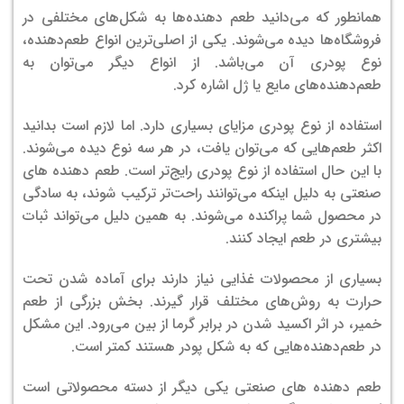
همانطور که می‌دانید طعم دهنده‌ها به شکل‌های مختلفی در
فروشگاه‌ها دیده می‌شوند. یکی از اصلی‌ترین انواع طعم‌دهنده،
نوع پودری آن می‌باشد. از انواع دیگر می‌توان به
طعم‌دهنده‌های مایع یا ژل اشاره کرد.
استفاده از نوع پودری مزایای بسیاری دارد. اما لازم است بدانید
اکثر طعم‌هایی که می‌توان یافت، در هر سه نوع دیده می‌شوند.
با این حال استفاده از نوع پودری رایج‌تر است. طعم دهنده های
صنعتی به دلیل اینکه می‌توانند راحت‌تر ترکیب شوند، به سادگی
در محصول شما پراکنده می‌شوند. به همین دلیل می‌تواند ثبات
بیشتری در طعم ایجاد کنند.
بسیاری از محصولات غذایی نیاز دارند برای آماده شدن تحت
حرارت به روش‌های مختلف قرار گیرند. بخش بزرگی از طعم
خمیر، در اثر اکسید شدن در برابر گرما از بین می‌رود. این مشکل
در طعم‌دهنده‌هایی که به شکل پودر هستند کمتر است.
طعم دهنده های صنعتی یکی دیگر از دسته محصولاتی است