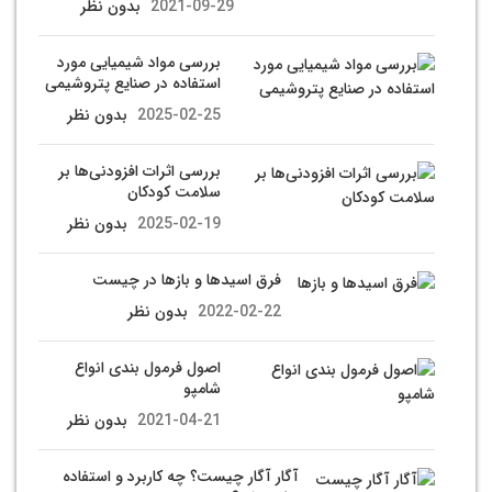
2021-09-29
بدون نظر
بررسی مواد شیمیایی مورد
استفاده در صنایع پتروشیمی
2025-02-25
بدون نظر
بررسی اثرات افزودنی‌ها بر
سلامت کودکان
2025-02-19
بدون نظر
فرق اسیدها و بازها در چیست
2022-02-22
بدون نظر
اصول فرمول بندی انواع
شامپو
2021-04-21
بدون نظر
آگار آگار چیست؟ چه کاربرد و استفاده