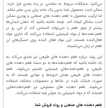
می‌کنید. مشکلات مربوط به سلامتی در رده بعدی قرار دارند.
ممکن است محصول شما بدون یک ماده برای بدن مضر نباشد.
اما ترکیب محصول با طعم دهنده های صنعتی و پودری ممکن
است مشکل ایجاد کند. توجه داشته باشید که دهان انسان‌ها
بیشتر از چهار طعم را نمی‌تواند احساس کند. از این رو در
طعم‌دهنده‌ها از مواد شیمیایی استفاده می‌کنند که حاوی مواد
فعال‌کننده هستند. این مواد فعال کننده روی حسگرهای آن
طعم در زبان می‌نشینند.
این روند درباره طعم دهنده های طبیعی نیز صدق می‌کند. به
یاد داشته باشید که طعم‌دهنده‌ها به دو دسته طعم دهنده های
طبیعی و طعم‌دهنده‌های شیمیایی تقسیم می‌شوند. طعم
دهنده های طبیعی همان ادویه‌ها و موادی هستند که به
صورت خشک شده در غذاها و محصولات مختلف استفاده
می‌شوند. طعم دهنده های مصنوعی نیز طعم‌دهنده‌هایی
هستند که از مواد شیمیایی به عنوان پایه استفاده می‌کنند.
طعم دهنده های صنعتی و روند فروش شما