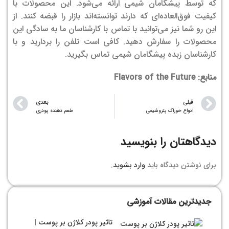
که توسط پیشگامان شیمی ارائه می‌شود. این محصولات با
کیفیت فوق‌العاده‌‌ای که دارند توانسته‌‌اند بازار را قبضه کنند. از
این رو شما نیز می‌توانید با تماس با کارشناسان ما به سادگی این
محصولات را سفارش دهید. کافی است تلفن را بردارید و با
کارشناسان زبده پیشگامان شیمی تماس بگیرید.
منابع: Flavors of the Future
قبلی
بعدی
انواع خوراک پتروشیمی
طعم دهنده پودری
دیدگاهتان را بنویسید
برای نوشتن دیدگاه باید
وارد بشوید
.
جدیدترین مقالات آموزشی
تاثیر پودر کلاژن بر پوست |