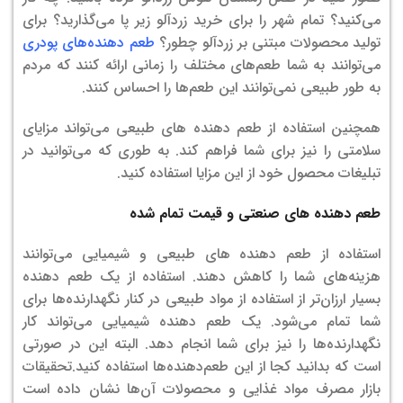
می‌کنید؟ تمام شهر را برای خرید زردآلو زیر پا می‌گذارید؟ برای
تولید محصولات مبتنی بر زردآلو چطور؟
طعم دهنده‌های پودری
می‌توانند به شما طعم‌های مختلف را زمانی ارائه کنند که مردم
به طور طبیعی نمی‌توانند این طعم‌ها را احساس کنند.
همچنین استفاده از طعم دهنده های طبیعی می‌تواند مزایای
سلامتی را نیز برای شما فراهم کند. به طوری که می‌توانید در
تبلیغات محصول خود از این مزایا استفاده کنید.
طعم دهنده های صنعتی و قیمت تمام شده
استفاده از طعم دهنده های طبیعی و شیمیایی می‌توانند
هزینه‌های شما را کاهش دهند. استفاده از یک طعم دهنده
بسیار ارزان‌تر از استفاده از مواد طبیعی در کنار نگهدارنده‌ها برای
شما تمام می‌شود. یک طعم دهنده شیمیایی می‌تواند کار
نگهدارنده‌ها را نیز برای شما انجام دهد. البته این در صورتی
است که بدانید کجا از این طعم‌دهنده‌ها استفاده کنید.تحقیقات
بازار مصرف مواد غذایی و محصولات آن‌ها نشان داده است