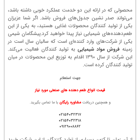
محصولی که در ارائه این دو خدمت عملکرد خوبی داشته باشد،
می‌تواند صدر نشین جدول‌های فروش باشد. اگر شما عزیزان
یکی از تولید کنندگان محصولات غذایی هستید، به یکی از این
طعم‌دهنده‌های شیمیایی نیاز پیدا خواهید کرد.پیشگامان شیمی
یکی از شرکت‌های وارد کننده‌‌ای است که سالیان سال است در
زمینه
فروش مواد شیمیایی
به تولید کنندگان فعالیت می‌کند.
این شرکت از سال ۱۳۹۰ اقدام به توزیع این محصولات در میان
تولید کنندگان کرده است.
جهت استعلام
قیمت انواع طعم دهنده های صنعتی مورد نیاز
و همچنین دریافت
مشاوره رایگان
با ما تماس بگیرید.
۰۲۱۵۴۰۳۲۳۱۷
۰۲۱۵۴۰۳۲۳۱۸
۰۹۱۲۹۰۰۸۸۶۲
از آن زمان تا کنون بسیاری از تولید کنندگان از این شرکت خرید