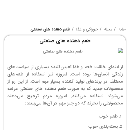
خانه
مجله
خوراکی و غذا
طعم دهنده های صنعتی
طعم دهنده های صنعتی
از ابتدای خلقت طعم و غذا تعیین‌کننده بسیاری از سیاست‌های
زندگی انسان‌ها بوده است. امروزه نیز استفاده از طعم‌های
مختلف در برندهای تولید کنننده بسیار مهم است. از این رو از
محصولات جدید که به صورت طعم دهنده های صنعتی عرضه
می‌شوند استفاده می‌کنند. امروزه مردم ترجیح می‌دهند
محصولاتی را بخرند که دو چیز مهم در آن‌ها می‌بینند:
طعم خوب
بسته‌بندی خوب