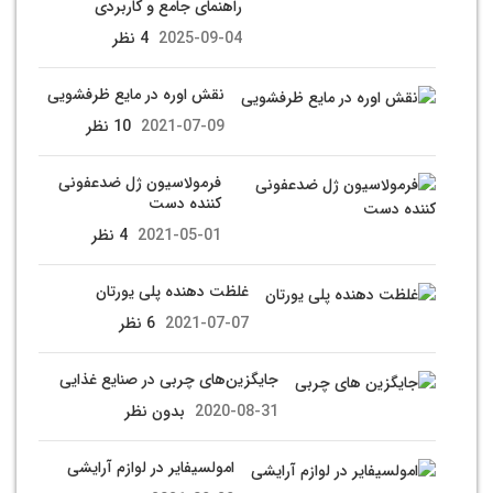
راهنمای جامع و کاربردی
2025-09-04
4 نظر
نقش اوره در مایع ظرفشویی
2021-07-09
10 نظر
فرمولاسیون ژل ضدعفونی
کننده دست
2021-05-01
4 نظر
غلظت دهنده پلی یورتان
2021-07-07
6 نظر
جایگزین‌های چربی در صنایع غذایی
2020-08-31
بدون نظر
امولسیفایر در لوازم آرایشی