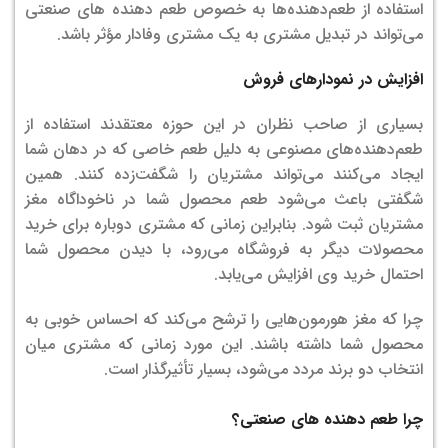
استفاده از طعم‌دهنده‌ها به خصوص طعم دهنده های صنعتی
می‌تواند در تبدیل مشتری به یک مشتری وفادار مؤثر باشد.
افزایش در نمودارهای فروش
بسیاری از صاحب نظران در این حوزه معتقدند استفاده از
طعم‌دهنده‌های مصنوعی به دلیل طعم خاصی که در دهان شما
ایجاد می‌کنند می‌تواند مشتریان را شگفت‌زده کنند. همین
شگفتی باعث می‌شود طعم محصول شما در ناخوداگاه مغز
مشتریان ثبت شود. بنابراین زمانی که مشتری دوباره برای خرید
محصولات دیگر به فروشگاه می‌رود، با دیدن محصول شما
احتمال خرید وی افزایش می‌یابد.
چرا که مغز هورمون‌هایی را ترشح می‌کند که احساس خوبی به
محصول شما داشته باشند. این مورد زمانی که مشتری میان
انتخاب دو برند مردد می‌شود، بسیار تأثیرگذار است.
چرا طعم دهنده های صنعتی؟