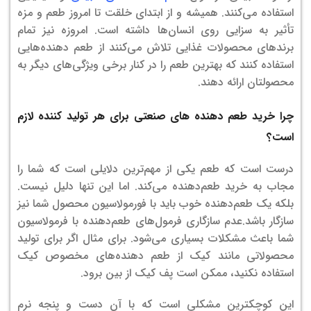
استفاده می‌کنند. همیشه و از ابتدای خلقت تا امروز طعم و مزه
تأثیر به سزایی روی انسان‌ها داشته است. امروزه نیز تمام
برندهای محصولات غذایی تلاش می‌کنند از طعم دهنده‌هایی
استفاده کنند که بهترین طعم را در کنار برخی ویژگی‌های دیگر به
محصولتان ارائه دهند.
چرا خرید طعم دهنده های صنعتی برای هر تولید کننده لازم
است؟
درست است که طعم یکی از مهم‌ترین دلایلی است که شما را
مجاب به خرید طعم‌دهنده می‌کند. اما این تنها دلیل نیست.
بلکه یک طعم‌دهنده خوب باید با فورمولاسیون محصول شما نیز
سازگار باشد.عدم سازگاری فرمول‌های طعم‌دهنده با فرمولاسیون
شما باعث مشکلات بسیاری می‌شود. برای مثال اگر برای تولید
محصولاتی مانند کیک از طعم دهنده‌های مخصوص کیک
استفاده نکنید، ممکن است پف کیک از بین برود.
این کوچکترین مشکلی است که با آن دست و پنجه نرم