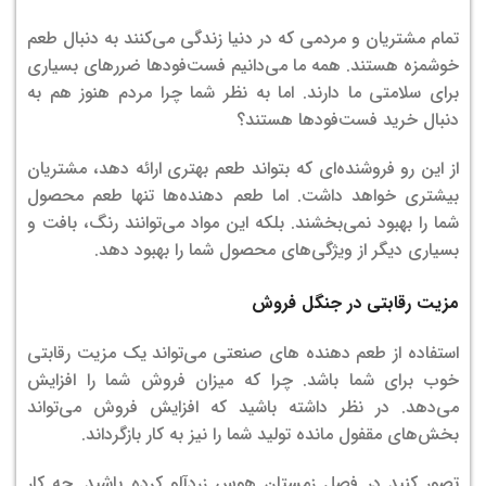
تمام مشتریان و مردمی که در دنیا زندگی می‌کنند به دنبال طعم
خوشمزه هستند. همه ما می‌دانیم فست‌فودها ضررهای بسیاری
برای سلامتی ما دارند. اما به نظر شما چرا مردم هنوز هم به
دنبال خرید فست‌فودها هستند؟
از این رو فروشنده‌‌ای که بتواند طعم بهتری ارائه دهد، مشتریان
بیشتری خواهد داشت. اما طعم دهنده‌ها تنها طعم محصول
شما را بهبود نمی‌بخشند. بلکه این مواد می‌توانند رنگ، بافت و
بسیاری دیگر از ویژگی‌های محصول شما را بهبود دهد.
مزیت رقابتی در جنگل فروش
استفاده از طعم دهنده های صنعتی می‌تواند یک مزیت رقابتی
خوب برای شما باشد. چرا که میزان فروش شما را افزایش
می‌دهد. در نظر داشته باشید که افزایش فروش می‌تواند
بخش‌های مقفول مانده تولید شما را نیز به کار بازگرداند.
تصور کنید در فصل زمستان هوس زردآلو کرده باشید. چه کار