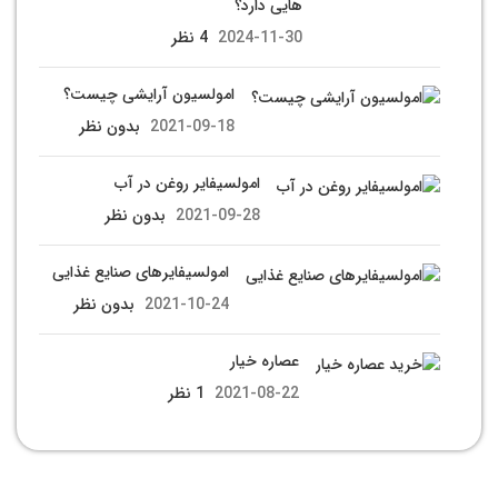
هایی دارد؟
2024-11-30
4 نظر
امولسیون آرایشی چیست؟
2021-09-18
بدون نظر
امولسیفایر روغن در آب
2021-09-28
بدون نظر
امولسیفایرهای صنایع غذایی
2021-10-24
بدون نظر
عصاره خیار
2021-08-22
1 نظر