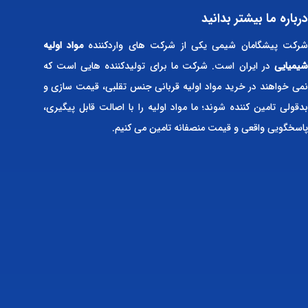
درباره ما بیشتر بدانید
رکت پیشگامان شیمی یکی از شرکت های واردکننده
مواد اولیه
شیمیایی
در ایران است. شرکت ما برای تولیدکننده هایی است که
نمی خواهند در خرید مواد اولیه قربانی جنس تقلبی، قیمت سازی و
بدقولی تامین کننده شوند؛ ما مواد اولیه را با اصالت قابل پیگیری،
پاسخگویی واقعی و قیمت منصفانه تامین می کنیم.