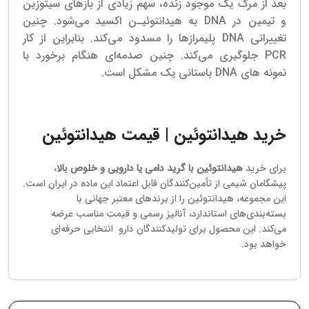
بعد از مرگ یک موجود زنده، سهم زیادی از بازهای سیتوزین
و تیمین در DNA به هیدانتوئیـن اکسید می‌شود. چنین
تغییراتی DNA پلیمرازها را مسدود می‌کند. بنابراین از کار
PCR جلوگیری می‌کند. چنین صدمه‌ای هنگام برخورد با
نمونه های DNA باستانی یک مشکل است.
خرید
هیدانتوئین
| قیمت
هیدانتوئین
برای خرید
هیدانتوئین با گرید دامی یا دارویی و خلوص بالا
،
پیشگامان شیمی از تأمین‌کنندگان قابل اعتماد این ماده در ایران است.
این مجموعه، هیدانتوئین را از برندهای معتبر جهانی با
بسته‌بندی‌های استاندارد، آنالیز رسمی و قیمت مناسب عرضه
می‌کند. این محصول برای تولیدکنندگان دارو انتخابی حرفه‌ای
خواهد بود.