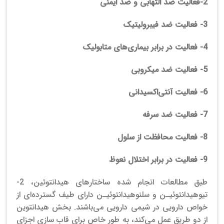
2-فعالیت ضد التهابی و ضد ایمنی
3-
فعالیت ضد فیبرولیتیک
4-
فعالیت در برابر بیماری‌های متابولیک
5-
فعالیت ضد میکروبی
6-
فعالیت آنتی‌اکسیدانی
7-
فعالیت ضد سرفه
8-
فعالیت محافظت از سلول
9-
فعالیت در برابر اختلال نعوظ
طبق مطالعات انجام شده ساختارهای هیدانتوئین، 2-
تیوهیدانتوئیـن و سلنوهیدانتوئیـن دارای طیف گسترده‌ای از
خواص دارویی در شیمی دارویی می‌باشند.
بخش هیدانتوین
از دو طریق عمل می‌کند، به طور خاص برای قاب سازی اجزای