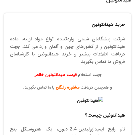
خرید هیدانتوئین
شرکت پیشگامان شیمی واردکننده انواع مواد اولیه، ماده
هیدانتوئین را از کشورهای چین و آلمان وارد می کند. جهت
دریافت اطلاعات بیشتر و خرید هیدانتوئین با کارشناسان
فروش ما تماس بگیرید.
جهت استعلام
قیمت هیدانتوئین خالص
و همچنین دریافت
مشاوره رایگان
با ما تماس بگیرید.
هیدانتوئین چیست؟
نام رایج ایمیدازولیدین-2،4-دیون، یک هتروسیکل پنج