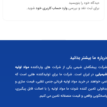
دیدگاه خود را بنویسید
برای ثبت نقد و بررسی
وارد حساب کاربری خود
شوید.
Read more
درباره ما بیشتر بدانید
رکت پیشگامان شیمی یکی از شرکت های واردکننده
مواد اولیه
شیمیایی
در ایران است. شرکت ما برای تولیدکننده هایی است که
نمی خواهند در خرید مواد اولیه قربانی جنس تقلبی، قیمت سازی و
بدقولی تامین کننده شوند؛ ما مواد اولیه را با اصالت قابل پیگیری،
پاسخگویی واقعی و قیمت منصفانه تامین می کنیم.