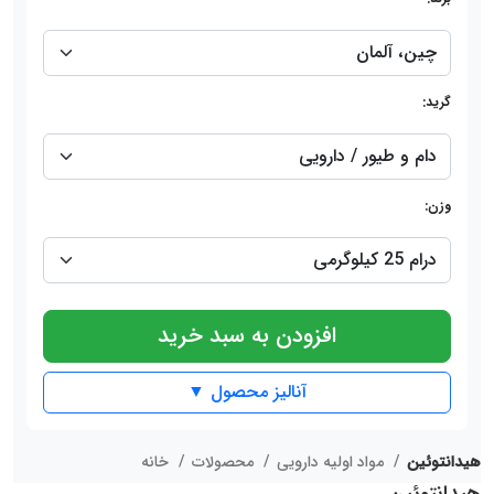
گرید:
وزن:
افزودن به سبد خرید
آنالیز محصول ▼
هیدانتوئین
مواد اولیه دارویی
محصولات
خانه
هیدانتوئین