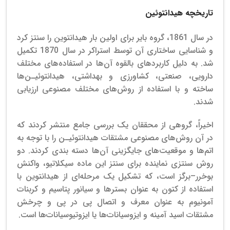
تاریخچه هیدانتوئین
در سال 1861، گروه بایر برای اولین بار هیدانتوین را سنتز کرد
و شناسایی ساختاری آن توسط استراکر در سال 1870 تکمیل
شد. به دلیل کاربردهای بالقوه آن‌ها در استفاده‌های مختلف
دارویی، صنعتی، کشاورزی و بهداشتی، هیدانتوئیـن‌ها
ساخته و با استفاده از روش‌های مختلف مصنوعی ارزیابی
شدند.
اخیراً، گروهی از محققان یک بررسی جامع منتشر کردند که
در آن روش‌های مصنوعی مشتقات هیدانتوئیـن را با توجه به
اتم‌ها و موقعیت‌های جایگزینی آن‌ها دسته بندی کردند. دو
روش سنتزی نماینده برای سنتز این ماده سیکلاتیو، واکنش
بوخرر–برگز است، که تشکیل یک مرحله‌ای از هیدانتوین با
استفاده از کتون به عنوان بسترها و سیانور پتاسیم و کربنات
آمونیوم به عنوان معرف و اتصال پی در پی و چرخش
مشتقات اسید آمینه و ایزوسیانات‌ها یا ایزوتیوسیانات‌ها است.