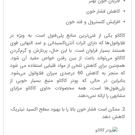
جریان خون بهتر
کاهش فشار خون
افزایش کلسترول و قند خون
کاکائو یکی از غنی‌ترین منابع پلی‌فنول است. به ویژه در
فلاوانول‌ها که دارای اثرات آنتی‌اکسیدانی و ضد التهابی قوی
هستند بسیار فراوان است. با این حال، پردازش و گرم‌کردن
کاکائو می‌تواند باعث از بین رفتن خواص مفید آن شود.
همچنین برای کاهش تلخی از مواد قلیایی استفاده می شود
که منجر به کاهش 60 درصدی میزان فلاوانول می‌شود.
بنابراین در حالی که پودر کاکائو منبع بسیار خوبی از
پلی‌فنول‌ها است، همه محصولات حاوی کاکائو مزایای
مشابهی را ارائه نمی‌دهند.
2. ممکن است فشار خون بالا را با بهبود سطح اکسید نیتریک
کاهش دهد.