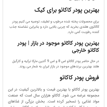
بهترین پودر کاکائو برای کیک
برای محصولات پخته شده مرطوب و لطیف، توصیه می کنیم پودر
کاکائوی هلندی بخرید که چربی بالایی دارد و بنابراین نشاسته جذب
کننده رطوبت کمی دارد.
بهترین پودر کاکائو موجود در بازار | پودر
کاکائو خارجی
در حال حاضر پودر کاکائو اس 8 و اس 9 آلتین مارکا ترکیه و کارگیل
هلند بهترین برندهای موجود در بازار ایران به شمار می روند.
فروش پودر کاکائو
بهترین پودر کاکائو با بهترین قیمت و بالاترین کیفیت در این
مجموعه عرضه می شود. کاکائو هزاران سال است که صنعت
مواد غذایی را تسخیر کرده است. بخش بزرگی از غذاهای