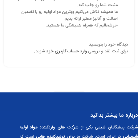
مثبت شما رو جلب کنه.
ما همیشه تلاش می‌کنیم بهترین مواد اولیه رو با تضمین
اصالت و آنالیز معتبر ارائه بدیم.
خوشحالیم که همراه همیشگی ما هستید.
دیدگاه خود را بنویسید
برای ثبت نقد و بررسی
وارد حساب کاربری خود
شوید.
Read more
درباره ما بیشتر بدانید
رکت پیشگامان شیمی یکی از شرکت های واردکننده
مواد اولیه
شیمیایی
در ایران است. شرکت ما برای تولیدکننده هایی است که