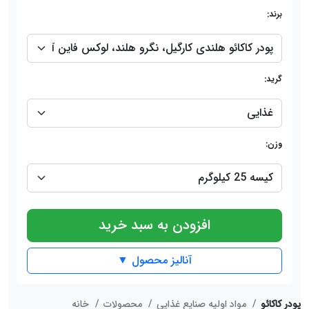
برند:
گرید:
وزن:
افزودن به سبد خرید
آنالیز محصول ▼
پودر کاکائو
مواد اولیه صنایع غذایی
محصولات
خانه