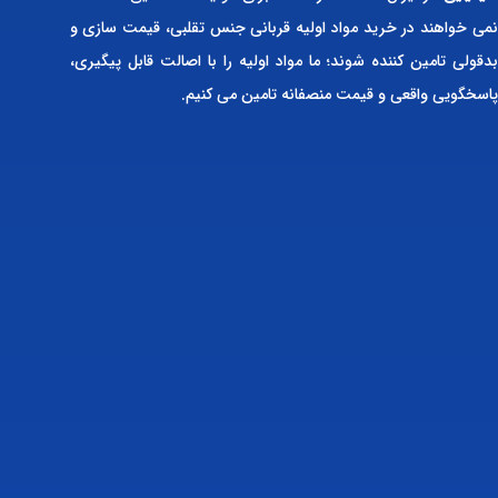
نمی خواهند در خرید مواد اولیه قربانی جنس تقلبی، قیمت سازی و
بدقولی تامین کننده شوند؛ ما مواد اولیه را با اصالت قابل پیگیری،
پاسخگویی واقعی و قیمت منصفانه تامین می کنیم.