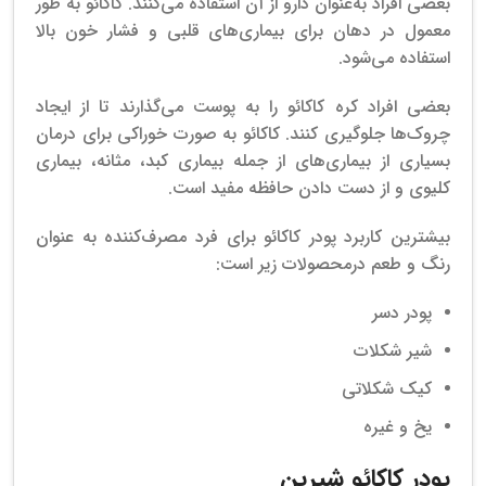
بعضی افراد به‌عنوان دارو از آن استفاده می‌کنند. کاکائو به طور
معمول در دهان برای بیماری‌های قلبی و فشار خون بالا
استفاده می‌شود.
بعضی افراد کره کاکائو را به پوست می‌گذارند تا از ایجاد
چروک‌ها جلوگیری کنند. کاکائو به صورت خوراکی برای درمان
بسیاری از بیماری‌های از جمله بیماری کبد، مثانه، بیماری
کلیوی و از دست دادن حافظه مفید است.
بیشترین کاربرد پودر کاکائو برای فرد مصرف‌کننده به عنوان
رنگ و طعم درمحصولات زیر است:
پودر دسر
شیر شکلات
کیک شکلاتی
یخ و غیره
پودر کاکائو شیرین