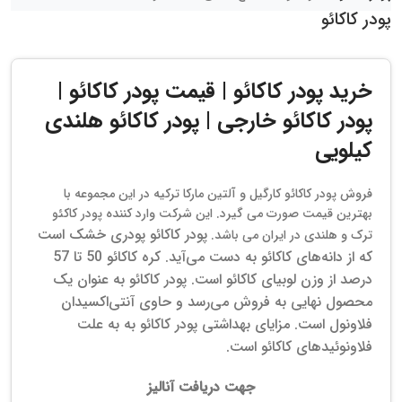
پودر کاکائو
خرید پودر کاکائو | قیمت پودر کاکائو |
پودر کاکائو خارجی | پودر کاکائو هلندی
کیلویی
فروش پودر کاکائو کارگیل و آلتین مارکا ترکیه در این مجموعه با
بهترین قیمت صورت می گیرد. این شرکت وارد کننده پودر کاکئو
پودر کاکائو پودری خشک است
ترک و هلندی در ایران می باشد.
که از دانه‌های کاکائو به دست می‌آید.
کره کاکائو 50 تا 57
درصد از وزن لوبیای کاکائو است. پودر کاکائو به عنوان یک
محصول نهایی به فروش می‌رسد و حاوی آنتی‌اکسیدان
فلاونول است. مزایای بهداشتی پودر کاکائو به به علت
فلاونوئیدهای کاکائو است.
جهت دریافت آنالیز