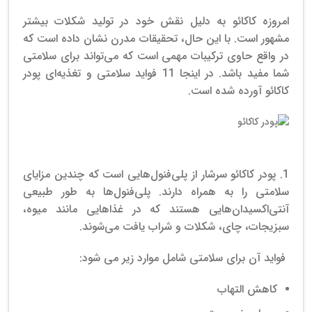
امروزه کاکائو به دلیل نقش خود در تولید شکلات بیشتر
مشهور است. با این حال، تحقیقات مدرن نشان داده است که
در واقع حاوی ترکیبات مهمی است که می‌تواند برای سلامتی
شما مفید باشد.
در اینجا 11 فواید سلامتی و تغذیه‌ای پودر
کاکائو آورده شده است.
خرید پودر کاکائو عمده
1. پودر کاکائو سرشار از پلی‌فنول‌هایی است که چندین مزایای
سلامتی را به همراه دارند.
پلی‌فنول‌ها به طور طبیعی
آنتی‌اکسیدان‌هایی هستند که در غذاهایی مانند
میوه،
سبزیجات،
چای،
شکلات و شراب یافت می‌شوند.
فواید آن برای سلامتی شامل موارد زیر می شود:
کاهش التهاب