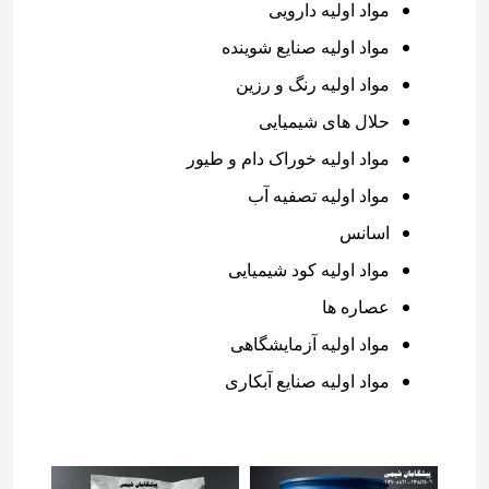
مواد اولیه دارویی
مواد اولیه صنایع شوینده
مواد اولیه رنگ و رزین
حلال های شیمیایی
مواد اولیه خوراک دام و طیور
مواد اولیه تصفیه آب
اسانس
مواد اولیه کود شیمیایی
عصاره ها
مواد اولیه آزمایشگاهی
مواد اولیه صنایع آبکاری