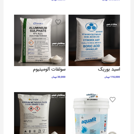
افزودن به سبد خرید
افزودن به سبد خرید
اسید بوریک
سولفات آلومینیوم
116,000
تومان
30,000
تومان
افزودن به سبد خرید
افزودن به سبد خرید