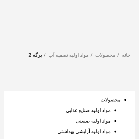
خانه
محصولات
مواد اولیه تصفیه آب
برگه 2
محصولات
مواد اولیه صنایع غذایی
مواد اولیه صنعتی
مواد اولیه آرایشی بهداشتی