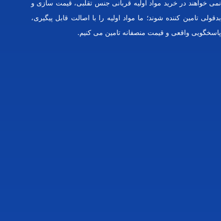
نمی خواهند در خرید مواد اولیه قربانی جنس تقلبی، قیمت سازی و
بدقولی تامین کننده شوند؛ ما مواد اولیه را با اصالت قابل پیگیری،
پاسخگویی واقعی و قیمت منصفانه تامین می کنیم.