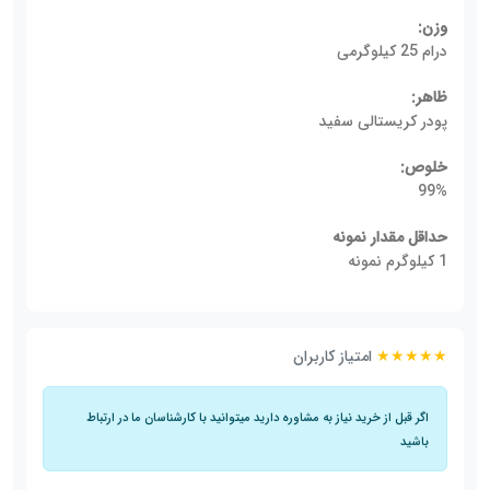
وزن:
درام 25 کیلوگرمی
ظاهر:
پودر کریستالی سفید
خلوص:
99%
حداقل مقدار نمونه
1 کیلوگرم نمونه
★★★★★
امتیاز کاربران
اگر قبل از خرید نیاز به مشاوره دارید میتوانید با کارشناسان ما در ارتباط
باشید