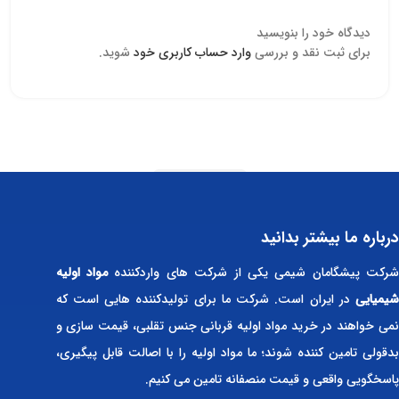
دیدگاه خود را بنویسید
برای ثبت نقد و بررسی
وارد حساب کاربری خود
شوید.
Read more
درباره ما بیشتر بدانید
رکت پیشگامان شیمی یکی از شرکت های واردکننده
مواد اولیه
شیمیایی
در ایران است. شرکت ما برای تولیدکننده هایی است که
نمی خواهند در خرید مواد اولیه قربانی جنس تقلبی، قیمت سازی و
بدقولی تامین کننده شوند؛ ما مواد اولیه را با اصالت قابل پیگیری،
پاسخگویی واقعی و قیمت منصفانه تامین می کنیم.