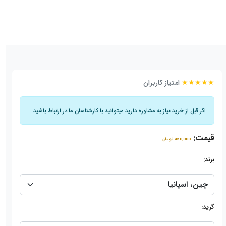
★★★★★
امتیاز کاربران
اگر قبل از خرید نیاز به مشاوره دارید میتوانید با کارشناسان ما در ارتباط باشید
قیمت:
450,000 تومان
برند:
گرید: