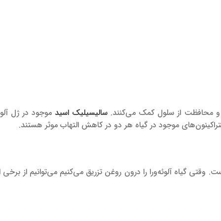
د و محافظت از سلول کمک می‌کنند.
سالیسیلیک اسید
موجود در ژل آلوئه
تراکینون‌های موجود در گیاه هر دو در کاهش التهاب موثر هستند.
. وقتی گیاه آلوئه‌ورا را درون روغن تزریق می‌کنیم می‌توانیم از برخی