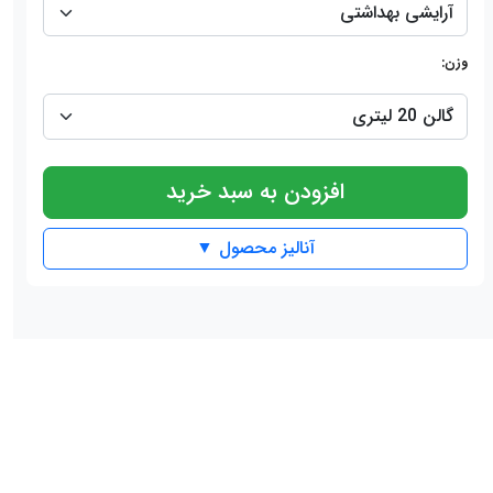
وزن:
افزودن به سبد خرید
آنالیز محصول ▼