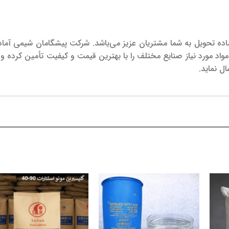
شرکت پیشگامان شیمی آماد
واد مورد نیاز صنایع مختلف را با بهترین قیمت و کیفیت تأمین کرده و 
 نماید.