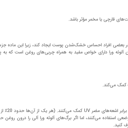
ت‌های قارچی یا مخمر مؤثر باشد.
در بعضی افراد احساس خشک‌شدن پوست ایجاد کند، زیرا این ماده جزء 
لوئه ورا دارای خواص مفید به همراه چربی‌های روغن است که به 
 کمک می‌کند.
هم روغن نارگیل و هم آلوئه‌ورا به شما در م
ضعی استفاده می‌کنند، اما اگر برگ‌های آلوئه ورا آلی را درون روغن حا
ف کنید.