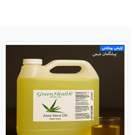
آرایشی بهداشتی