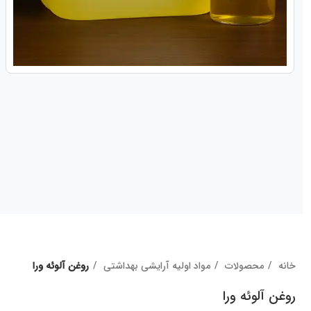
خانه
محصولات
مواد اولیه آرایشی بهداشتی
روغن آلوئه ورا
روغن آلوئه ورا