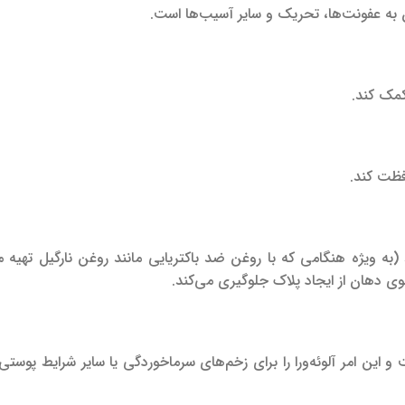
ن به عفونت‌ها، تحریک و سایر آسیب‌ها است.
فظت کند.
ند (به ویژه هنگامی که با روغن ضد باکتریایی مانند روغن نارگیل تهیه 
 دهان از ایجاد پلاک جلوگیری می‌کند.
ین امر آلوئه‌ورا را برای زخم‌های سرماخوردگی یا سایر شرایط پوستی 