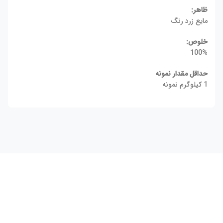
ظاهر:
مایع زرد رنگ
خلوص:
100%
حداقل مقدار نمونه
1 کیلوگرم نمونه