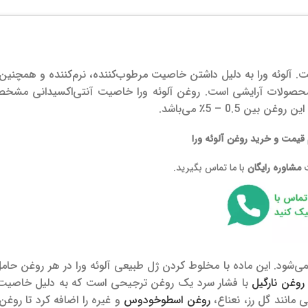
ست. آلوئه ورا به دلیل داشتن خاصیت مرطوب‌کننده، نرم‌کننده و همچنین 
محصولات آرایشی است. روغن آلوئه ورا خاصیت آنتی‌اکسیدانی مشخص
0. – 5٪ می‌باشد.
قیمت و خرید روغن آلوئه ورا
ت
مشاوره رایگان
با ما تماس بگیرید.
نمی‌شود. این ماده با مخلوط کردن ژل طبیعی آلوئه ورا در هر روغن حام
روغن نارگیل
با فشار سرد یک روغن ترجیحی است که به دلیل خاصیت 
مانند گل رز، نعناع،
روغن اسطوخودوس
و غیره را اضافه کرد تا روغن