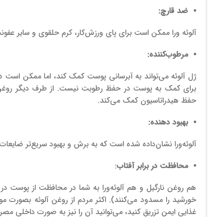
ضد قارچ:
آلوئه ورا ممکن است برای پای ورزش‌کار، کرم حلقوی و سایر عفون
مرطوب‌کننده:
ژل آلوئه می‌تواند به آبرسانی پوست کمک کند، اما ممکن است 
برای کمک به پوست در حفظ رطوبت نیست. از طرف دیگر روغن آ
حفظ هیدراتاسیون کمک می‌کند.
بهبود دهنده:
آلوئه‌ورا نشان‌داده شده است که به برش و بهبود سریع‌تر ضایعات
محافظت در برابر آفتاب
:
خورشید را مسدود می‌کنند).
اکثر مردم از روغن آلوئه بصورت مو
غذایی ایمن تزریق کنید، می‌توانید آن را نیز به صورت داخلی مصر