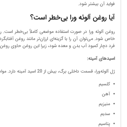
فواید آن بیشتر شود.
آیا روغن آلوئه ورا بی‌خطر است؟
روغن آلوئه ورا در صورت استفاده موضعی کاملاً بی‌خطر است. 
خاص شود. می‌توان آن را با گزینه‌ای ارزان‌تر مانند روغن آفتاب
فرد دچار کمبود آب بدن و معده شود، زیرا این روغن حاوی روغن 
اسیدهای آمینه:
ژل آلوئه‌ورا، قسمت داخلی برگ، بیش از 20 اسید آمینه دارد.
مواد
کلسیم
آهن
منیزیم
سدیم
پتاسیم