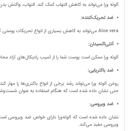
آلوئه ورا می‌تواند به کاهش التهاب کمک کند. التهاب، واکنش بد
ضد تحریک‌کننده:
Aloe vera می‌تواند به کاهش بسیاری از انواع تحریکات پوستی کمک کند.
آنتی‌اکسیدان:
آلوئه ورا ممکن است پوست شما را از آسیب رادیکال‌های آزاد محا
ضد باکتریایی:
روغن آلوئه ورا می‌تواند رشد برخی از انواع باکتری‌ها را مهار ک
حتی نشان داده شده است که هنگام استفاده به عنوان شست‌وشوی
ضد ویروسی
:
نشان داده شده است که آلوئه‌ورا دارای خواص ضد ویروسی است و ا
ویروسی مفید می‌کند.