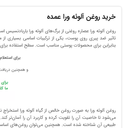
خرید روغن آلوئه ورا عمده
روغن آلوئه ورا عصاره روغنی از برگ‌های آلوئه ورا باربادنسیس ا
تاثیر ضد پیری روی پوست، یکی از ترکیبات اساسی بسیاری از 
بنابراین برای محصولات پوستی مناسب است. سطح استفاده برای این روغن بین 5
برای استعلام
و همچنین دریاف
روغن آلوئه ورا به صورت روغن خالص از گیاه آلوئه ورا استخراج 
می‌شود تا خاصیت آن را تقویت کرده و کاربرد آن را آسان‌تر کند.
طبیعی آن شناخته شده است. همچنین می‌توان روغن‌های اساسی 