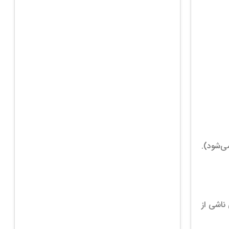
می‌شود).
ناشی از