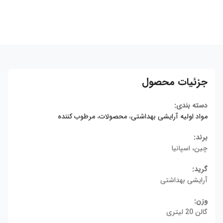
جزئیات محصول
دسته بندی:
مواد اولیه آرایشی بهداشتی
،
محصولات
،
مرطوب کننده
برند:
چین، اسپانیا
گرید:
آرایشی بهداشتی
وزن:
گالن 20 لیتری