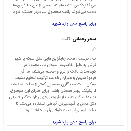
می‌گذارد؟ من شنیده‌ام که بعضی از این جایگزین‌ها
باعث می‌شوند بافت محصول سریع‌تر خشک شود.
برای پاسخ دادن وارد شوید
سحر رحمانی
گفت:
در
بله، درست است. جایگزین‌هایی مثل سرکه یا شیر
ترش به دلیل خاصیت اسیدی بالا، معمولاً در
کوتاه‌مدت بافت را نرم و حجیم می‌کنند، اما اگر
فرمولاسیون و میزان رطوبت ترکیب تنظیم نشود،
ممکن است ماندگاری محصول کمتر از حالت استفاده
از بکینگ پودر صنعتی باشد. برای جبران این موضوع،
تولیدکنندگان اغلب از افزودنی‌های رطوبت‌گیر طبیعی
مثل عسل یا گلیسیرین گیاهی استفاده می‌کنند تا
بافت نرم برای مدت طولانی‌تری حفظ شود.
برای پاسخ دادن وارد شوید