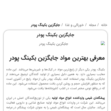
خانه
مجله
خوراکی و غذا
جایگزین بکینگ پودر
جایگزین بکینگ پودر
معرفی بهترین مواد جایگزین بکینگ پودر
بکینگ پودر یکی دیگر از رایج‌ترین مواد در کیک‌ها و شیرینی‌ها می‌باشد. این ماده
معایب بسیاری دارد. به همین دلیل بسیاری از تولید کنندگان ترجیح می‌دهند از
جایگزین بکینگ پودر استفاده کنند. بکینگ پودر یکی از مواد رایج در آشپزی است
که به منظور افزایش حجم و روشن کردن بافت محصول استفاده می‌شود. این ماده
که در واقع نوعی مخمر است، در اغلب آشپزخانه‌ها یافت می‌شود.
پیشگامان شیمی واردکننده انواع مواد اولیه
یکی از توزیع‌کنندگان اصلی در ایران
می‌باشد. این شرکت در واردات انواع مواد اولیه صنایع غذایی و دارویی فعالیت
می‌کند. سالیان سال است که پیشگامان شیمی را به عنوان شرکت پیشگام در عرضه