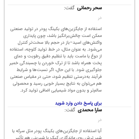
سحر رحمانی
گفت:
در
استفاده از جایگزین‌های بکینگ پودر در تولید صنعتی
ممکن است چالش‌برانگیز باشد، چون پایداری
واکنش‌های اسید–باز در حجم بالا سخت‌تر کنترل
می‌شود. به عنوان مثال، در خط تولید کلوچه، استفاده
از دوغ یا ماست باید با تنظیم دقیق رطوبت و دمای
پخت همراه باشد تا از ترک خوردن یا چسبندگی خمیر
جلوگیری شود. با این حال، اگر نسبت‌ها و شرایط
فرآیند به‌درستی تنظیم شود، حتی در مقیاس صنعتی
هم می‌توان به نتایج بسیار خوبی رسید و محصولی
سالم‌تر و بدون مواد شیمیایی اضافی تولید کرد.
برای پاسخ دادن وارد شوید
سارا محمدی
گفت:
در
آیا استفاده از جایگزین‌های بکینگ پودر مثل سرکه یا
شیر ترش روی ماندگاری کیک یا شیرینی هم تأثیر