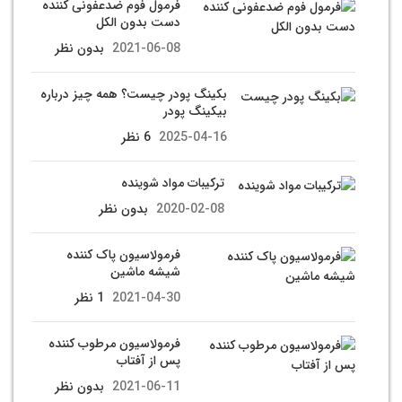
فرمول فوم ضدعفونی کننده
دست بدون الکل
2021-06-08
بدون نظر
بکینگ پودر چیست؟ همه چیز درباره
بیکینگ پودر
2025-04-16
6 نظر
ترکیبات مواد شوینده
2020-02-08
بدون نظر
فرمولاسیون پاک کننده
شیشه ماشین
2021-04-30
1 نظر
فرمولاسیون مرطوب کننده
پس از آفتاب
2021-06-11
بدون نظر