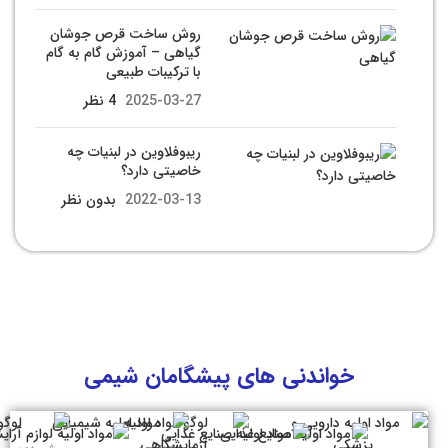
روش ساخت قرص جوشان
گیاهی – آموزش گام به گام
با ترکیبات طبیعی
2025-03-27
4 نظر
ریبوفلاوین در لبنیات چه
خاصیتی دارد؟
2022-03-13
بدون نظر
خواندنی های پیشگامان شیمی