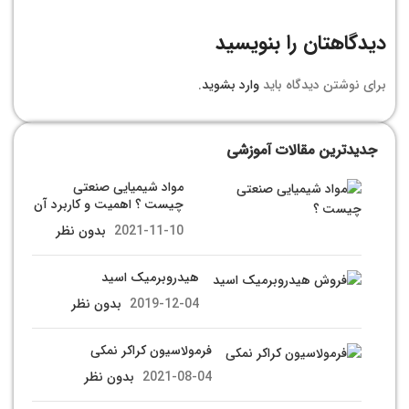
دیدگاهتان را بنویسید
برای نوشتن دیدگاه باید
وارد بشوید
.
جدیدترین مقالات آموزشی
مواد شیمیایی صنعتی
چیست ؟ اهمیت و کاربرد آن
2021-11-10
بدون نظر
هیدروبرمیک اسید
2019-12-04
بدون نظر
فرمولاسیون کراکر نمکی
2021-08-04
بدون نظر