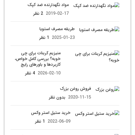
مواد نگهدارنده ضد کپک
2019-02-17
2 نظر
طریقه مصرف استویا
2025-01-23
1 نظر
منیزیم کربنات برای چی
خوبه؟ بررسی کامل خواص،
کاربردها و باورهای رایج
2026-02-10
4 نظر
فروش روغن بزرک
2020-11-15
بدون نظر
خرید ستیل استر وکس
2022-06-09
1 نظر