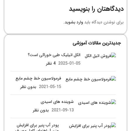
دیدگاهتان را بنویسید
برای نوشتن دیدگاه باید
وارد بشوید
.
جدیدترین مقالات آموزشی
الکل اتیلیک طبی خوراکی است؟
2025-01-05
4 نظر
فرمولاسیون خط چشم مایع
2021-05-15
بدون نظر
شوینده های اسیدی
2021-09-13
بدون نظر
پودر آب پنیر برای افزایش
وزن | راهنمای کامل مصرف