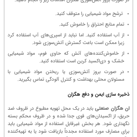
ترشح مواد شیمیایی را متوقف کنید.
تمام منابع احتراق را خاموش کنید.
از آب استفاده کنید. اما نباید از اسپری‌های آب استفاده کرد
زیرا ممکن است باعث گسترش آتش‌سوزی شود.
از خاموش‌کننده‌های آتش که حاوی فوم، مواد شیمیایی
خشک و دی‌اکسید کربن است استفاده کنید.
در صورت بروز آتش‌سوزی یا ریختن مواد شیمیایی با
مسئولان محلی بهداشت و کنترل آلودگی تماس بگیرید.
ذخیره سازی ایمن و دفع هگزان
ان هگزان صنعتی
باید در یک محل تهویه مطبوع در ظروف ضد
حریق، از اکسیدان‌های قوی جدا شده و در ظروف محکم بسته
نگهداری شود. هر بخش غیرقابل استفاده از مواد شیمیایی باید
برای مصارف مورد استفاده مجدداً بازیافت شود یا به تهیه‌کننده