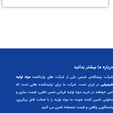
درباره ما بیشتر بدانید
رکت پیشگامان شیمی یکی از شرکت های واردکننده
مواد اولیه
شیمیایی
در ایران است. شرکت ما برای تولیدکننده هایی است که
نمی خواهند در خرید مواد اولیه قربانی جنس تقلبی، قیمت سازی و
بدقولی تامین کننده شوند؛ ما مواد اولیه را با اصالت قابل پیگیری،
پاسخگویی واقعی و قیمت منصفانه تامین می کنیم.