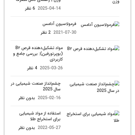
2025-04-14
6 نظر
فرمولاسیون آدامس
2021-07-30
2 نظر
مواد تشکیل‌دهنده قرص B۲
(بوپرنورفین): بررسی جامع و
کاربردی
2025-03-26
4 نظر
چشم‌انداز صنعت شیمیایی در
سال 2025
2025-02-16
بدون نظر
استفاده از مواد شیمیایی
برای استخراج طلا
2022-05-27
بدون نظر