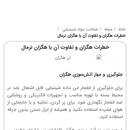
خانه
مجله
شناخت مواد شیمیایی
خطرات هگزان و تفاوت آن با هگزان نرمال
خطرات هگزان و تفاوت آن با هگزان نرمال
جلوگیری و مهار آتش‌سوزی هگزان
برای جلوگیری از انفجار این ماده شیمیایی قابل اشتعال باید در
محیط بسته با تهویه مناسب و تجهیزات الکتریکی و روشنایی
ضد انفجار نگهداری شود. برای پر کردن، تخلیه و یا جابجایی از
هوای فشرده استفاده نکنید و همیشه از ابزار دستی بدون جرقه
استفاده کنید.
در صورت بروز آتش‌سوزی هگزان اقدامات زیر را انجام دهید: