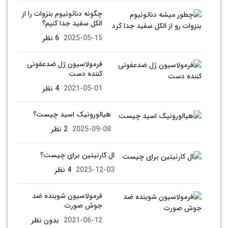
چگونه دناتونیوم بنزوات را از
الکل سفید جدا کنیم؟
2025-05-15
6 نظر
فرمولاسیون ژل ضدعفونی
کننده دست
2021-05-01
4 نظر
هیالورونیک اسید چیست؟
2025-09-08
2 نظر
ال کارنیتین برای چیست؟
2025-12-03
4 نظر
فرمولاسیون شوینده ضد
جوش صورت
2021-06-12
بدون نظر