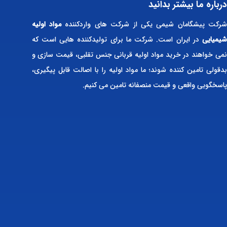
درباره ما بیشتر بدانید
رکت پیشگامان شیمی یکی از شرکت های واردکننده
مواد اولیه
شیمیایی
در ایران است. شرکت ما برای تولیدکننده هایی است که
نمی خواهند در خرید مواد اولیه قربانی جنس تقلبی، قیمت سازی و
بدقولی تامین کننده شوند؛ ما مواد اولیه را با اصالت قابل پیگیری،
پاسخگویی واقعی و قیمت منصفانه تامین می کنیم.