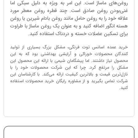
روغن‌های ماساژ است.
این امر به ویژه به دلیل سبکی اما
غنی‌بودن روغن صادق است. چند قطره روغن معطر مورد
علاقه خود را به روغن حامل مانند روغن بادام شیرین یا روغن
هسته انگور اضافه کنید و به عنوان یک روغن ماساژ با طراوت
برای تسکین عضلات خسته و دردناک استفاده کنید.
خرید عمده اسانس توت فرنگی، مشکل بزرگ بسیاری از تولید
کنندگان محصولات خوراکی و آرایشی بهداشتی بود که به این
محصول نیاز داشتند. اما پیشگامان شیمی با ارائه این محصول این
مشکل را مرتفع کرد. چرا که این شرکت محصولات خود را با
نازل‌ترین قیمت و بالاترین کیفیت ارائه می‌کند. با کارشناسان این
شرکت تماس بگیرید و از مشاوره رایگان خرید محصولات استفاده
کنید.