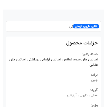
غذایی، دارویی، آرایشی
جزئیات محصول
دسته بندی:
اسانس های میوه
،
اسانس
،
اسانس‌ آرایشی بهداشتی
،
اسانس های
غذایی
برند:
چین
گرید:
غذایی، دارویی، آرایشی
وزن: