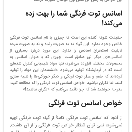
اسانس توت فرنگی شما را بهت زده
می‌کند!
حقیقت شوکه کننده این است که چیزی با نام اسانس توت فرنگی
خالص وجود ندارد. این گیاه نه به صورت زنده و نه به صورت مرده
قابلیت استخراج اسانس را ندارد. این مورد درباره بسیاری از
اسانس‌های دیگر نیز صادق است. چیزی که با عنوان اسانس به
محصولات مختلف افزوده می‌شود؛ تنها مواد شیمیایی کنترل شده‌‌ای
است که در آزمایشگاه تولید می‌شود. دانشمندان این مواد را تولید
کرده‌‌اند که طعم و عطر توت فرنگی و دیگر خوراکی‌ها را شبیه سازی
کنند، اما نگران نباشید. خواص اسانس توت فرنگی را که مطالعه کنید؛
متوجه خواهید شد که چرا تاکید می‌کنیم که «نگران نباشید!»
خواص اسانس توت فرنگی
از آنجا که اسانس توت فرنگی کاملاً از گیاه توت فرنگی تهیه
نمی‌شود؛ نمی توان انتظار خواص توت فرنگی را از آن داشت.