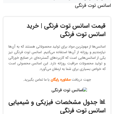
اسانس توت فرنگی
قیمت اسانس توت فرنگی | خرید
اسانس توت فرنگی
اسانس‌ها از مهم‌ترین مواد برای تولید محصولاتی هستند که به آن‌ها
نیازمندیم و روزانه از آن‌ها استفاده می‌کنیم. اسانس توت فرنگی نیز
یکی از اسانس‌هایی است که کاربردهای گسترده‌‌ای در صنایع خوراکی
و تولید محصولات مراقبت روزانه دارد. این اسانس محصولی است
که خواص بسیاری برای شما به ارمغان می‌آورد.
جهت دریافت
مشاوره رایگان
با ما تماس بگیرید.
📊 جدول مشخصات فیزیکی و شیمیایی
اسانس توت فرنگی