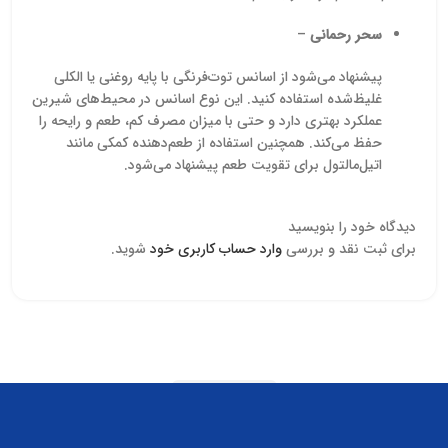
سحر رحمانی
–
پیشنهاد می‌شود از اسانس توت‌فرنگی با پایه روغنی یا الکلی
غلیظ‌شده استفاده کنید. این نوع اسانس در محیط‌های شیرین
عملکرد بهتری دارد و حتی با میزان مصرف کم، طعم و رایحه را
حفظ می‌کند. همچنین استفاده از طعم‌دهنده کمکی مانند
اتیل‌مالتول برای تقویت طعم پیشنهاد می‌شود.
دیدگاه خود را بنویسید
برای ثبت نقد و بررسی
وارد حساب کاربری خود
شوید.
Read more