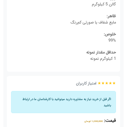
گالن 5 کیلوگرم
ظاهر:
مایع شفاف یا صورتی کم‌رنگ
خلوص:
99%
حداقل مقدار نمونه
1 کیلوگرم نمونه
★★★★★
امتیاز کاربران
اگر قبل از خرید نیاز به مشاوره دارید میتوانید با کارشناسان ما در ارتباط
باشید
قیمت:
1,260,000 تومان