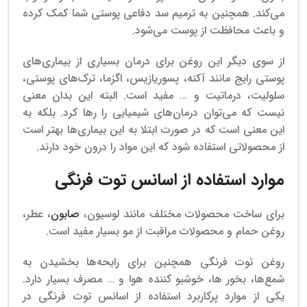
می‌کند. همچنین به ترمیم سد دفاعی پوستی شما کمک کرده
و باعث محافظت از پوست می‌شود.
از سوی دیگر این روغن برای درمان بسیاری از بیماری‌های
پوستی رایج مانند آکنه، پسوریازیس، اگزما، ترک‌های پوستی،
سلولیت، درماتیت و … مفید است. البته این بدان معنی
نیست که می‌توان درمان‌های شیمیایی را رها کرد. بلکه به
این معنی است که در صورت ابتلا به این بیماری‌ها بهتر است
از محصولاتی استفاده شود که این مواد را درون خود دارند.
موارد استفاده از اسانس توت فرنگی
برای ساخت محصولات مختلف مانند
لوسیون،
صابون
،
عطر،
روغن حمام و محصولات مراقبت از مو
بسیار مفید است.
روغن توت فرنگی همچنین برای رایحه‌ها بخشیدن به
شمع‌ها، بخور ها، خوشبو کننده هوا و … مصرف
بسیار
دارد.
یکی از موارد پرکاربرد استفاده از اسانس توت فرنگی در