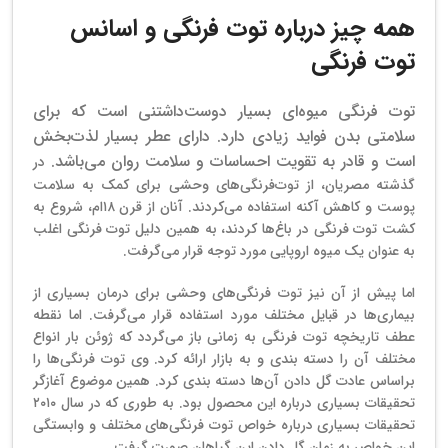
همه چیز درباره توت فرنگی و اسانس
توت فرنگی
توت فرنگی میوه‌ای بسیار دوست‌داشتنی است که برای
سلامتی بدن فواید زیادی دارد. دارای عطر بسیار لذت‌بخش
است و قادر به تقویت احساسات و سلامت روان می‌باشد.
در
گذشته مصریان، از توت‌فرنگی‌های وحشی برای کمک به سلامت
پوست و کاهش آکنه استفاده می‌کردند. آنان از قرن ۱۸ام، شروع به
کشت توت فرنگی در باغ‌ها کردند، به همین دلیل توت فرنگی اغلب
به عنوان یک میوه اروپایی مورد توجه قرار می‌گرفت.
اما پیش از آن نیز توت فرنگی‌های وحشی برای درمان بسیاری از
بیماری‌ها در قبایل مختلف مورد استفاده قرار می‌گرفت. اما نقطه
عطف تاریخچه توت فرنگی به زمانی باز می‌گردد که ژوئن بار انواع
مختلف آن را دسته بندی و به بازار ارائه کرد. وی توت فرنگی‌ها را
براساس عادت گل دادن آن‌ها دسته بندی کرد. همین موضوع آغازگر
تحقیقات بسیاری درباره این محصول بود. به طوری که در سال ۲۰۱۰
تحقیقات بسیاری درباره خواص توت فرنگی‌های مختلف و وابستگی
این خواص به زمان گل دادن این گیاهان صورت گرفت.