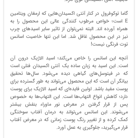
گاما توکوفرول در کنار آنتی اکسیدان‌هایی که ارمغان ویتامین
E است؛ خواص مرطوب کنندگی عالی این محصول را به
همراه آورده اند. البته نمی‌توان از تاثیر سایر اسیدهای چرب
نیز در این محصول غافل شد. اما این تنها خاصیت اسانس
توت فرنگی نیست!
آنچه این اسانس را خاص می‌کند؛ اسید الاژیک درون آن
است. این اسید به زبان ساده یک آنتی اکسیدان فنلی است
که در فیتوسل‌های گیاهی دیده می‌شود. سال‌ها تحقیق
بیانگر آن است که این محصول می‌تواند به طور گسترده برای
پوست مفید باشد. اولین فایده‌‌ای که اسید الاژیک برای پوست
دارد؛ کاهش انواع التهاب‌ها است. این التهاب‌ها به خصوص
پس از قرار گرفتن در معرض نور ماوراء بنفش بیشتر
می‌شوند. این اسانس می‌تواند به درمان آفتاب سوختگی
کمک کرده و از تغییر رنگ پوست زمانی که در معرض آفتاب
قرار می‌گیرید، جلوگیری به عمل آورد.