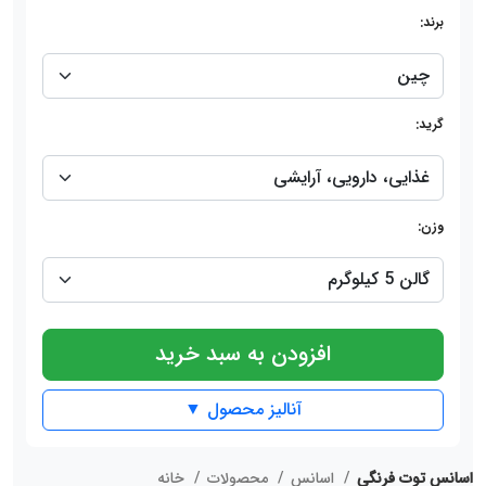
برند:
گرید:
وزن:
افزودن به سبد خرید
آنالیز محصول ▼
اسانس توت فرنگی
اسانس
محصولات
خانه