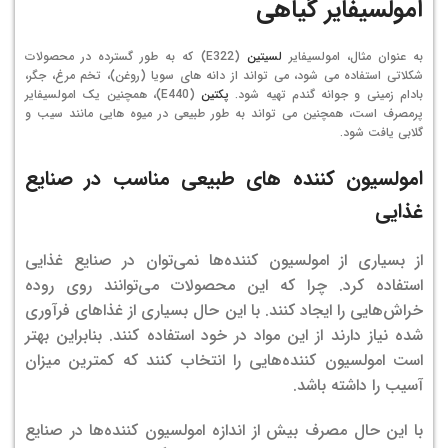
امولسیفایر گیاهی
به عنوان مثال، امولسیفایر
لسیتین
(E322) که به طور گسترده در محصولات
شکلاتی استفاده می شود، می تواند از دانه های سویا (روغن)، تخم مرغ، جگر،
بادام زمینی و جوانه گندم تهیه شود.
پکتین
(E440)، همچنین یک امولسیفایر
پرمصرف است، همچنین می تواند به طور طبیعی در میوه هایی مانند سیب و
گلابی یافت شود.
امولسیون کننده‌ های طبیعی مناسب در صنایع
غذایی
از بسیاری از امولسیون کننده‌ها نمی‌توان در صنایع غذایی
استفاده کرد. چرا که این محصولات می‌توانند روی روده
خراش‌هایی را ایجاد کنند. با این حال بسیاری از غذاهای فرآوری
شده نیاز دارند از این مواد در خود استفاده کنند. بنابراین بهتر
است امولسیون کننده‌هایی را انتخاب کنند که کمترین میزان
آسیب را داشته باشد.
با این حال مصرف بیش از اندازه امولسیون کننده‌ها در صنایع