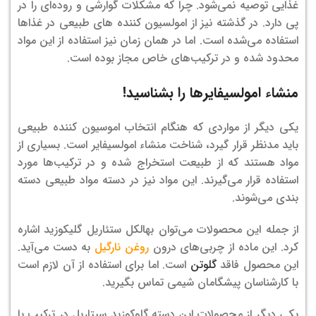
غذایی توصیه نمی‌شود. چرا که مشکلات گوارشی و روده‌‌ای را در
پی دارد. در گذشته نیز از امولسیون کننده‌ های طبیعی در غذاها
استفاده می‌شده است. اما در همان زمان نیز استفاده از این مواد
محدود شده و در ترکیب‌های خاص مجاز بوده است.
منشاء امولسیفایرها را بشناسید!
یکی دیگر از مواردی که هنگام انتخاب اموسیون کننده طبیعی
باید مدنظر قرار گیرد، شناخت منشاء امولسیفایر است. بسیاری از
مواد هستند که از طبیعت استخراج شده و در ترکیب‌ها مورد
استفاده قرار می‌گیرند. این مواد نیز در دسته مواد طبیعی دسته
بندی می‌شوند.
از جمله این محصولات می‌توان بهالکل ستئاریل گلیکوزید اشاره
کرد. این ماده از چربی‌های درون
روغن نارگیل
به دست می‌آید.
این محصول فاقد
گلوتن
است. اما برای استفاده از آن لازم است
با کارشناسان پیشگامان شیمی تماس بگیرید.
یکی دیگر از محصولات این دسته گلوکوزید سیتاریل در ترکیب با