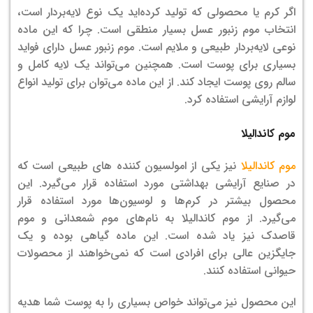
اگر کرم یا محصولی که تولید کرده‌‌اید یک نوع لایه‌بردار است،
انتخاب موم زنبور عسل بسیار منطقی است. چرا که این ماده
نوعی لایه‌بردار طبیعی و ملایم است. موم زنبور عسل دارای فواید
بسیاری برای پوست است. همچنین می‌تواند یک لایه کامل و
سالم روی پوست ایجاد کند. از این ماده می‌توان برای تولید انواع
لوازم آرایشی استفاده کرد.
موم کاندالیلا
موم کاندالیلا
نیز یکی از امولسیون کننده های طبیعی است که
در صنایع آرایشی بهداشتی مورد استفاده قرار می‌گیرد. این
محصول بیشتر در کرم‌ها و لوسیون‌ها مورد استفاده قرار
می‌گیرد. از موم کاندالیلا به نام‌های موم شمعدانی و موم
قاصدک نیز یاد شده است. این ماده گیاهی بوده و یک
جایگزین عالی برای افرادی است که نمی‌خواهند از محصولات
حیوانی استفاده کنند.
این محصول نیز می‌تواند خواص بسیاری را به پوست شما هدیه