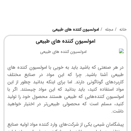
خانه
مجله
امولسیون کننده های طبیعی
امولسیون کننده های طبیعی
در هر صنعتی که باشید باید به خوبی با امولسیون کننده های
طبیعی آشنا باشید. چرا که این مواد در صنایع مختلف
کاربردهای گوناگونی دارند. اما برای اینکه بدانید چطور از این
مواد استفاده کنید، باید بدانید که این مواد چیستند. اگر با
امولسیون کننده‌هایی که طبیعی هستند محصول خود را تولید
کنید، مسلم است که محصولی طبیعی‌تر در اختیار خواهید
داشت.
پیشگامان شیمی یکی از شرکت‌های وارد کننده مواد اولیه صنایع