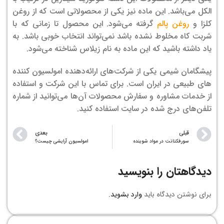
الکل می‌باشد. این ماده نیز یکی از محصولاتی است که از روغن
کلزا و
روغن پالم
گرفته می‌شود. این محصول تا زمانی که با
شربت کاه مخلوط نشده باشد نمی‌تواند انتخاب خوبی باشد. به
یاد داشته باشید که این ماده به نام زیلاس شناخته می‌شود.
پیشگامان شیمی یکی از شرکت‌های ارائه‌دهنده امولسیون کننده
های طبیعی در ایران است. برای تماس با این شرکت و استفاده
از خدمات مشاوره و سفارش محصولات آن‌ها می‌توانید از شماره
تلفن‌های درج شده در سایت استفاده کنید.
قبلی
بعدی
سورفکتانت در مواد شوینده
امولسیون آرایشی چیست؟
دیدگاهتان را بنویسید
برای نوشتن دیدگاه باید
وارد بشوید
.