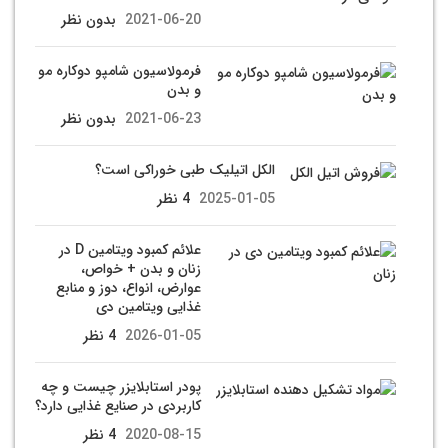
2021-06-20
بدون نظر
فرمولاسیون شامپو دوکاره مو
و بدن
2021-06-23
بدون نظر
الکل اتیلیک طبی خوراکی است؟
2025-01-05
4 نظر
علائم کمبود ویتامین D در
زنان و بدن + خواص،
عوارض، انواع، دوز و منابع
غذایی ویتامین دی
2026-01-05
4 نظر
پودر استابلایزر چیست و چه
کاربردی در صنایع غذایی دارد؟
2020-08-15
4 نظر