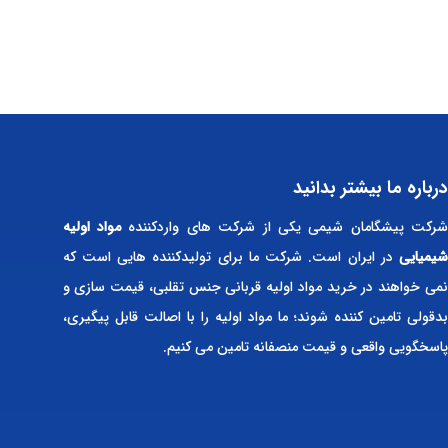
درباره ما بیشتر بدانید
رکت پیشگامان شیمی یکی از شرکت های واردکننده
مواد اولیه
شیمیایی
در ایران است. شرکت ما برای تولیدکننده هایی است که
نمی خواهند در خرید مواد اولیه قربانی جنس تقلبی، قیمت سازی و
بدقولی تامین کننده شوند؛ ما مواد اولیه را با اصالت قابل پیگیری،
پاسخگویی واقعی و قیمت منصفانه تامین می کنیم.