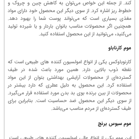
کند. از جمله این خواص می‌توان به کاهش چین و چروک و
خطوط ریز اشاره کرد. از سوی دیگر این محصول خود دارای مواد
مغذی بسیاری است که می‌تواند پوست شما را بهبود دهد.
همچنین اگر محصولات مناسب بانوان باردار و یا شیرده تولید
می‌کنید، می‌توانید از این محصول استفاده کنید.
موم کارناباو
کارنوباوکس یکی از انواع امولسیون کننده های طبیعی است که
نقطه ذوب بالایی دارد. همین مورد باعث شده در طیف
گسترده‌‌ای از محصولات آرایشی بهداشتی بتوان از این مواد
استفاده کرد. این محصول به دلیل عطری که دارد بیشتر در
محصولات از بین برنده بوی بد بدن مورد استفاده قرار می‌گیرد.
از سوی دیگر این محصول ضد حساسیت است. بنابراین برای
طیف گسترده‌‌ای از مردم مناسب می‌باشد.
موم سبوس برنج
این موم یکی از انواع عالی امولسیون کننده‌ های طبیعی است.