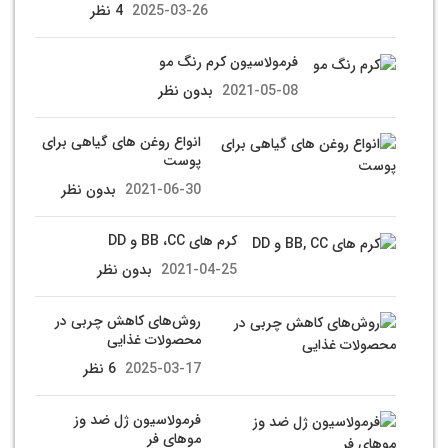
2025-03-26
4 نظر
فرمولاسیون کرم رنگ مو
2021-05-08
بدون نظر
انواع روغن های گیاهی برای
پوست
2021-06-30
بدون نظر
کرم های BB ،CC و DD
2021-04-25
بدون نظر
روش‌های کاهش چربی در
محصولات غذایی
2025-03-17
6 نظر
فرمولاسیون ژل ضد وز
موهای فر