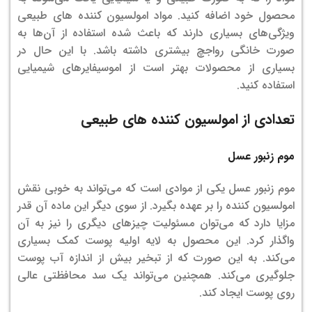
محصول خود اضافه کنید. مواد امولسیون کننده‌ های طبیعی
ویژگی‌های بسیاری دارند که باعث شده استفاده از آن‌ها به
صورت خانگی رواجچ بیشتری داشته باشد. با این حال در
بسیاری از محصولات بهتر است از اموسیفایرهای شیمیایی
استفاده کنید.
تعدادی از امولسیون کننده های طبیعی
موم زنبور عسل
موم زنبور عسل یکی از موادی است که می‌تواند به خوبی نقش
امولسیون کننده را بر عهده بگیرد. از سوی دیگر این ماده آن قدر
مزایا دارد که می‌توان مسئولیت چیزهای دیگری را نیز به آن
واگذار کرد. این محصول به لایه اولیه پوست کمک بسیاری
می‌کند. به این صورت که از تبخیر بیش از اندازه آب پوست
جلوگیری می‌کند. همچنین می‌تواند یک سد محافظتی عالی
روی پوست ایجاد کند.