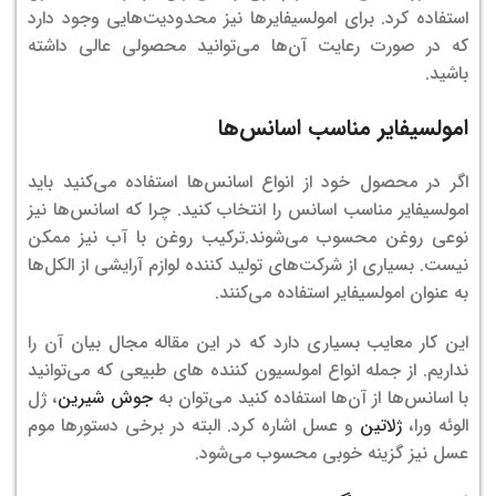
استفاده کرد. برای امولسیفایرها نیز محدودیت‌هایی وجود دارد
که در صورت رعایت آن‌ها می‌توانید محصولی عالی داشته
باشید.
امولسیفایر مناسب اسانس‌ها
اگر در محصول خود از انواع اسانس‌ها استفاده می‌کنید باید
امولسیفایر مناسب اسانس را انتخاب کنید. چرا که اسانس‌ها نیز
نوعی روغن محسوب می‌شوند.
ترکیب روغن با آب نیز ممکن
نیست. بسیاری از شرکت‌های تولید کننده لوازم آرایشی از الکل‌ها
به عنوان امولسیفایر استفاده می‌کنند.
این کار معایب بسیاری دارد که در این مقاله مجال بیان آن را
نداریم. از جمله انواع امولسیون کننده های طبیعی که می‌توانید
با اسانس‌ها از آن‌ها استفاده کنید می‌توان به
جوش شیرین
، ژل
الوئه ورا،
ژلاتین
و عسل اشاره کرد. البته در برخی دستور‌ها موم
عسل نیز گزینه خوبی محسوب می‌شود.