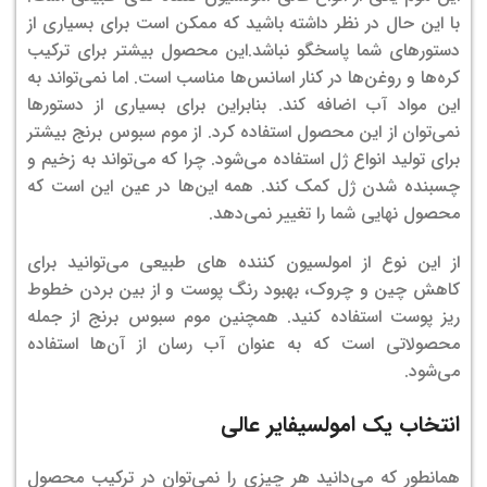
با این حال در نظر داشته باشید که ممکن است برای بسیاری از
دستور‌های شما پاسخگو نباشد.
این محصول بیشتر برای ترکیب
کره‌ها و روغن‌ها در کنار اسانس‌ها مناسب است. اما نمی‌تواند به
این مواد آب اضافه کند. بنابراین برای بسیاری از دستورها
نمی‌توان از این محصول استفاده کرد. از موم سبوس برنج بیشتر
برای تولید انواع ژل استفاده می‌شود. چرا که می‌تواند به زخیم و
چسبنده شدن ژل کمک کند. همه این‌ها در عین این است که
محصول نهایی شما را تغییر نمی‌دهد.
از این نوع از امولسیون کننده‌ های طبیعی می‌توانید برای
کاهش چین و چروک، بهبود رنگ پوست و از بین بردن خطوط
ریز پوست استفاده کنید. همچنین موم سبوس برنج از جمله
محصولاتی است که به عنوان آب رسان از آن‌ها استفاده
می‌شود.
انتخاب یک امولسیفایر عالی
همانطور که می‌دانید هر چیزی را نمی‌توان در ترکیب محصول