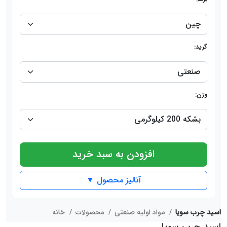
گرید:
وزن:
افزودن به سبد خرید
آنالیز محصول ▼
اسید چرب سویا
مواد اولیه صنعتی
محصولات
خانه
اسید چرب سویا