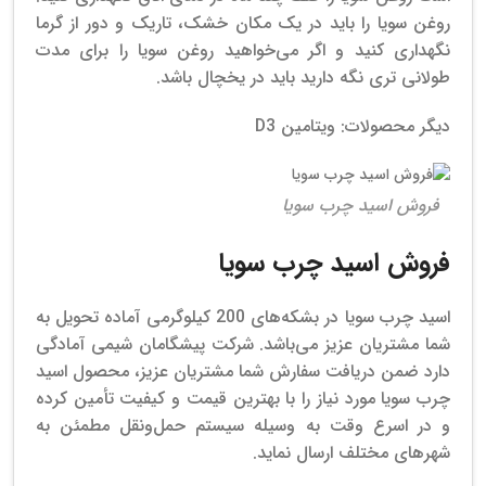
روغن سویا را باید در یک مکان خشک، تاریک و دور از گرما
نگهداری کنید و اگر می‌خواهید روغن سویا را برای مدت
طولانی تری نگه دارید باید در یخچال باشد.
دیگر محصولات: ویتامین D3
فروش اسید چرب سویا
فروش اسید چرب سویا
اسید چرب سویا در بشکه‌های 200 کیلوگرمی آماده تحویل به
شما مشتریان عزیز می‌باشد.
شرکت پیشگامان شیمی آمادگی
دارد ضمن دریافت سفارش‌ شما مشتریان عزیز، محصول اسید
چرب سویا مورد نیاز را با بهترین قیمت و کیفیت تأمین کرده
و در اسرع وقت به وسیله سیستم حمل‌ونقل مطمئن به
شهرهای مختلف ارسال نماید.