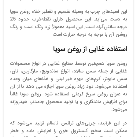
این اسیدهای چرب به وسیله تقسیم و تقطیر خلاء روغن سویا
به دست می‌آید. این محصول دارای نقطه‌ذوب حدود 25
درجه سانتی‌گراد است. این اسید معمولاً زرد رنگ است و رنگ
روشن آن با توجه به درجه حرارت است.
استفاده غذایی از روغن سویا
روغن سویا همچنین توسط صنایع غذایی در انواع محصولات
غذایی از جمله سس سالاد، انواع ساندویچ، مارگارین، نان،
سس مایونز، کرم‌های قهوه غیر لبنی و غذاهای میان وعده
استفاده می‌شود. دود زیاد روغن سویا اجازه می دهد تا از آن
به عنوان روغن سرخ کردنی استفاده شود. روغن سویا غالباً
برای افزایش ماندگاری و یا تولید محصول جامد‌تر، هیدروژنه
می‌شود.
در این فرآیند، چربی‌های ترانس ناسالم تولید می‌شود که
ممکن است سطح کلسترول خون را افزایش داده و خطر