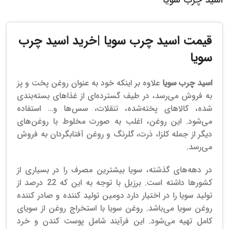
قیمت
اسید چرب سویا |خرید
اسید چرب
سویا
اسید چرب سویا
علاوه بر اینکه خود به عنوان روغن پخت و پز
به فروش می‌رسد، در طیف گسترده‌ای از غذاهای بسته‌بندی
شده، کالاهای پخته‌شده، تنقلات، سس‌ها و… استفاده
می‌شود. این روغن، اغلب به صورت مخلوط با روغن‌های
دیگر از جمله کلزا، ذرت، گلرنگ و روغن آفتابگردان به فروش
می‌رسد.
در دهه‌های گذشته، سویا بیشترین مصرف را در بسیاری از
کشورها داشته است. برزیل با توجه به این که 22 درصد از
تولید سویا را در اختیار دارد دومین تولید کننده و صادر کننده
روغن سویا می‌باشد.
روغن سویا با استخراج روغن از سویای
کامل تهیه می‌شود. این فرآیند شامل پوست کندن و خرد