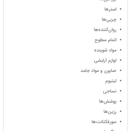
استرها
چربی‌ها
روان‌کننده‌ها
اتمام سطوح
مواد شوینده
لوازم آرایشی
صابون و مواد جامد
لیتیوم
نساجی
پوشش‌ها
رزین‌ها
سورفکتانت‌ها