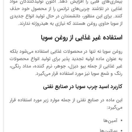
بیماری‌های قلبی را افزایش دهد. اکنون تولیدکنندگان مواد
غذایی در تلاشند چربی‌های ترانس را از محصول خود حذف
کنند. برای این منظور، دانشمندان در حال تولید انواع جدیدی
از سویا حاوی روغن هستند که نیازی به هیدروژنه ندارند.
استفاده غیر غذایی از روغن سویا
روغن سویا نه تنها در محصولات غذایی استفاده می‌شود بلکه
به عنوان ماده اولیه تجدید پذیر برای تولید انواع محصولات
غیر غذایی از جمله بیو دیزل، جوهر، نرم کننده، مداد رنگی،
رنگ و شمع سویا نیز مورد استفاده قرار می‌گیرد.
کاربرد اسید چرب سویا در صنایع نفتی
این ماده در صنایع نفتی از جمله موارد زیر مورد استفاده قرار
می‌گیرد:
آمین‌ها
بوراتین‌ها