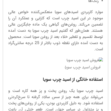
رنگ‌ها
موارد کاربردی اسیدهای سویا منعکس‌کننده خواص عالی
موجود در این اسید چرب است که کارایی و عملکرد آن را
تضمین می‌کند. روغن‌های گیاهی یک ماده جایگزین عالی
هستند.
همان‌طور که گفتیم اسید چرب سویا به دست آمده
توسط تقسیم و تقطیر خلاء بعد از روغن سویا است. محصول
به دست آمده دارای نقطه‌ ذوب بالاتر از 25 درجه سانتی‌گراد
است.
فروش اسید چرب سویا
استفاده خانگی از اسید چرب سویا
اسید چرب سویا یک روغن پخت و پز همه کاره است و
می‌تواند برای همه چیز از سس سالاد گرفته تا سرخ‌کردنی
استفاده شود. به دلیل کاربردی بودن، یکی از روغن‌های پخت
و پز متداول در سراسر جهان است.
طعم خنثی آن باعث