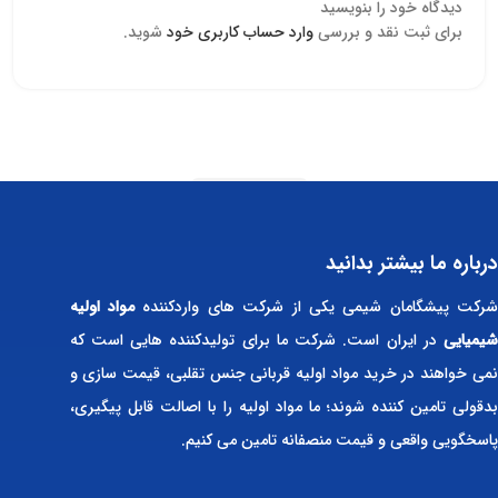
دیدگاه خود را بنویسید
برای ثبت نقد و بررسی
وارد حساب کاربری خود
شوید.
Read more
درباره ما بیشتر بدانید
رکت پیشگامان شیمی یکی از شرکت های واردکننده
مواد اولیه
شیمیایی
در ایران است. شرکت ما برای تولیدکننده هایی است که
نمی خواهند در خرید مواد اولیه قربانی جنس تقلبی، قیمت سازی و
بدقولی تامین کننده شوند؛ ما مواد اولیه را با اصالت قابل پیگیری،
پاسخگویی واقعی و قیمت منصفانه تامین می کنیم.