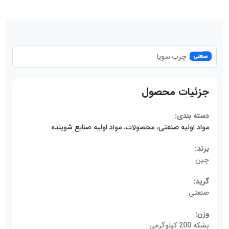
صنعتی
جزئیات محصول
دسته بندی:
مواد اولیه صنعتی
،
محصولات
،
مواد اولیه صنایع شوینده
برند:
چین
گرید:
صنعتی
وزن:
بشکه 200 کیلوگرمی