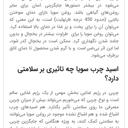
می‌شود در بیشتر دستورها جایگزینی آسان برای سایر
روغن‌های گیاهی باشد. روغن سویا دارای دمای سوختن
بالایی (حدود 450 درجه فارنهایت) است، به این معنی که
می‌توان آن را برای پخت و پز غذا در دمای بالا استفاده کرد.
می‌توان
روغن سویا را برای طراوت بیشتر در یخچال و بدون
جامد شدن نگهداری کرد. ممکن است در یخچال کدر شود،
اما این اثر بی‌ضرر است و با گرم شدن محصول تا دمای اتاق
برطرف می‌شود.
اسید چرب سویا چه تاثیری بر سلامتی
دارد؟
چربی در رژیم غذایی بخش مهمی از یک رژیم غذایی سالم
است و نوع چربی که می‌خوریم می‌تواند بیش از میزان چربی
مصرفی ما روی سلامتی تأثیر بگذارد. هم اسیدهای چرب
اشباع شده و هم اشباع نشده موجود در روغن سویا می‌توانند
به سلامتی کمک کنند، به ویژه هنگامی که جایگزین چربی