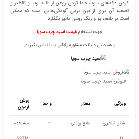
کردن دانه‌های سویا، جدا کردن روغن از بقیه لوبیا و تقطیر و
تصفیه آن برای از بین بردن آلودگی‌هایی است که ممکن
است بر طعم، بو و رنگ روغن تأثیر بگذارد.
جهت استعلام
قیمت اسید چرب سویا
و همچنین دریافت
مشاوره رایگان
با ما تماس بگیرید.
فروش اسید چرب سویا
روش
ویژگی
مقدار
واحد
آزمون
شکل ظاهری
مایع روغنی
–
مشاهده
رنگ
ASTM